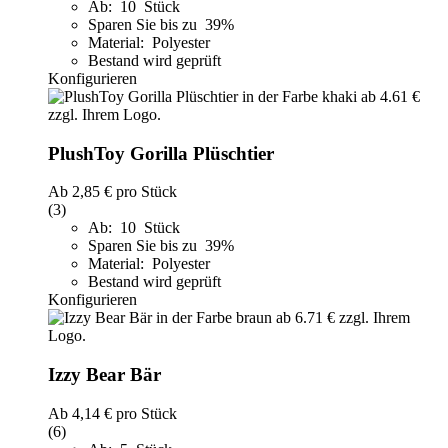
Ab: 10 Stück
Sparen Sie bis zu 39%
Material: Polyester
Bestand wird geprüft
Konfigurieren
PlushToy Gorilla Plüschtier
Ab
2,85 €
pro Stück
(3)
Ab: 10 Stück
Sparen Sie bis zu 39%
Material: Polyester
Bestand wird geprüft
Konfigurieren
Izzy Bear Bär
Ab
4,14 €
pro Stück
(6)