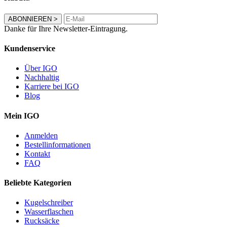
ABONNIEREN
>
Danke für Ihre Newsletter-Eintragung.
Kundenservice
Über IGO
Nachhaltig
Karriere bei IGO
Blog
Mein IGO
Anmelden
Bestellinformationen
Kontakt
FAQ
Beliebte Kategorien
Kugelschreiber
Wasserflaschen
Rucksäcke