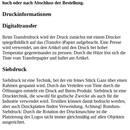
hoch oder nach Abschluss der Bestellung.
Druckinformationen
Digitaltransfer
Beim Transferdruck wird der Druck zunächst mit einem Drucker
spiegelbildlich auf das (Transfer-)Papier aufgebracht. Eine Presse
wird verwendet, um den Artikel und den Druck bei hoher
Temperatur gegeneinander zu pressen. Durch die Hitze löst sich die
Tinte vom Transferpapier und haftet am Artikel.
Siebdruck
Siebdruck ist eine Technik, bei der ein feines Stück Gaze über einen
Rahmen gespannt wird. Durch das Verteilen von Tinte durch die
Öffnungen entsteht ein Druck auf Ihrem Produkt. Siebdruck ist eine
Drucktechnik, die sowohl für grafische Zwecke als auch für die
Industrie verwendet wird. Textilien können damit bedruckt werden,
aber auch Druckplatten finden Verwendung. Achtung! Rundum-
Siebdruck: Durch die Rotation der Druckmaschine ist die
Platzierung des Logos nicht immer gleichmäßig auf allen Objekten
ausgerichtet.