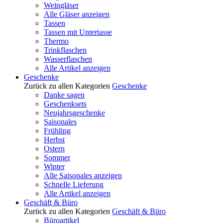
Weingläser
Alle Gläser anzeigen
Tassen
Tassen mit Untertasse
Thermo
Trinkflaschen
Wasserflaschen
Alle Artikel anzeigen
Geschenke
Zurück zu allen Kategorien
Geschenke
Danke sagen
Geschenksets
Neujahrsgeschenke
Saisonales
Frühling
Herbst
Ostern
Sommer
Winter
Alle Saisonales anzeigen
Schnelle Lieferung
Alle Artikel anzeigen
Geschäft & Büro
Zurück zu allen Kategorien
Geschäft & Büro
Büroartikel