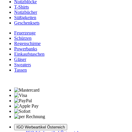
Notizblöcke
T-Shirts
Notizbücher
Süßigkeiten
Geschenksets
Feuerzeuge
Schürzen
Regenschirme
Powerbanks
Einkaufstaschen
Gläser
Sweaters
Tassen
IGO Werbeartikel Österreich