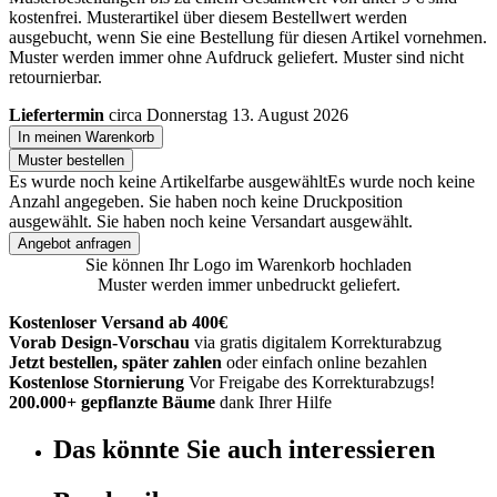
kostenfrei. Musterartikel über diesem Bestellwert werden
ausgebucht, wenn Sie eine Bestellung für diesen Artikel vornehmen.
Muster werden immer ohne Aufdruck geliefert. Muster sind nicht
retournierbar.
Liefertermin
circa Donnerstag 13. August 2026
In meinen Warenkorb
Muster bestellen
Es wurde noch keine Artikelfarbe ausgewählt
Es wurde noch keine
Anzahl angegeben.
Sie haben noch keine Druckposition
ausgewählt.
Sie haben noch keine Versandart ausgewählt.
Angebot anfragen
Sie können Ihr Logo im Warenkorb hochladen
Muster werden immer unbedruckt geliefert.
Kostenloser Versand ab 400€
Vorab Design-Vorschau
via gratis digitalem Korrekturabzug
Jetzt bestellen, später zahlen
oder einfach online bezahlen
Kostenlose Stornierung
Vor Freigabe des Korrekturabzugs!
200.000+ gepflanzte Bäume
dank Ihrer Hilfe
Das könnte Sie auch interessieren