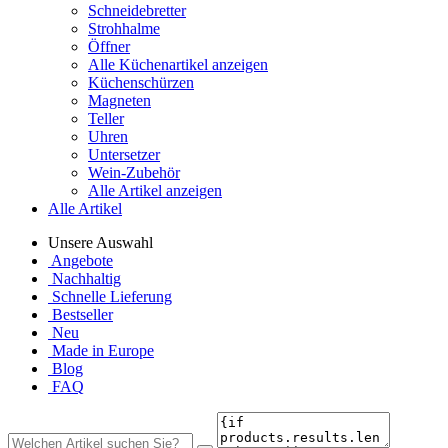
Schneidebretter
Strohhalme
Öffner
Alle Küchenartikel anzeigen
Küchenschürzen
Magneten
Teller
Uhren
Untersetzer
Wein-Zubehör
Alle Artikel anzeigen
Alle Artikel
Unsere Auswahl
Angebote
Nachhaltig
Schnelle Lieferung
Bestseller
Neu
Made in Europe
Blog
FAQ