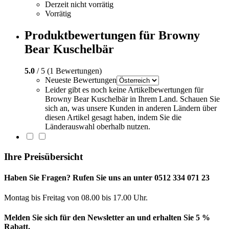
Derzeit nicht vorrätig
Vorrätig
Produktbewertungen für Browny
Bear Kuschelbär
5.0
/ 5 (1 Bewertungen)
Neueste Bewertungen
Leider gibt es noch keine Artikelbewertungen für
Browny Bear Kuschelbär in Ihrem Land. Schauen Sie
sich an, was unsere Kunden in anderen Ländern über
diesen Artikel gesagt haben, indem Sie die
Länderauswahl oberhalb nutzen.
Ihre Preisübersicht
Haben Sie Fragen? Rufen Sie uns an unter 0512 334 071 23
Montag bis Freitag von 08.00 bis 17.00 Uhr.
Melden Sie sich für den Newsletter an und erhalten Sie 5 %
Rabatt.