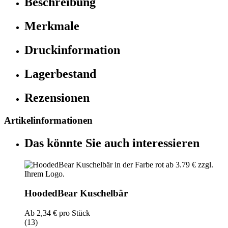
Beschreibung
Merkmale
Druckinformation
Lagerbestand
Rezensionen
Artikelinformationen
Das könnte Sie auch interessieren
HoodedBear Kuschelbär
Ab
2,34 €
pro Stück
(13)