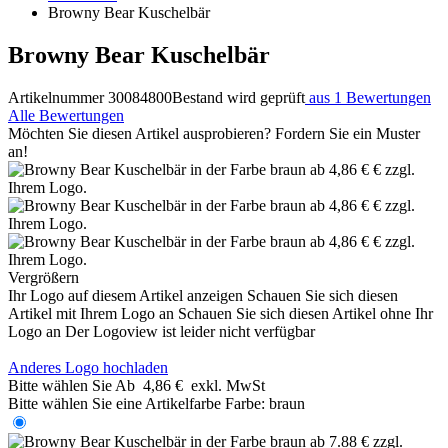
Browny Bear Kuschelbär
Browny Bear Kuschelbär
Artikelnummer 30084800
Bestand wird geprüft
aus 1 Bewertungen
Alle Bewertungen
Möchten Sie diesen Artikel ausprobieren? Fordern Sie ein Muster
an!
Vergrößern
Ihr Logo auf diesem Artikel anzeigen
Schauen Sie sich diesen
Artikel mit Ihrem Logo an
Schauen Sie sich diesen Artikel ohne Ihr
Logo an
Der Logoview ist leider nicht verfügbar
Anderes Logo hochladen
Bitte wählen Sie
Ab
4,86 €
exkl. MwSt
Bitte wählen Sie eine Artikelfarbe
Farbe:
braun