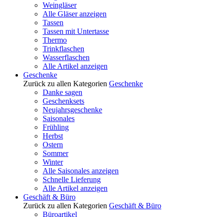
Weingläser
Alle Gläser anzeigen
Tassen
Tassen mit Untertasse
Thermo
Trinkflaschen
Wasserflaschen
Alle Artikel anzeigen
Geschenke
Zurück zu allen Kategorien
Geschenke
Danke sagen
Geschenksets
Neujahrsgeschenke
Saisonales
Frühling
Herbst
Ostern
Sommer
Winter
Alle Saisonales anzeigen
Schnelle Lieferung
Alle Artikel anzeigen
Geschäft & Büro
Zurück zu allen Kategorien
Geschäft & Büro
Büroartikel