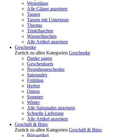
Weingläser
Alle Gläser anzeigen
Tassen
Tassen mit Untertasse
Thermo
Trinkflaschen
Wasserflaschen
Alle Artikel anzeigen
Geschenke
Zurück zu allen Kategorien
Geschenke
Danke sagen
Geschenksets
Neujahrsgeschenke
Saisonales
Frühling
Herbst
Ostern
Sommer
Winter
Alle Saisonales anzeigen
Schnelle Lieferung
Alle Artikel anzeigen
Geschäft & Büro
Zurück zu allen Kategorien
Geschäft & Büro
Büroartikel