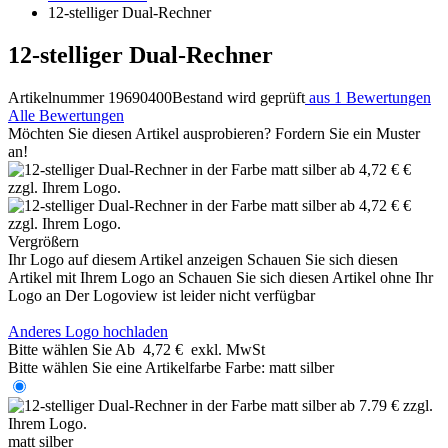
12-stelliger Dual-Rechner
12-stelliger Dual-Rechner
Artikelnummer 19690400
Bestand wird geprüft
aus 1 Bewertungen
Alle Bewertungen
Möchten Sie diesen Artikel ausprobieren? Fordern Sie ein Muster
an!
Vergrößern
Ihr Logo auf diesem Artikel anzeigen
Schauen Sie sich diesen
Artikel mit Ihrem Logo an
Schauen Sie sich diesen Artikel ohne Ihr
Logo an
Der Logoview ist leider nicht verfügbar
Anderes Logo hochladen
Bitte wählen Sie
Ab
4,72 €
exkl. MwSt
Bitte wählen Sie eine Artikelfarbe
Farbe:
matt silber
matt silber