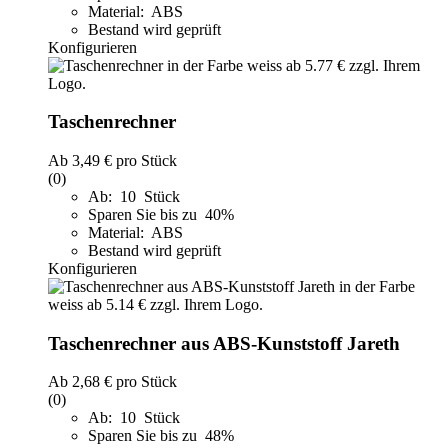
Material: ABS
Bestand wird geprüft
Konfigurieren
Taschenrechner
Ab
3,49 €
pro Stück
(0)
Ab: 10 Stück
Sparen Sie bis zu 40%
Material: ABS
Bestand wird geprüft
Konfigurieren
Taschenrechner aus ABS-Kunststoff Jareth
Ab
2,68 €
pro Stück
(0)
Ab: 10 Stück
Sparen Sie bis zu 48%