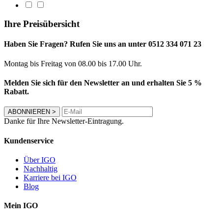
Ihre Preisübersicht
Haben Sie Fragen? Rufen Sie uns an unter 0512 334 071 23
Montag bis Freitag von 08.00 bis 17.00 Uhr.
Melden Sie sich für den Newsletter an und erhalten Sie 5 %
Rabatt.
ABONNIEREN
>
Danke für Ihre Newsletter-Eintragung.
Kundenservice
Über IGO
Nachhaltig
Karriere bei IGO
Blog
Mein IGO