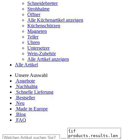
Schneidebretter
Strohhalme
Öffner
Alle Küchenartikel anzeigen
Küchenschürzen
Magneten
Teller
Uhren
Untersetzer
Wein-Zubehör
Alle Artikel anzeigen
Alle Artikel
Unsere Auswahl
Angebote
Nachhaltig
Schnelle Lieferung
Bestseller
Neu
Made in Europe
Blog
FAQ