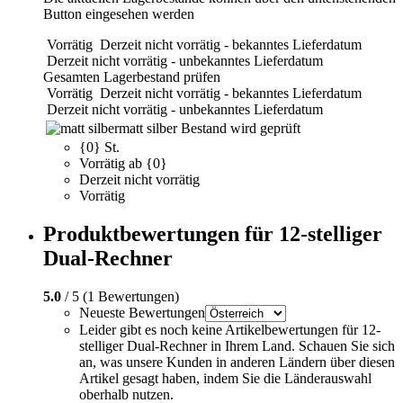
Button eingesehen werden
Vorrätig
Derzeit nicht vorrätig - bekanntes Lieferdatum
Derzeit nicht vorrätig - unbekanntes Lieferdatum
Gesamten Lagerbestand prüfen
Vorrätig
Derzeit nicht vorrätig - bekanntes Lieferdatum
Derzeit nicht vorrätig - unbekanntes Lieferdatum
matt silber
Bestand wird geprüft
{0} St.
Vorrätig ab {0}
Derzeit nicht vorrätig
Vorrätig
Produktbewertungen für 12-stelliger
Dual-Rechner
5.0
/ 5 (1 Bewertungen)
Neueste Bewertungen
Leider gibt es noch keine Artikelbewertungen für 12-
stelliger Dual-Rechner in Ihrem Land. Schauen Sie sich
an, was unsere Kunden in anderen Ländern über diesen
Artikel gesagt haben, indem Sie die Länderauswahl
oberhalb nutzen.