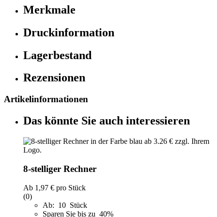
Merkmale
Druckinformation
Lagerbestand
Rezensionen
Artikelinformationen
Das könnte Sie auch interessieren
8-stelliger Rechner
Ab
1,97 €
pro Stück
(0)
Ab: 10 Stück
Sparen Sie bis zu 40%