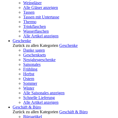
Weingläser
Alle Gläser anzeigen
Tassen
Tassen mit Untertasse
Thermo
Trinkflaschen
Wasserflaschen
Alle Artikel anzeigen
Geschenke
Zurück zu allen Kategorien
Geschenke
Danke sagen
Geschenksets
Neujahrsgeschenke
Saisonales
Frühling
Herbst
Ostern
Sommer
Winter
Alle Saisonales anzeigen
Schnelle Lieferung
Alle Artikel anzeigen
Geschäft & Büro
Zurück zu allen Kategorien
Geschäft & Büro
Büroartikel