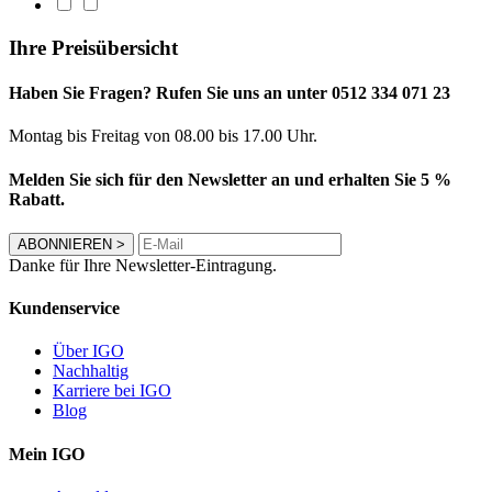
Ihre Preisübersicht
Haben Sie Fragen? Rufen Sie uns an unter 0512 334 071 23
Montag bis Freitag von 08.00 bis 17.00 Uhr.
Melden Sie sich für den Newsletter an und erhalten Sie 5 %
Rabatt.
ABONNIEREN
>
Danke für Ihre Newsletter-Eintragung.
Kundenservice
Über IGO
Nachhaltig
Karriere bei IGO
Blog
Mein IGO