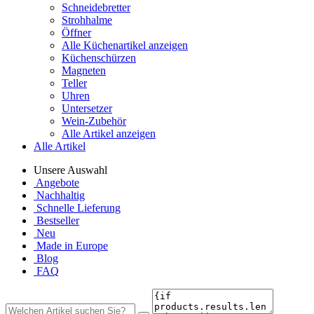
Schneidebretter
Strohhalme
Öffner
Alle Küchenartikel anzeigen
Küchenschürzen
Magneten
Teller
Uhren
Untersetzer
Wein-Zubehör
Alle Artikel anzeigen
Alle Artikel
Unsere Auswahl
Angebote
Nachhaltig
Schnelle Lieferung
Bestseller
Neu
Made in Europe
Blog
FAQ