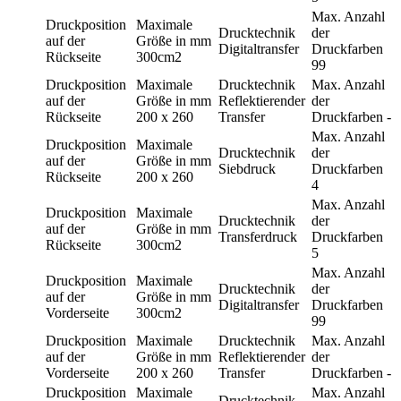
Max. Anzahl
Druckposition
Maximale
Drucktechnik
der
auf der
Größe in mm
Digitaltransfer
Druckfarben
Rückseite
300cm2
99
Druckposition
Maximale
Drucktechnik
Max. Anzahl
auf der
Größe in mm
Reflektierender
der
Rückseite
200 x 260
Transfer
Druckfarben
-
Max. Anzahl
Druckposition
Maximale
Drucktechnik
der
auf der
Größe in mm
Siebdruck
Druckfarben
Rückseite
200 x 260
4
Max. Anzahl
Druckposition
Maximale
Drucktechnik
der
auf der
Größe in mm
Transferdruck
Druckfarben
Rückseite
300cm2
5
Max. Anzahl
Druckposition
Maximale
Drucktechnik
der
auf der
Größe in mm
Digitaltransfer
Druckfarben
Vorderseite
300cm2
99
Druckposition
Maximale
Drucktechnik
Max. Anzahl
auf der
Größe in mm
Reflektierender
der
Vorderseite
200 x 260
Transfer
Druckfarben
-
Druckposition
Maximale
Max. Anzahl
Drucktechnik