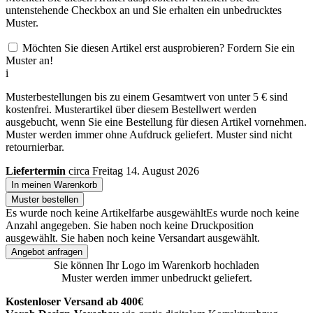
untenstehende Checkbox an und Sie erhalten ein unbedrucktes
Muster.
Möchten Sie diesen Artikel erst ausprobieren? Fordern Sie ein
Muster an!
i
Musterbestellungen bis zu einem Gesamtwert von unter 5 € sind
kostenfrei. Musterartikel über diesem Bestellwert werden
ausgebucht, wenn Sie eine Bestellung für diesen Artikel vornehmen.
Muster werden immer ohne Aufdruck geliefert. Muster sind nicht
retournierbar.
Liefertermin
circa Freitag 14. August 2026
In meinen Warenkorb
Muster bestellen
Es wurde noch keine Artikelfarbe ausgewählt
Es wurde noch keine
Anzahl angegeben.
Sie haben noch keine Druckposition
ausgewählt.
Sie haben noch keine Versandart ausgewählt.
Angebot anfragen
Sie können Ihr Logo im Warenkorb hochladen
Muster werden immer unbedruckt geliefert.
Kostenloser Versand ab 400€