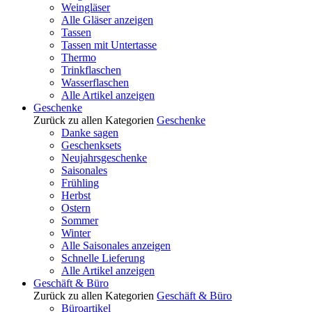
Weingläser
Alle Gläser anzeigen
Tassen
Tassen mit Untertasse
Thermo
Trinkflaschen
Wasserflaschen
Alle Artikel anzeigen
Geschenke
Zurück zu allen Kategorien
Geschenke
Danke sagen
Geschenksets
Neujahrsgeschenke
Saisonales
Frühling
Herbst
Ostern
Sommer
Winter
Alle Saisonales anzeigen
Schnelle Lieferung
Alle Artikel anzeigen
Geschäft & Büro
Zurück zu allen Kategorien
Geschäft & Büro
Büroartikel