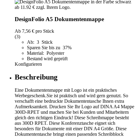
DesignFolio A5 Dokumentenmappe
Ab
7,56 €
pro Stück
(3)
Ab: 3 Stück
Sparen Sie bis zu 37%
Material: Polyester
Bestand wird geprüft
Konfigurieren
Beschreibung
Eine Dokumentenmappe mit Logo ist ein praktisches
Werbegeschenk.Sie ist praktisch und wird gern genutzt. So
verschafft eine bedruckte Dokumententasche Ihnen extra
Aufmerksamkeit. Drucken Sie Ihr Logo auf DINA A4 Mappe
300D-RPET und machen Sie bei Kunden und Mitarbeitern
gleich den richtigen Eindruck! Diese Schreibmappe besteht
aus 300D RPET. Diese Konferenztasche eignet sich
besonders für Dokumente mit einer DIN A4 Größe. Diese
Dokumententasche bringt einen passenden Schreibblock