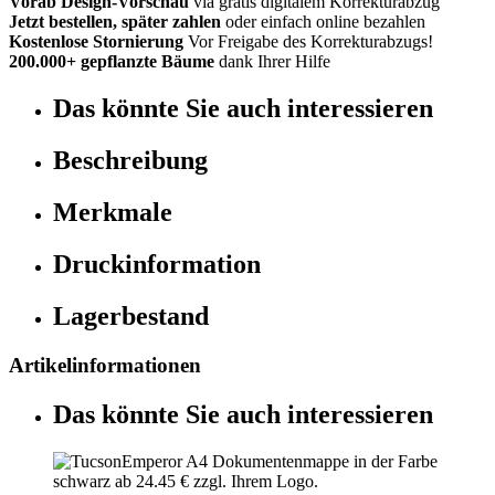
Vorab Design-Vorschau
via gratis digitalem Korrekturabzug
Jetzt bestellen, später zahlen
oder einfach online bezahlen
Kostenlose Stornierung
Vor Freigabe des Korrekturabzugs!
200.000+ gepflanzte Bäume
dank Ihrer Hilfe
Das könnte Sie auch interessieren
Beschreibung
Merkmale
Druckinformation
Lagerbestand
Artikelinformationen
Das könnte Sie auch interessieren