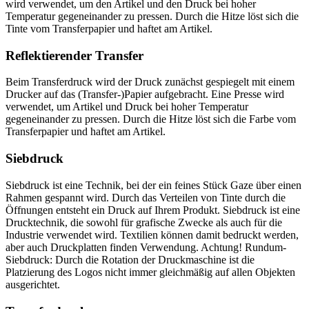
wird verwendet, um den Artikel und den Druck bei hoher
Temperatur gegeneinander zu pressen. Durch die Hitze löst sich die
Tinte vom Transferpapier und haftet am Artikel.
Reflektierender Transfer
Beim Transferdruck wird der Druck zunächst gespiegelt mit einem
Drucker auf das (Transfer-)Papier aufgebracht. Eine Presse wird
verwendet, um Artikel und Druck bei hoher Temperatur
gegeneinander zu pressen. Durch die Hitze löst sich die Farbe vom
Transferpapier und haftet am Artikel.
Siebdruck
Siebdruck ist eine Technik, bei der ein feines Stück Gaze über einen
Rahmen gespannt wird. Durch das Verteilen von Tinte durch die
Öffnungen entsteht ein Druck auf Ihrem Produkt. Siebdruck ist eine
Drucktechnik, die sowohl für grafische Zwecke als auch für die
Industrie verwendet wird. Textilien können damit bedruckt werden,
aber auch Druckplatten finden Verwendung. Achtung! Rundum-
Siebdruck: Durch die Rotation der Druckmaschine ist die
Platzierung des Logos nicht immer gleichmäßig auf allen Objekten
ausgerichtet.