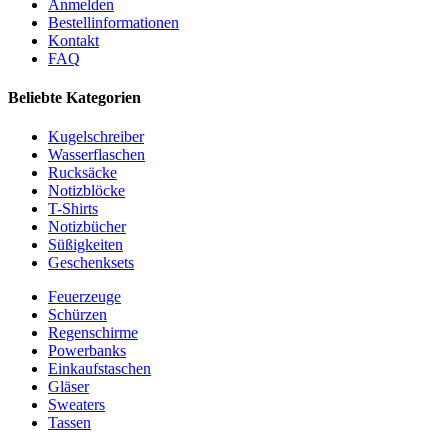
Anmelden
Bestellinformationen
Kontakt
FAQ
Beliebte Kategorien
Kugelschreiber
Wasserflaschen
Rucksäcke
Notizblöcke
T-Shirts
Notizbücher
Süßigkeiten
Geschenksets
Feuerzeuge
Schürzen
Regenschirme
Powerbanks
Einkaufstaschen
Gläser
Sweaters
Tassen