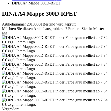
DINA A4 Mappe 300D-RPET
DINA A4 Mappe 300D-RPET
Artikelnummer 20133301
Bestand wird geprüft
Möchten Sie diesen Artikel ausprobieren? Fordern Sie ein Muster
an!
Vergrößern