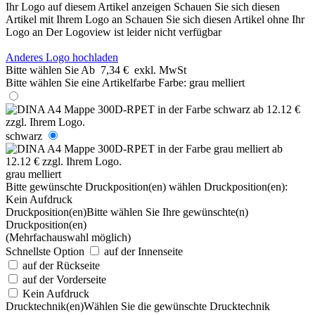
Ihr Logo auf diesem Artikel anzeigen
Schauen Sie sich diesen
Artikel mit Ihrem Logo an
Schauen Sie sich diesen Artikel ohne Ihr
Logo an
Der Logoview ist leider nicht verfügbar
Anderes Logo hochladen
Bitte wählen Sie
Ab
7,34 €
exkl. MwSt
Bitte wählen Sie eine Artikelfarbe
Farbe:
grau melliert
schwarz
grau melliert
Bitte gewünschte Druckposition(en) wählen
Druckposition(en):
Kein Aufdruck
Druckposition(en)
Bitte wählen Sie Ihre gewünschte(n)
Druckposition(en)
(Mehrfachauswahl möglich)
Schnellste Option
auf der Innenseite
auf der Rückseite
auf der Vorderseite
Kein Aufdruck
Drucktechnik(en)
Wählen Sie die gewünschte Drucktechnik