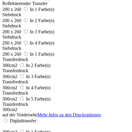
Reflektierender Transfer
200 x 260
In 1 Farbe(n)
Siebdruck
200 x 260
In 2 Farbe(n)
Siebdruck
200 x 260
In 3 Farbe(n)
Siebdruck
200 x 260
In 4 Farbe(n)
Siebdruck
200 x 260
In 1 Farbe(n)
Transferdruck
300cm2
In 2 Farbe(n)
Transferdruck
300cm2
In 3 Farbe(n)
Transferdruck
300cm2
In 4 Farbe(n)
Transferdruck
300cm2
In 5 Farbe(n)
Transferdruck
300cm2
auf der Vorderseite
Mehr Infos zu den Druckoptionen
Digitaltransfer
300cm2
In 1 Farbe(n)