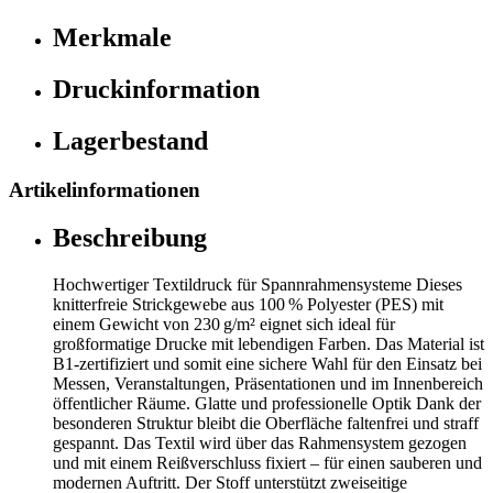
Merkmale
Druckinformation
Lagerbestand
Artikelinformationen
Beschreibung
Hochwertiger Textildruck für Spannrahmensysteme Dieses
knitterfreie Strickgewebe aus 100 % Polyester (PES) mit
einem Gewicht von 230 g/m² eignet sich ideal für
großformatige Drucke mit lebendigen Farben. Das Material ist
B1-zertifiziert und somit eine sichere Wahl für den Einsatz bei
Messen, Veranstaltungen, Präsentationen und im Innenbereich
öffentlicher Räume. Glatte und professionelle Optik Dank der
besonderen Struktur bleibt die Oberfläche faltenfrei und straff
gespannt. Das Textil wird über das Rahmensystem gezogen
und mit einem Reißverschluss fixiert – für einen sauberen und
modernen Auftritt. Der Stoff unterstützt zweiseitige