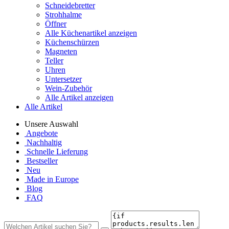
Schneidebretter
Strohhalme
Öffner
Alle Küchenartikel anzeigen
Küchenschürzen
Magneten
Teller
Uhren
Untersetzer
Wein-Zubehör
Alle Artikel anzeigen
Alle Artikel
Unsere Auswahl
Angebote
Nachhaltig
Schnelle Lieferung
Bestseller
Neu
Made in Europe
Blog
FAQ