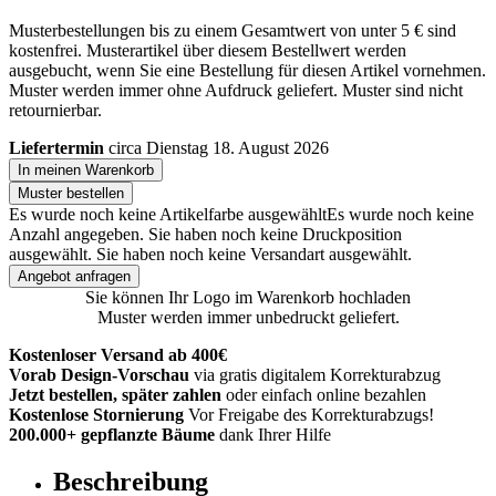
Musterbestellungen bis zu einem Gesamtwert von unter 5 € sind
kostenfrei. Musterartikel über diesem Bestellwert werden
ausgebucht, wenn Sie eine Bestellung für diesen Artikel vornehmen.
Muster werden immer ohne Aufdruck geliefert. Muster sind nicht
retournierbar.
Liefertermin
circa Dienstag 18. August 2026
In meinen Warenkorb
Muster bestellen
Es wurde noch keine Artikelfarbe ausgewählt
Es wurde noch keine
Anzahl angegeben.
Sie haben noch keine Druckposition
ausgewählt.
Sie haben noch keine Versandart ausgewählt.
Angebot anfragen
Sie können Ihr Logo im Warenkorb hochladen
Muster werden immer unbedruckt geliefert.
Kostenloser Versand ab 400€
Vorab Design-Vorschau
via gratis digitalem Korrekturabzug
Jetzt bestellen, später zahlen
oder einfach online bezahlen
Kostenlose Stornierung
Vor Freigabe des Korrekturabzugs!
200.000+ gepflanzte Bäume
dank Ihrer Hilfe
Beschreibung