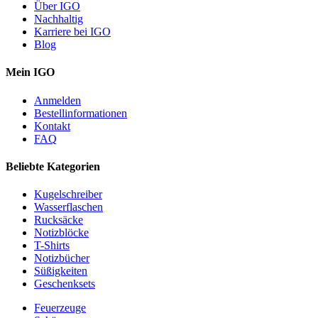
Über IGO
Nachhaltig
Karriere bei IGO
Blog
Mein IGO
Anmelden
Bestellinformationen
Kontakt
FAQ
Beliebte Kategorien
Kugelschreiber
Wasserflaschen
Rucksäcke
Notizblöcke
T-Shirts
Notizbücher
Süßigkeiten
Geschenksets
Feuerzeuge