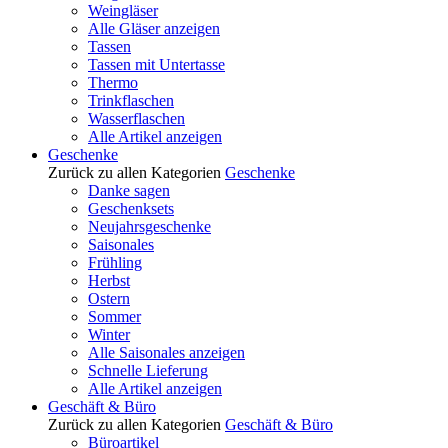
Weingläser
Alle Gläser anzeigen
Tassen
Tassen mit Untertasse
Thermo
Trinkflaschen
Wasserflaschen
Alle Artikel anzeigen
Geschenke
Zurück zu allen Kategorien
Geschenke
Danke sagen
Geschenksets
Neujahrsgeschenke
Saisonales
Frühling
Herbst
Ostern
Sommer
Winter
Alle Saisonales anzeigen
Schnelle Lieferung
Alle Artikel anzeigen
Geschäft & Büro
Zurück zu allen Kategorien
Geschäft & Büro
Büroartikel