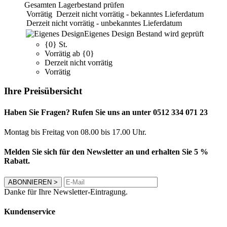
Gesamten Lagerbestand prüfen
Vorrätig
Derzeit nicht vorrätig - bekanntes Lieferdatum
Derzeit nicht vorrätig - unbekanntes Lieferdatum
Eigenes Design
Bestand wird geprüft
{0} St.
Vorrätig ab {0}
Derzeit nicht vorrätig
Vorrätig
Ihre Preisübersicht
Haben Sie Fragen? Rufen Sie uns an unter 0512 334 071 23
Montag bis Freitag von 08.00 bis 17.00 Uhr.
Melden Sie sich für den Newsletter an und erhalten Sie 5 %
Rabatt.
ABONNIEREN
>
Danke für Ihre Newsletter-Eintragung.
Kundenservice