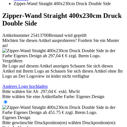
Zipper-Wand Straight 400x230cm Druck Double Side
Zipper-Wand Straight 400x230cm Druck
Double Side
Artikelnummer 25413700
Bestand wird geprüft
Möchten Sie diesen Artikel ausprobieren? Fordern Sie ein Muster
an!
Vergrößern
Ihr Logo auf diesem Artikel anzeigen
Schauen Sie sich diesen
Artikel mit Ihrem Logo an
Schauen Sie sich diesen Artikel ohne Ihr
Logo an
Der Logoview ist leider nicht verfügbar
Anderes Logo hochladen
Bitte wählen Sie
Ab
297,04 €
exkl. MwSt
Bitte wählen Sie eine Artikelfarbe
Farbe:
Eigenes Design
Eigenes Design
Bitte gewünschte Druckposition(en) wählen
Druckposition(en):