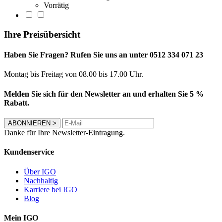
Vorrätig
Ihre Preisübersicht
Haben Sie Fragen? Rufen Sie uns an unter 0512 334 071 23
Montag bis Freitag von 08.00 bis 17.00 Uhr.
Melden Sie sich für den Newsletter an und erhalten Sie 5 %
Rabatt.
ABONNIEREN
>
Danke für Ihre Newsletter-Eintragung.
Kundenservice
Über IGO
Nachhaltig
Karriere bei IGO
Blog
Mein IGO