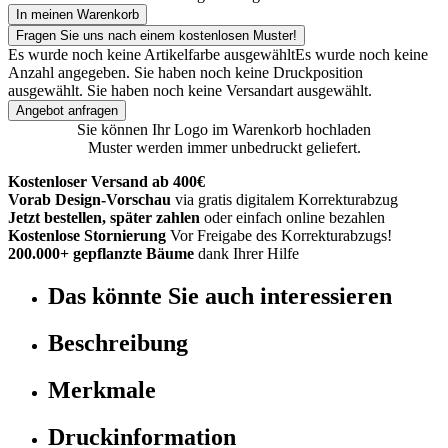
In meinen Warenkorb
Fragen Sie uns nach einem kostenlosen Muster!
Es wurde noch keine Artikelfarbe ausgewählt
Es wurde noch keine
Anzahl angegeben.
Sie haben noch keine Druckposition
ausgewählt.
Sie haben noch keine Versandart ausgewählt.
Angebot anfragen
Sie können Ihr Logo im Warenkorb hochladen
Muster werden immer unbedruckt geliefert.
Kostenloser Versand ab 400€
Vorab Design-Vorschau
via gratis digitalem Korrekturabzug
Jetzt bestellen, später zahlen
oder einfach online bezahlen
Kostenlose Stornierung
Vor Freigabe des Korrekturabzugs!
200.000+ gepflanzte Bäume
dank Ihrer Hilfe
Das könnte Sie auch interessieren
Beschreibung
Merkmale
Druckinformation