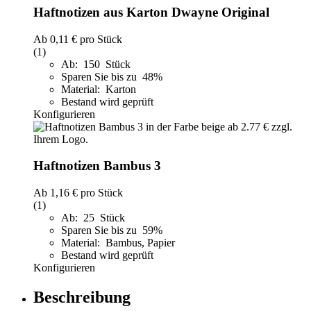
Haftnotizen aus Karton Dwayne Original
Ab
0,11 €
pro Stück
(1)
Ab: 150 Stück
Sparen Sie bis zu 48%
Material: Karton
Bestand wird geprüft
Konfigurieren
Haftnotizen Bambus 3
Ab
1,16 €
pro Stück
(1)
Ab: 25 Stück
Sparen Sie bis zu 59%
Material: Bambus, Papier
Bestand wird geprüft
Konfigurieren
Beschreibung