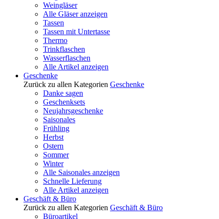
Weingläser
Alle Gläser anzeigen
Tassen
Tassen mit Untertasse
Thermo
Trinkflaschen
Wasserflaschen
Alle Artikel anzeigen
Geschenke
Zurück zu allen Kategorien
Geschenke
Danke sagen
Geschenksets
Neujahrsgeschenke
Saisonales
Frühling
Herbst
Ostern
Sommer
Winter
Alle Saisonales anzeigen
Schnelle Lieferung
Alle Artikel anzeigen
Geschäft & Büro
Zurück zu allen Kategorien
Geschäft & Büro
Büroartikel