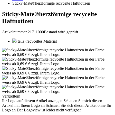
Sticky-Mate®herzförmige recycelte Haftnotizen
Sticky-Mate®herzförmige recycelte
Haftnotizen
Artikelnummer 21711000
Bestand wird geprüft
(teils) recyceltes Material
Vergrößern
Ihr Logo auf diesem Artikel anzeigen
Schauen Sie sich diesen
Artikel mit Ihrem Logo an
Schauen Sie sich diesen Artikel ohne Ihr
Logo an
Der Logoview ist leider nicht verfügbar