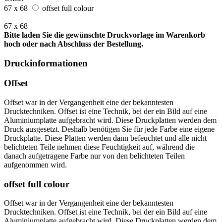
67 x 68
offset full colour
67 x 68
Bitte laden Sie die gewünschte Druckvorlage im Warenkorb
hoch oder nach Abschluss der Bestellung.
Druckinformationen
Offset
Offset war in der Vergangenheit eine der bekanntesten
Drucktechniken. Offset ist eine Technik, bei der ein Bild auf eine
Aluminiumplatte aufgebracht wird. Diese Druckplatten werden dem
Druck ausgesetzt. Deshalb benötigen Sie für jede Farbe eine eigene
Druckplatte. Diese Platten werden dann befeuchtet und alle nicht
belichteten Teile nehmen diese Feuchtigkeit auf, während die
danach aufgetragene Farbe nur von den belichteten Teilen
aufgenommen wird.
offset full colour
Offset war in der Vergangenheit eine der bekanntesten
Drucktechniken. Offset ist eine Technik, bei der ein Bild auf eine
Aluminiumplatte aufgebracht wird. Diese Druckplatten werden dem