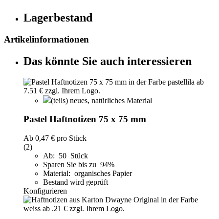
Lagerbestand
Artikelinformationen
Das könnte Sie auch interessieren
(teils) neues, natürliches Material
Pastel Haftnotizen 75 x 75 mm
Ab
0,47 €
pro Stück
(2)
Ab: 50 Stück
Sparen Sie bis zu 94%
Material: organisches Papier
Bestand wird geprüft
Konfigurieren