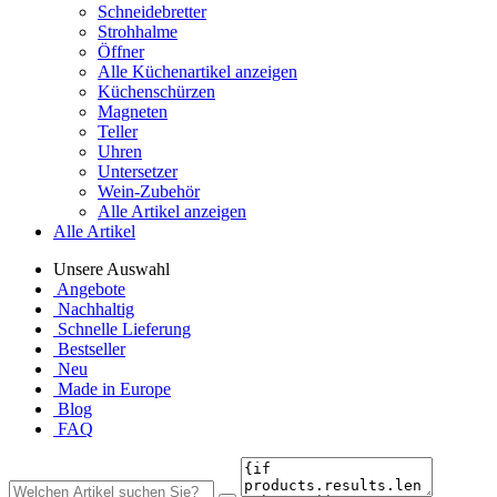
Schneidebretter
Strohhalme
Öffner
Alle Küchenartikel anzeigen
Küchenschürzen
Magneten
Teller
Uhren
Untersetzer
Wein-Zubehör
Alle Artikel anzeigen
Alle Artikel
Unsere Auswahl
Angebote
Nachhaltig
Schnelle Lieferung
Bestseller
Neu
Made in Europe
Blog
FAQ