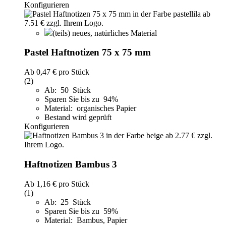
Konfigurieren
(teils) neues, natürliches Material
Pastel Haftnotizen 75 x 75 mm
Ab
0,47 €
pro Stück
(2)
Ab: 50 Stück
Sparen Sie bis zu 94%
Material: organisches Papier
Bestand wird geprüft
Konfigurieren
Haftnotizen Bambus 3
Ab
1,16 €
pro Stück
(1)
Ab: 25 Stück
Sparen Sie bis zu 59%
Material: Bambus, Papier