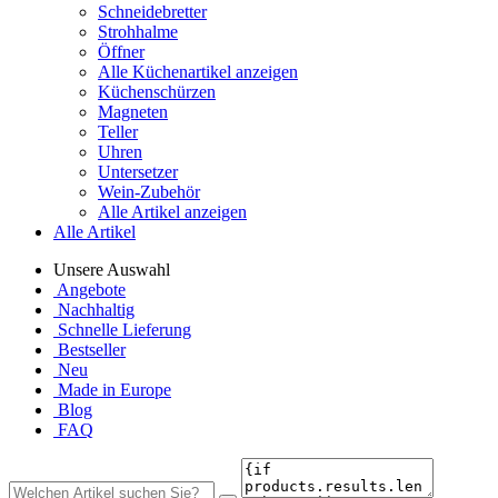
Schneidebretter
Strohhalme
Öffner
Alle Küchenartikel anzeigen
Küchenschürzen
Magneten
Teller
Uhren
Untersetzer
Wein-Zubehör
Alle Artikel anzeigen
Alle Artikel
Unsere Auswahl
Angebote
Nachhaltig
Schnelle Lieferung
Bestseller
Neu
Made in Europe
Blog
FAQ