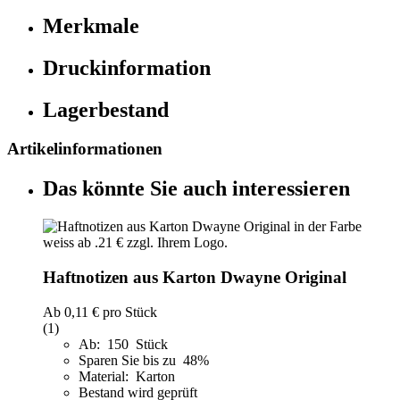
Merkmale
Druckinformation
Lagerbestand
Artikelinformationen
Das könnte Sie auch interessieren
Haftnotizen aus Karton Dwayne Original
Ab
0,11 €
pro Stück
(1)
Ab: 150 Stück
Sparen Sie bis zu 48%
Material: Karton
Bestand wird geprüft