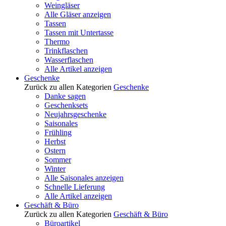
Weingläser
Alle Gläser anzeigen
Tassen
Tassen mit Untertasse
Thermo
Trinkflaschen
Wasserflaschen
Alle Artikel anzeigen
Geschenke
Zurück zu allen Kategorien
Geschenke
Danke sagen
Geschenksets
Neujahrsgeschenke
Saisonales
Frühling
Herbst
Ostern
Sommer
Winter
Alle Saisonales anzeigen
Schnelle Lieferung
Alle Artikel anzeigen
Geschäft & Büro
Zurück zu allen Kategorien
Geschäft & Büro
Büroartikel