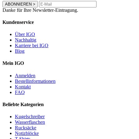
ABONNIEREN
>
Danke für Ihre Newsletter-Eintragung.
Kundenservice
Über IGO
Nachhaltig
Karriere bei IGO
Blog
Mein IGO
Anmelden
Bestellinformationen
Kontakt
FAQ
Beliebte Kategorien
Kugelschreiber
Wasserflaschen
Rucksäcke
Notizblöcke
T-Shirts