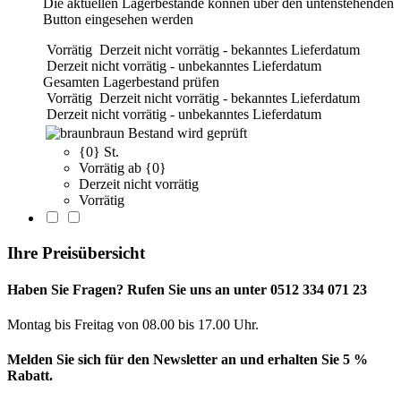
Die aktuellen Lagerbestände können über den untenstehenden
Button eingesehen werden
Vorrätig
Derzeit nicht vorrätig - bekanntes Lieferdatum
Derzeit nicht vorrätig - unbekanntes Lieferdatum
Gesamten Lagerbestand prüfen
Vorrätig
Derzeit nicht vorrätig - bekanntes Lieferdatum
Derzeit nicht vorrätig - unbekanntes Lieferdatum
braun
Bestand wird geprüft
{0} St.
Vorrätig ab {0}
Derzeit nicht vorrätig
Vorrätig
Ihre Preisübersicht
Haben Sie Fragen? Rufen Sie uns an unter 0512 334 071 23
Montag bis Freitag von 08.00 bis 17.00 Uhr.
Melden Sie sich für den Newsletter an und erhalten Sie 5 %
Rabatt.