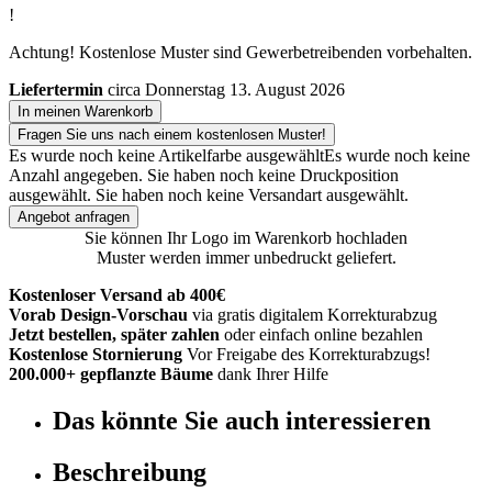
!
Achtung! Kostenlose Muster sind Gewerbetreibenden vorbehalten.
Liefertermin
circa Donnerstag 13. August 2026
In meinen Warenkorb
Fragen Sie uns nach einem kostenlosen Muster!
Es wurde noch keine Artikelfarbe ausgewählt
Es wurde noch keine
Anzahl angegeben.
Sie haben noch keine Druckposition
ausgewählt.
Sie haben noch keine Versandart ausgewählt.
Angebot anfragen
Sie können Ihr Logo im Warenkorb hochladen
Muster werden immer unbedruckt geliefert.
Kostenloser Versand ab 400€
Vorab Design-Vorschau
via gratis digitalem Korrekturabzug
Jetzt bestellen, später zahlen
oder einfach online bezahlen
Kostenlose Stornierung
Vor Freigabe des Korrekturabzugs!
200.000+ gepflanzte Bäume
dank Ihrer Hilfe
Das könnte Sie auch interessieren
Beschreibung