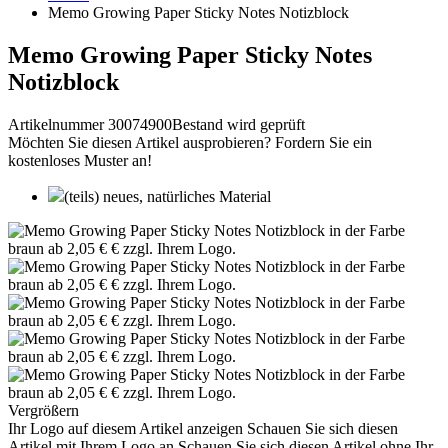
Memo Growing Paper Sticky Notes Notizblock
Memo Growing Paper Sticky Notes
Notizblock
Artikelnummer 30074900
Bestand wird geprüft
Möchten Sie diesen Artikel ausprobieren? Fordern Sie ein
kostenloses Muster an!
(teils) neues, natürliches Material
Vergrößern
Ihr Logo auf diesem Artikel anzeigen
Schauen Sie sich diesen
Artikel mit Ihrem Logo an
Schauen Sie sich diesen Artikel ohne Ihr