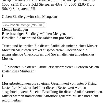
1000 (2,11 € pro Stück)
Sie sparen 43%
2500 (2,05 € pro
Stück)
Sie sparen 45%
Geben Sie die gewünschte Menge an
Menge bestätigen
Bitte bestätigen Sie die gewählten Mengen.
Bestellen Sie
mehr und Sie zahlen nur
pro Stück!
Testen und beurteilen Sie diesen Artikel als unbedrucktes Muster
Möchten Sie diesen Artikel ausprobieren? Klicken Sie die
untenstehende Checkbox an und Sie erhalten ein unbedrucktes
Muster.
Möchten Sie diesen Artikel erst ausprobieren? Fordern Sie ein
kostenloses Muster an!
i
Musterbestellungen bis zu einem Gesamtwert von unter 5 € sind
kostenfrei. Musterartikel über diesem Bestellwert werden
ausgebucht, wenn Sie eine Bestellung für diesen Artikel vornehmen.
Muster werden immer ohne Aufdruck geliefert. Muster sind nicht
retournierbar.