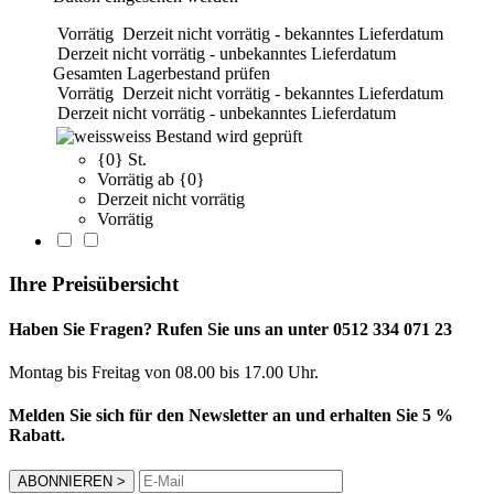
Vorrätig
Derzeit nicht vorrätig - bekanntes Lieferdatum
Derzeit nicht vorrätig - unbekanntes Lieferdatum
Gesamten Lagerbestand prüfen
Vorrätig
Derzeit nicht vorrätig - bekanntes Lieferdatum
Derzeit nicht vorrätig - unbekanntes Lieferdatum
weiss
Bestand wird geprüft
{0} St.
Vorrätig ab {0}
Derzeit nicht vorrätig
Vorrätig
Ihre Preisübersicht
Haben Sie Fragen? Rufen Sie uns an unter 0512 334 071 23
Montag bis Freitag von 08.00 bis 17.00 Uhr.
Melden Sie sich für den Newsletter an und erhalten Sie 5 %
Rabatt.
ABONNIEREN
>