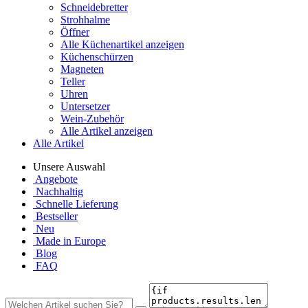
Schneidebretter
Strohhalme
Öffner
Alle Küchenartikel anzeigen
Küchenschürzen
Magneten
Teller
Uhren
Untersetzer
Wein-Zubehör
Alle Artikel anzeigen
Alle Artikel
Unsere Auswahl
Angebote
Nachhaltig
Schnelle Lieferung
Bestseller
Neu
Made in Europe
Blog
FAQ