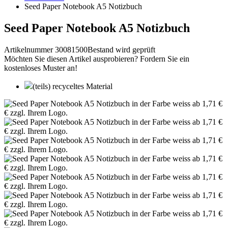
Seed Paper Notebook A5 Notizbuch
Seed Paper Notebook A5 Notizbuch
Artikelnummer 30081500
Bestand wird geprüft
Möchten Sie diesen Artikel ausprobieren? Fordern Sie ein
kostenloses Muster an!
(teils) recyceltes Material