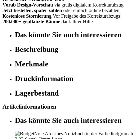
Vorab Design-Vorschau
via gratis digitalem Korrekturabzug
Jetzt bestellen, später zahlen
oder einfach online bezahlen
Kostenlose Stornierung
Vor Freigabe des Korrekturabzugs!
200.000+ gepflanzte Bäume
dank Ihrer Hilfe
Das könnte Sie auch interessieren
Beschreibung
Merkmale
Druckinformation
Lagerbestand
Artikelinformationen
Das könnte Sie auch interessieren