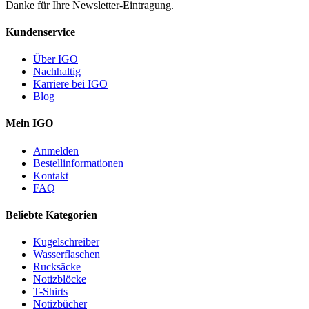
Danke für Ihre Newsletter-Eintragung.
Kundenservice
Über IGO
Nachhaltig
Karriere bei IGO
Blog
Mein IGO
Anmelden
Bestellinformationen
Kontakt
FAQ
Beliebte Kategorien
Kugelschreiber
Wasserflaschen
Rucksäcke
Notizblöcke
T-Shirts
Notizbücher