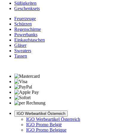
Süßigkeiten
Geschenksets
Feuerzeuge
Schürzen
Regenschirme
Powerbanks
Einkaufstaschen
Gläser
Sweaters
Tassen
IGO Werbeartikel Österreich
IGO Werbeartikel Österreich
IGO Promo België
IGO Promo Belgique