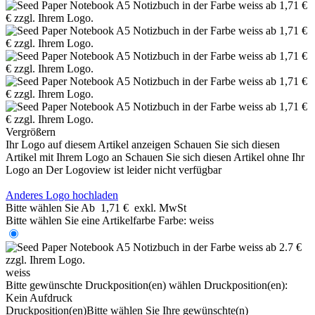
Vergrößern
Ihr Logo auf diesem Artikel anzeigen
Schauen Sie sich diesen
Artikel mit Ihrem Logo an
Schauen Sie sich diesen Artikel ohne Ihr
Logo an
Der Logoview ist leider nicht verfügbar
Anderes Logo hochladen
Bitte wählen Sie
Ab
1,71 €
exkl. MwSt
Bitte wählen Sie eine Artikelfarbe
Farbe:
weiss
weiss
Bitte gewünschte Druckposition(en) wählen
Druckposition(en):
Kein Aufdruck
Druckposition(en)
Bitte wählen Sie Ihre gewünschte(n)