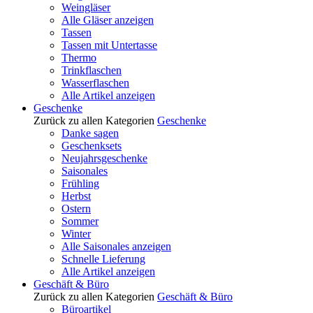
Weingläser
Alle Gläser anzeigen
Tassen
Tassen mit Untertasse
Thermo
Trinkflaschen
Wasserflaschen
Alle Artikel anzeigen
Geschenke
Zurück zu allen Kategorien
Geschenke
Danke sagen
Geschenksets
Neujahrsgeschenke
Saisonales
Frühling
Herbst
Ostern
Sommer
Winter
Alle Saisonales anzeigen
Schnelle Lieferung
Alle Artikel anzeigen
Geschäft & Büro
Zurück zu allen Kategorien
Geschäft & Büro
Büroartikel