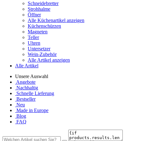
Schneidebretter
Strohhalme
Öffner
Alle Küchenartikel anzeigen
Küchenschürzen
Magneten
Teller
Uhren
Untersetzer
Wein-Zubehör
Alle Artikel anzeigen
Alle Artikel
Unsere Auswahl
Angebote
Nachhaltig
Schnelle Lieferung
Bestseller
Neu
Made in Europe
Blog
FAQ