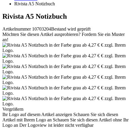
Rivista A5 Notizbuch
Rivista A5 Notizbuch
Artikelnummer 10703204
Bestand wird geprüft
Möchten Sie diesen Artikel ausprobieren? Fordern Sie ein Muster
an!
Vergrößern
Ihr Logo auf diesem Artikel anzeigen
Schauen Sie sich diesen
Artikel mit Ihrem Logo an
Schauen Sie sich diesen Artikel ohne Ihr
Logo an
Der Logoview ist leider nicht verfügbar