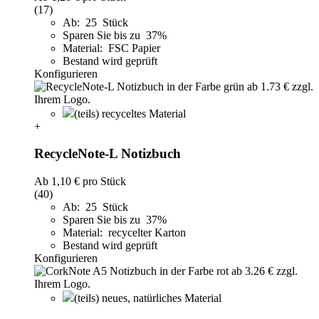
(17)
Ab: 25 Stück
Sparen Sie bis zu 37%
Material: FSC Papier
Bestand wird geprüft
Konfigurieren
(teils) recyceltes Material
+
RecycleNote-L Notizbuch
Ab
1,10 €
pro Stück
(40)
Ab: 25 Stück
Sparen Sie bis zu 37%
Material: recycelter Karton
Bestand wird geprüft
Konfigurieren
(teils) neues, natürliches Material