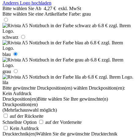
Anderes Logo hochladen
Bitte wählen Sie
Ab
4,27 €
exkl. MwSt
Bitte wählen Sie eine Artikelfarbe
Farbe:
grau
schwarz
blau
grau
lila
Bitte gewünschte Druckposition(en) wählen
Druckposition(en):
Kein Aufdruck
Druckposition(en)
Bitte wählen Sie Ihre gewünschte(n)
Druckposition(en)
(Mehrfachauswahl möglich)
auf der Rückseite
Schnellste Option
auf der Vorderseite
Kein Aufdruck
Drucktechnik(en)
Wählen Sie die gewünschte Drucktechnik