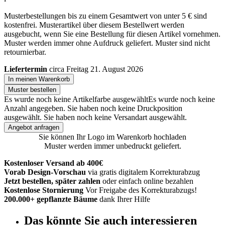
Musterbestellungen bis zu einem Gesamtwert von unter 5 € sind
kostenfrei. Musterartikel über diesem Bestellwert werden
ausgebucht, wenn Sie eine Bestellung für diesen Artikel vornehmen.
Muster werden immer ohne Aufdruck geliefert. Muster sind nicht
retournierbar.
Liefertermin
circa Freitag 21. August 2026
In meinen Warenkorb
Muster bestellen
Es wurde noch keine Artikelfarbe ausgewählt
Es wurde noch keine
Anzahl angegeben.
Sie haben noch keine Druckposition
ausgewählt.
Sie haben noch keine Versandart ausgewählt.
Angebot anfragen
Sie können Ihr Logo im Warenkorb hochladen
Muster werden immer unbedruckt geliefert.
Kostenloser Versand ab 400€
Vorab Design-Vorschau
via gratis digitalem Korrekturabzug
Jetzt bestellen, später zahlen
oder einfach online bezahlen
Kostenlose Stornierung
Vor Freigabe des Korrekturabzugs!
200.000+ gepflanzte Bäume
dank Ihrer Hilfe
Das könnte Sie auch interessieren