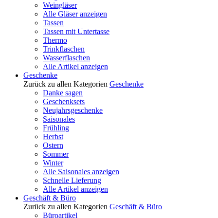
Weingläser
Alle Gläser anzeigen
Tassen
Tassen mit Untertasse
Thermo
Trinkflaschen
Wasserflaschen
Alle Artikel anzeigen
Geschenke
Zurück zu allen Kategorien
Geschenke
Danke sagen
Geschenksets
Neujahrsgeschenke
Saisonales
Frühling
Herbst
Ostern
Sommer
Winter
Alle Saisonales anzeigen
Schnelle Lieferung
Alle Artikel anzeigen
Geschäft & Büro
Zurück zu allen Kategorien
Geschäft & Büro
Büroartikel