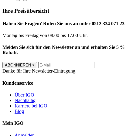
Ihre Preisübersicht
Haben Sie Fragen? Rufen Sie uns an unter 0512 334 071 23
Montag bis Freitag von 08.00 bis 17.00 Uhr.
Melden Sie sich für den Newsletter an und erhalten Sie 5 %
Rabatt.
ABONNIEREN
>
Danke für Ihre Newsletter-Eintragung.
Kundenservice
Über IGO
Nachhaltig
Karriere bei IGO
Blog
Mein IGO
Anmelden