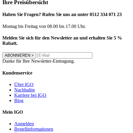
Ihre Preisübersicht
Haben Sie Fragen? Rufen Sie uns an unter 0512 334 071 23
Montag bis Freitag von 08.00 bis 17.00 Uhr.
Melden Sie sich für den Newsletter an und erhalten Sie 5 %
Rabatt.
ABONNIEREN
>
Danke für Ihre Newsletter-Eintragung.
Kundenservice
Über IGO
Nachhaltig
Karriere bei IGO
Blog
Mein IGO
Anmelden
Bestellinformationen