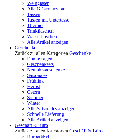
Weingläser
Alle Gläser anzeigen
Tassen
Tassen mit Untertasse
Thermo
Trinkflaschen
Wasserflaschen
Alle Artikel anzeigen
Geschenke
Zurück zu allen Kategorien
Geschenke
Danke sagen
Geschenksets
Neujahrsgeschenke
Saisonales
Frühling
Herbst
Ostern
Sommer
Winter
Alle Saisonales anzeigen
Schnelle Lieferung
Alle Artikel anzeigen
Geschäft & Büro
Zurück zu allen Kategorien
Geschäft & Büro
Büroartikel