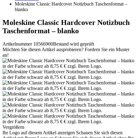
Moleskine Classic Hardcover Notizbuch Taschenformat –
blanko
Moleskine Classic Hardcover Notizbuch
Taschenformat – blanko
Artikelnummer 10566900
Bestand wird geprüft
Möchten Sie diesen Artikel ausprobieren? Fordern Sie ein Muster
an!
Vergrößern
Ihr Logo auf diesem Artikel anzeigen
Schauen Sie sich diesen