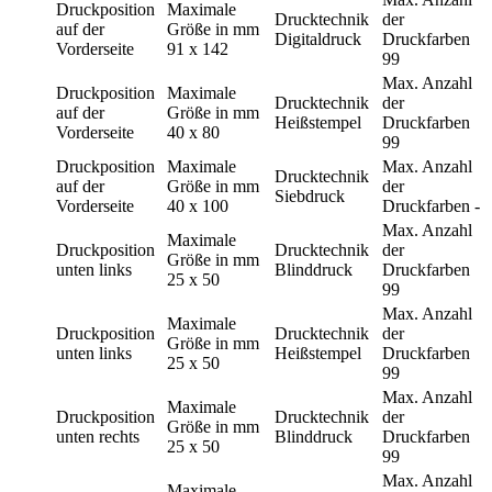
Druckposition
Maximale
Drucktechnik
der
auf der
Größe in mm
Digitaldruck
Druckfarben
Vorderseite
91 x 142
99
Max. Anzahl
Druckposition
Maximale
Drucktechnik
der
auf der
Größe in mm
Heißstempel
Druckfarben
Vorderseite
40 x 80
99
Druckposition
Maximale
Max. Anzahl
Drucktechnik
auf der
Größe in mm
der
Siebdruck
Vorderseite
40 x 100
Druckfarben
-
Max. Anzahl
Maximale
Druckposition
Drucktechnik
der
Größe in mm
unten links
Blinddruck
Druckfarben
25 x 50
99
Max. Anzahl
Maximale
Druckposition
Drucktechnik
der
Größe in mm
unten links
Heißstempel
Druckfarben
25 x 50
99
Max. Anzahl
Maximale
Druckposition
Drucktechnik
der
Größe in mm
unten rechts
Blinddruck
Druckfarben
25 x 50
99
Max. Anzahl
Maximale