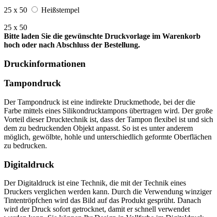
25 x 50
Heißstempel
25 x 50
Bitte laden Sie die gewünschte Druckvorlage im Warenkorb
hoch oder nach Abschluss der Bestellung.
Druckinformationen
Tampondruck
Der Tampondruck ist eine indirekte Druckmethode, bei der die
Farbe mittels eines Silikondrucktampons übertragen wird. Der große
Vorteil dieser Drucktechnik ist, dass der Tampon flexibel ist und sich
dem zu bedruckenden Objekt anpasst. So ist es unter anderem
möglich, gewölbte, hohle und unterschiedlich geformte Oberflächen
zu bedrucken.
Digitaldruck
Der Digitaldruck ist eine Technik, die mit der Technik eines
Druckers verglichen werden kann. Durch die Verwendung winziger
Tintentröpfchen wird das Bild auf das Produkt gesprüht. Danach
wird der Druck sofort getrocknet, damit er schnell verwendet