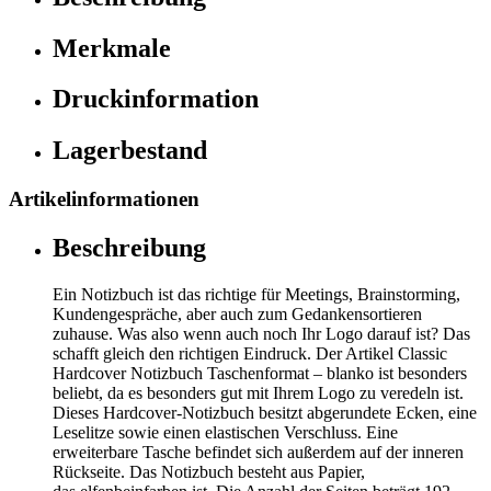
Merkmale
Druckinformation
Lagerbestand
Artikelinformationen
Beschreibung
Ein Notizbuch ist das richtige für Meetings, Brainstorming,
Kundengespräche, aber auch zum Gedankensortieren
zuhause. Was also wenn auch noch Ihr Logo darauf ist? Das
schafft gleich den richtigen Eindruck. Der Artikel Classic
Hardcover Notizbuch Taschenformat – blanko ist besonders
beliebt, da es besonders gut mit Ihrem Logo zu veredeln ist.
Dieses Hardcover-Notizbuch besitzt abgerundete Ecken, eine
Leselitze sowie einen elastischen Verschluss. Eine
erweiterbare Tasche befindet sich außerdem auf der inneren
Rückseite. Das Notizbuch besteht aus Papier,