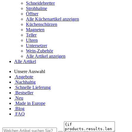
Schneidebretter
Strohhalme
Öffner
Alle Küchenartikel anzeigen
Küchenschürzen
Magneten
Teller
Uhren
Untersetzer
Wein-Zubehör
Alle Artikel anzeigen
Alle Artikel
Unsere Auswahl
Angebote
Nachhaltig
Schnelle Lieferung
Bestseller
Neu
Made in Europe
Blog
FAQ