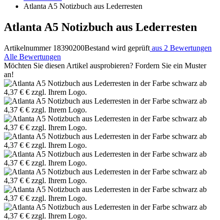
Atlanta A5 Notizbuch aus Lederresten
Atlanta A5 Notizbuch aus Lederresten
Artikelnummer 18390200
Bestand wird geprüft
aus 2 Bewertungen
Alle Bewertungen
Möchten Sie diesen Artikel ausprobieren? Fordern Sie ein Muster
an!