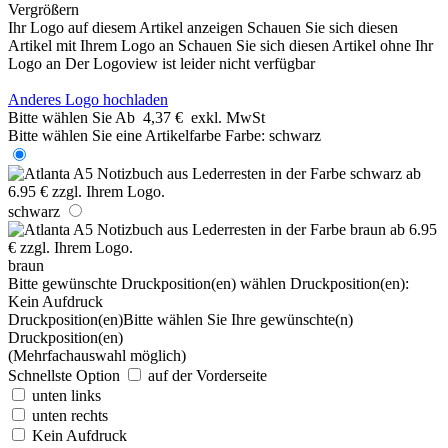
Vergrößern
Ihr Logo auf diesem Artikel anzeigen
Schauen Sie sich diesen
Artikel mit Ihrem Logo an
Schauen Sie sich diesen Artikel ohne Ihr
Logo an
Der Logoview ist leider nicht verfügbar
Anderes Logo hochladen
Bitte wählen Sie
Ab
4,37 €
exkl. MwSt
Bitte wählen Sie eine Artikelfarbe
Farbe:
schwarz
schwarz
braun
Bitte gewünschte Druckposition(en) wählen
Druckposition(en):
Kein Aufdruck
Druckposition(en)
Bitte wählen Sie Ihre gewünschte(n)
Druckposition(en)
(Mehrfachauswahl möglich)
Schnellste Option
auf der Vorderseite
unten links
unten rechts
Kein Aufdruck