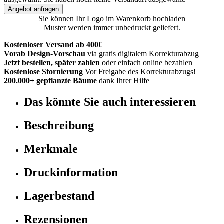
Angebot anfragen
Sie können Ihr Logo im Warenkorb hochladen
Muster werden immer unbedruckt geliefert.
Kostenloser Versand ab 400€
Vorab Design-Vorschau
via gratis digitalem Korrekturabzug
Jetzt bestellen, später zahlen
oder einfach online bezahlen
Kostenlose Stornierung
Vor Freigabe des Korrekturabzugs!
200.000+ gepflanzte Bäume
dank Ihrer Hilfe
Das könnte Sie auch interessieren
Beschreibung
Merkmale
Druckinformation
Lagerbestand
Rezensionen