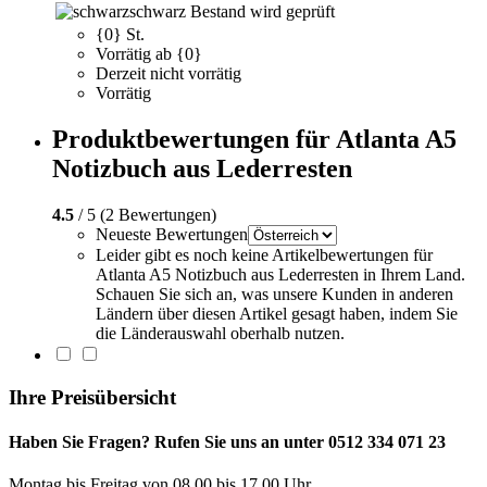
schwarz
Bestand wird geprüft
{0} St.
Vorrätig ab {0}
Derzeit nicht vorrätig
Vorrätig
Produktbewertungen für Atlanta A5
Notizbuch aus Lederresten
4.5
/ 5 (2 Bewertungen)
Neueste Bewertungen
Leider gibt es noch keine Artikelbewertungen für
Atlanta A5 Notizbuch aus Lederresten in Ihrem Land.
Schauen Sie sich an, was unsere Kunden in anderen
Ländern über diesen Artikel gesagt haben, indem Sie
die Länderauswahl oberhalb nutzen.
Ihre Preisübersicht
Haben Sie Fragen? Rufen Sie uns an unter 0512 334 071 23
Montag bis Freitag von 08.00 bis 17.00 Uhr.