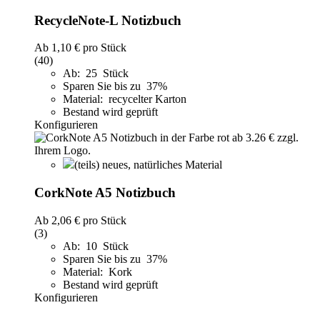
RecycleNote-L Notizbuch
Ab
1,10 €
pro Stück
(40)
Ab: 25 Stück
Sparen Sie bis zu 37%
Material: recycelter Karton
Bestand wird geprüft
Konfigurieren
(teils) neues, natürliches Material
CorkNote A5 Notizbuch
Ab
2,06 €
pro Stück
(3)
Ab: 10 Stück
Sparen Sie bis zu 37%
Material: Kork
Bestand wird geprüft
Konfigurieren