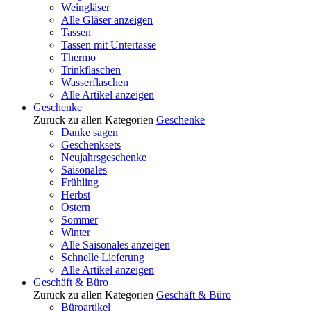
Weingläser
Alle Gläser anzeigen
Tassen
Tassen mit Untertasse
Thermo
Trinkflaschen
Wasserflaschen
Alle Artikel anzeigen
Geschenke
Zurück zu allen Kategorien
Geschenke
Danke sagen
Geschenksets
Neujahrsgeschenke
Saisonales
Frühling
Herbst
Ostern
Sommer
Winter
Alle Saisonales anzeigen
Schnelle Lieferung
Alle Artikel anzeigen
Geschäft & Büro
Zurück zu allen Kategorien
Geschäft & Büro
Büroartikel