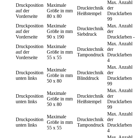
Max. Anzahl
Druckposition
Maximale
Drucktechnik
der
auf der
Größe in mm
Heißstempel
Druckfarben
Vorderseite
80 x 80
99
Druckposition
Maximale
Max. Anzahl
Drucktechnik
auf der
Größe in mm
der
Siebdruck
Vorderseite
90 x 190
Druckfarben
-
Max. Anzahl
Druckposition
Maximale
Drucktechnik
der
auf der
Größe in mm
Tampondruck
Druckfarben
Vorderseite
55 x 55
4
Max. Anzahl
Maximale
Druckposition
Drucktechnik
der
Größe in mm
unten links
Blinddruck
Druckfarben
50 x 80
99
Max. Anzahl
Maximale
Druckposition
Drucktechnik
der
Größe in mm
unten links
Heißstempel
Druckfarben
50 x 80
99
Max. Anzahl
Maximale
Druckposition
Drucktechnik
der
Größe in mm
unten links
Tampondruck
Druckfarben
55 x 55
4
Max. Anzahl