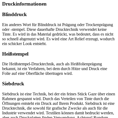
Druckinformationen
Blinddruck
Ein anderes Wort für Blinddruck ist Prägung oder Trockenprägung
oder -stempel. Diese dauerhafte Drucktechnik verwendet keine
Tinte. Es wird in das Material gedrückt, was bedeutet, dass es nicht
so schnell abgenutzt wird. Es wird eine Art Relief erzeugt, wodurch
ein schicker Look entsteht.
Heißstempel
Die Heißstempel-Drucktechnik, auch als Heißfolienprägung
bekannt, ist ein Verfahren, bei dem durch Hitze und Druck eine
Folie auf eine Oberfläche übertragen wird.
Siebdruck
Siebdruck ist eine Technik, bei der ein feines Stück Gaze über einen
Rahmen gespannt wird. Durch das Verteilen von Tinte durch die
Öffnungen entsteht ein Druck auf Ihrem Produkt. Siebdruck ist eine
Drucktechnik, die sowohl für grafische Zwecke als auch für die
Industrie verwendet wird. Textilien können damit bedruckt werden,
aber auch Druckplatten finden Verwendung. Achtung! Rundum-