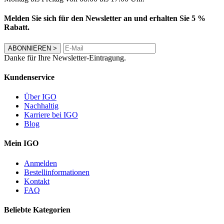
Melden Sie sich für den Newsletter an und erhalten Sie 5 %
Rabatt.
ABONNIEREN
>
Danke für Ihre Newsletter-Eintragung.
Kundenservice
Über IGO
Nachhaltig
Karriere bei IGO
Blog
Mein IGO
Anmelden
Bestellinformationen
Kontakt
FAQ
Beliebte Kategorien