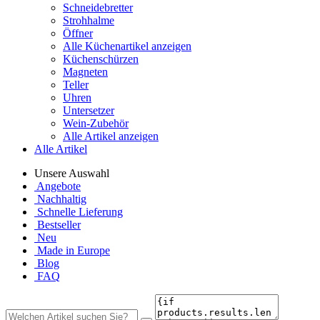
Schneidebretter
Strohhalme
Öffner
Alle Küchenartikel anzeigen
Küchenschürzen
Magneten
Teller
Uhren
Untersetzer
Wein-Zubehör
Alle Artikel anzeigen
Alle Artikel
Unsere Auswahl
Angebote
Nachhaltig
Schnelle Lieferung
Bestseller
Neu
Made in Europe
Blog
FAQ