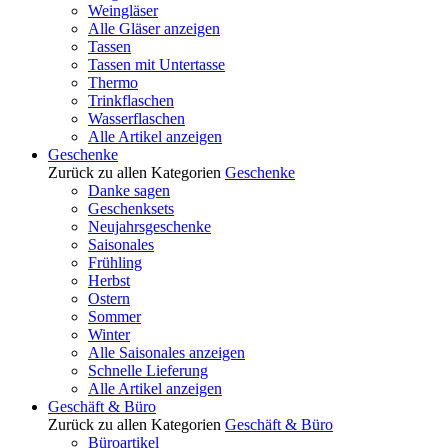
Weingläser
Alle Gläser anzeigen
Tassen
Tassen mit Untertasse
Thermo
Trinkflaschen
Wasserflaschen
Alle Artikel anzeigen
Geschenke
Zurück zu allen Kategorien
Geschenke
Danke sagen
Geschenksets
Neujahrsgeschenke
Saisonales
Frühling
Herbst
Ostern
Sommer
Winter
Alle Saisonales anzeigen
Schnelle Lieferung
Alle Artikel anzeigen
Geschäft & Büro
Zurück zu allen Kategorien
Geschäft & Büro
Büroartikel