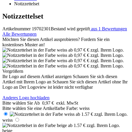
Notizzettelset
Notizzettelset
Artikelnummer 19702301
Bestand wird geprüft
aus 1 Bewertungen
Alle Bewertungen
Möchten Sie diesen Artikel ausprobieren? Fordern Sie ein
kostenloses Muster an!
Vergrößern
Ihr Logo auf diesem Artikel anzeigen
Schauen Sie sich diesen
Artikel mit Ihrem Logo an
Schauen Sie sich diesen Artikel ohne Ihr
Logo an
Der Logoview ist leider nicht verfügbar
Anderes Logo hochladen
Bitte wählen Sie
Ab
0,97 €
exkl. MwSt
Bitte wählen Sie eine Artikelfarbe
Farbe:
weiss
weiss
beige