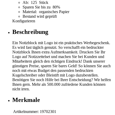
Ab: 125 Stück
Sparen Sie bis zu 80%
Material: organisches Papier
Bestand wird geprüft
Konfigurieren
Beschreibung
Ein Notizblock mit Logo ist ein praktisches Werbegeschenk.
Es wird fast täglich genutzt. So verschafft ein bedruckter
Notizblock Ihnen extra Aufmerksamkeit. Drucken Sie Ihr
Logo auf Notizzettelset und machen Sie bei Kunden und
Mitarbeitern gleich den richtigen Eindruck! Dank unserer
günstigen Preise, sparen Sie bares Geld! So können Sie auch
noch mit etwas Budget den passenden bedruckten
Kugelschreiber oder Bleistift mit Logo dazubestellen.
Benötigen Sie noch Hilfe bei Ihrer Entscheidung? Wir helfen
Ihnen gern. Mehr als 500.000 zufriedene Kunden können
nicht irren.
Merkmale
Artikelnummer:
19702301