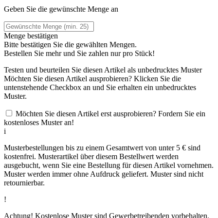
Geben Sie die gewünschte Menge an
Menge bestätigen
Bitte bestätigen Sie die gewählten Mengen.
Bestellen Sie
mehr und Sie zahlen nur
pro Stück!
Testen und beurteilen Sie diesen Artikel als unbedrucktes Muster
Möchten Sie diesen Artikel ausprobieren? Klicken Sie die
untenstehende Checkbox an und Sie erhalten ein unbedrucktes
Muster.
Möchten Sie diesen Artikel erst ausprobieren? Fordern Sie ein
kostenloses Muster an!
i
Musterbestellungen bis zu einem Gesamtwert von unter 5 € sind
kostenfrei. Musterartikel über diesem Bestellwert werden
ausgebucht, wenn Sie eine Bestellung für diesen Artikel vornehmen.
Muster werden immer ohne Aufdruck geliefert. Muster sind nicht
retournierbar.
!
Achtung! Kostenlose Muster sind Gewerbetreibenden vorbehalten.