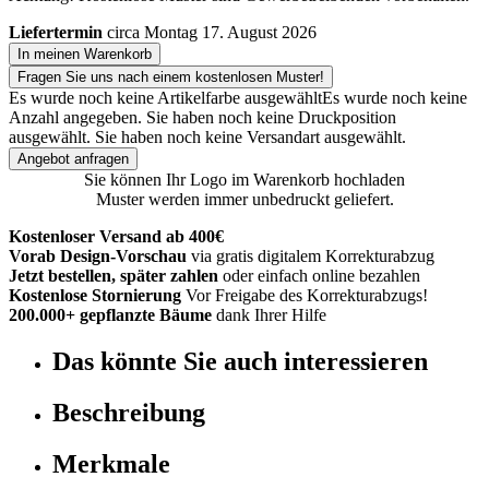
Liefertermin
circa Montag 17. August 2026
In meinen Warenkorb
Fragen Sie uns nach einem kostenlosen Muster!
Es wurde noch keine Artikelfarbe ausgewählt
Es wurde noch keine
Anzahl angegeben.
Sie haben noch keine Druckposition
ausgewählt.
Sie haben noch keine Versandart ausgewählt.
Angebot anfragen
Sie können Ihr Logo im Warenkorb hochladen
Muster werden immer unbedruckt geliefert.
Kostenloser Versand ab 400€
Vorab Design-Vorschau
via gratis digitalem Korrekturabzug
Jetzt bestellen, später zahlen
oder einfach online bezahlen
Kostenlose Stornierung
Vor Freigabe des Korrekturabzugs!
200.000+ gepflanzte Bäume
dank Ihrer Hilfe
Das könnte Sie auch interessieren
Beschreibung
Merkmale