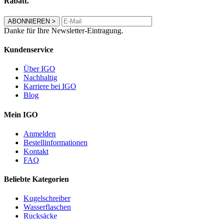
Rabatt.
ABONNIEREN
>
Danke für Ihre Newsletter-Eintragung.
Kundenservice
Über IGO
Nachhaltig
Karriere bei IGO
Blog
Mein IGO
Anmelden
Bestellinformationen
Kontakt
FAQ
Beliebte Kategorien
Kugelschreiber
Wasserflaschen
Rucksäcke