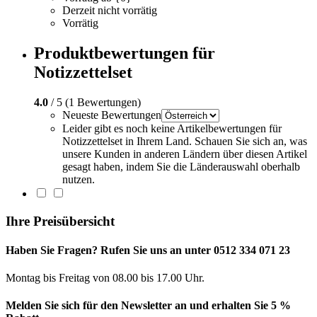
Derzeit nicht vorrätig
Vorrätig
Produktbewertungen für
Notizzettelset
4.0
/ 5 (1 Bewertungen)
Neueste Bewertungen
Leider gibt es noch keine Artikelbewertungen für
Notizzettelset in Ihrem Land. Schauen Sie sich an, was
unsere Kunden in anderen Ländern über diesen Artikel
gesagt haben, indem Sie die Länderauswahl oberhalb
nutzen.
Ihre Preisübersicht
Haben Sie Fragen? Rufen Sie uns an unter 0512 334 071 23
Montag bis Freitag von 08.00 bis 17.00 Uhr.
Melden Sie sich für den Newsletter an und erhalten Sie 5 %