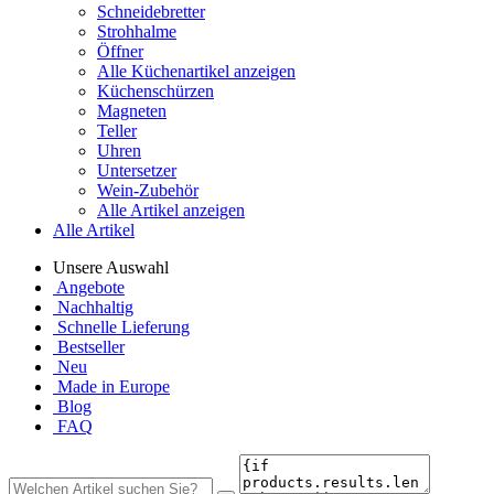
Schneidebretter
Strohhalme
Öffner
Alle Küchenartikel anzeigen
Küchenschürzen
Magneten
Teller
Uhren
Untersetzer
Wein-Zubehör
Alle Artikel anzeigen
Alle Artikel
Unsere Auswahl
Angebote
Nachhaltig
Schnelle Lieferung
Bestseller
Neu
Made in Europe
Blog
FAQ