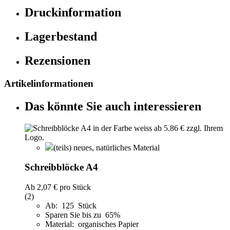
Druckinformation
Lagerbestand
Rezensionen
Artikelinformationen
Das könnte Sie auch interessieren
(teils) neues, natürliches Material
Schreibblöcke A4
Ab
2,07 €
pro Stück
(2)
Ab: 125 Stück
Sparen Sie bis zu 65%
Material: organisches Papier