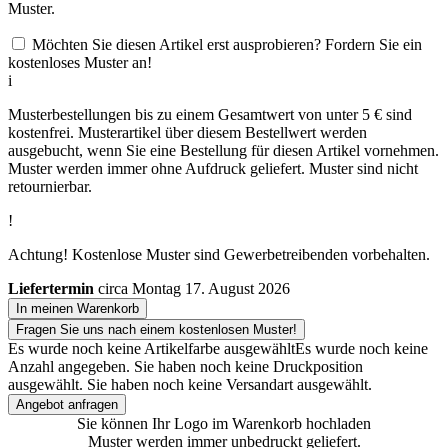
Muster.
Möchten Sie diesen Artikel erst ausprobieren? Fordern Sie ein
kostenloses Muster an!
i
Musterbestellungen bis zu einem Gesamtwert von unter 5 € sind
kostenfrei. Musterartikel über diesem Bestellwert werden
ausgebucht, wenn Sie eine Bestellung für diesen Artikel vornehmen.
Muster werden immer ohne Aufdruck geliefert. Muster sind nicht
retournierbar.
!
Achtung! Kostenlose Muster sind Gewerbetreibenden vorbehalten.
Liefertermin
circa Montag 17. August 2026
In meinen Warenkorb
Fragen Sie uns nach einem kostenlosen Muster!
Es wurde noch keine Artikelfarbe ausgewählt
Es wurde noch keine
Anzahl angegeben.
Sie haben noch keine Druckposition
ausgewählt.
Sie haben noch keine Versandart ausgewählt.
Angebot anfragen
Sie können Ihr Logo im Warenkorb hochladen
Muster werden immer unbedruckt geliefert.