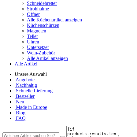
Schneidebretter
Strohhalme
Öffner
Alle Küchenartikel anzeigen
Küchenschürzen
Magneten
Teller
Uhren
Untersetzer
Wein-Zubehör
Alle Artikel anzeigen
Alle Artikel
Unsere Auswahl
Angebote
Nachhaltig
Schnelle Lieferung
Bestseller
Neu
Made in Europe
Blog
FAQ