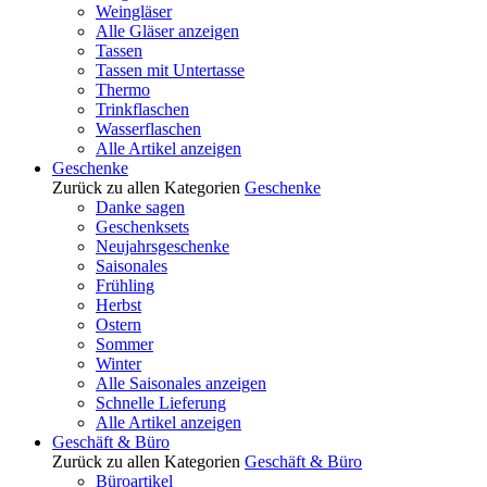
Weingläser
Alle Gläser anzeigen
Tassen
Tassen mit Untertasse
Thermo
Trinkflaschen
Wasserflaschen
Alle Artikel anzeigen
Geschenke
Zurück zu allen Kategorien
Geschenke
Danke sagen
Geschenksets
Neujahrsgeschenke
Saisonales
Frühling
Herbst
Ostern
Sommer
Winter
Alle Saisonales anzeigen
Schnelle Lieferung
Alle Artikel anzeigen
Geschäft & Büro
Zurück zu allen Kategorien
Geschäft & Büro
Büroartikel