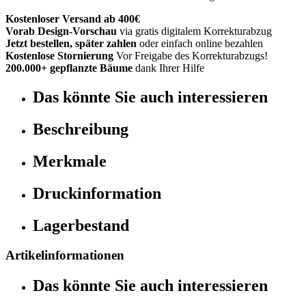
Kostenloser Versand ab 400€
Vorab Design-Vorschau
via gratis digitalem Korrekturabzug
Jetzt bestellen, später zahlen
oder einfach online bezahlen
Kostenlose Stornierung
Vor Freigabe des Korrekturabzugs!
200.000+ gepflanzte Bäume
dank Ihrer Hilfe
Das könnte Sie auch interessieren
Beschreibung
Merkmale
Druckinformation
Lagerbestand
Artikelinformationen
Das könnte Sie auch interessieren