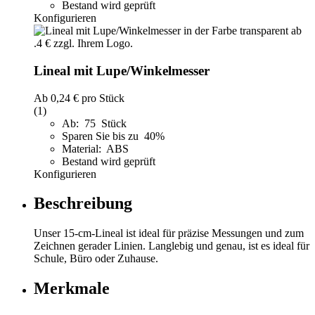
Bestand wird geprüft
Konfigurieren
Lineal mit Lupe/Winkelmesser
Ab
0,24 €
pro Stück
(1)
Ab: 75 Stück
Sparen Sie bis zu 40%
Material: ABS
Bestand wird geprüft
Konfigurieren
Beschreibung
Unser 15-cm-Lineal ist ideal für präzise Messungen und zum
Zeichnen gerader Linien. Langlebig und genau, ist es ideal für
Schule, Büro oder Zuhause.
Merkmale