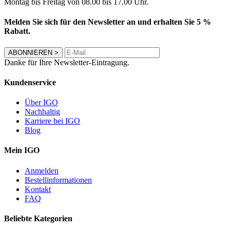
Montag bis Freitag von 08.00 bis 17.00 Uhr.
Melden Sie sich für den Newsletter an und erhalten Sie 5 %
Rabatt.
ABONNIEREN
>
Danke für Ihre Newsletter-Eintragung.
Kundenservice
Über IGO
Nachhaltig
Karriere bei IGO
Blog
Mein IGO
Anmelden
Bestellinformationen
Kontakt
FAQ
Beliebte Kategorien