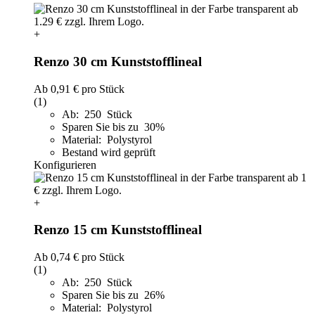
+
Renzo 30 cm Kunststofflineal
Ab
0,91 €
pro Stück
(1)
Ab: 250 Stück
Sparen Sie bis zu 30%
Material: Polystyrol
Bestand wird geprüft
Konfigurieren
+
Renzo 15 cm Kunststofflineal
Ab
0,74 €
pro Stück
(1)
Ab: 250 Stück
Sparen Sie bis zu 26%
Material: Polystyrol