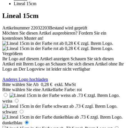
Lineal 15cm
Lineal 15cm
Artikelnummer 22032203
Bestand wird geprüft
Möchten Sie diesen Artikel ausprobieren? Fordern Sie ein
kostenloses Muster an!
Vergrößern
Ihr Logo auf diesem Artikel anzeigen
Schauen Sie sich diesen
Artikel mit Ihrem Logo an
Schauen Sie sich diesen Artikel ohne Ihr
Logo an
Der Logoview ist leider nicht verfügbar
Anderes Logo hochladen
Bitte wählen Sie
Ab
0,28 €
exkl. MwSt
Bitte wählen Sie eine Artikelfarbe
Farbe:
rot
weiss
schwarz
dunkelblau