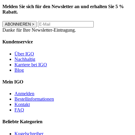
Melden Sie sich für den Newsletter an und erhalten Sie 5 %
Rabatt.
ABONNIEREN
>
Danke für Ihre Newsletter-Eintragung.
Kundenservice
Über IGO
Nachhaltig
Karriere bei IGO
Blog
Mein IGO
Anmelden
Bestellinformationen
Kontakt
FAQ
Beliebte Kategorien
Kugelschreiber