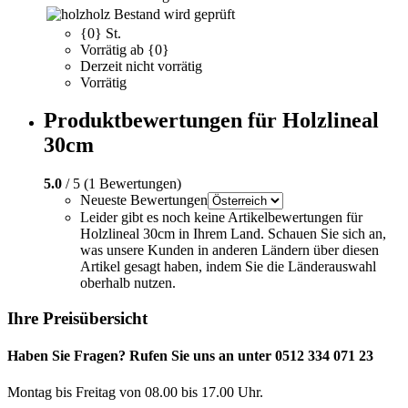
holz
Bestand wird geprüft
{0} St.
Vorrätig ab {0}
Derzeit nicht vorrätig
Vorrätig
Produktbewertungen für Holzlineal
30cm
5.0
/ 5 (1 Bewertungen)
Neueste Bewertungen
Leider gibt es noch keine Artikelbewertungen für
Holzlineal 30cm in Ihrem Land. Schauen Sie sich an,
was unsere Kunden in anderen Ländern über diesen
Artikel gesagt haben, indem Sie die Länderauswahl
oberhalb nutzen.
Ihre Preisübersicht
Haben Sie Fragen? Rufen Sie uns an unter 0512 334 071 23
Montag bis Freitag von 08.00 bis 17.00 Uhr.