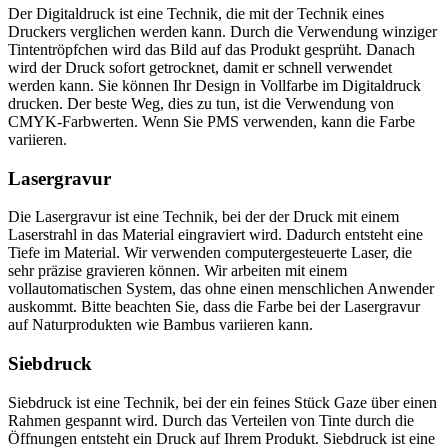
Der Digitaldruck ist eine Technik, die mit der Technik eines
Druckers verglichen werden kann. Durch die Verwendung winziger
Tintentröpfchen wird das Bild auf das Produkt gesprüht. Danach
wird der Druck sofort getrocknet, damit er schnell verwendet
werden kann. Sie können Ihr Design in Vollfarbe im Digitaldruck
drucken. Der beste Weg, dies zu tun, ist die Verwendung von
CMYK-Farbwerten. Wenn Sie PMS verwenden, kann die Farbe
variieren.
Lasergravur
Die Lasergravur ist eine Technik, bei der der Druck mit einem
Laserstrahl in das Material eingraviert wird. Dadurch entsteht eine
Tiefe im Material. Wir verwenden computergesteuerte Laser, die
sehr präzise gravieren können. Wir arbeiten mit einem
vollautomatischen System, das ohne einen menschlichen Anwender
auskommt. Bitte beachten Sie, dass die Farbe bei der Lasergravur
auf Naturprodukten wie Bambus variieren kann.
Siebdruck
Siebdruck ist eine Technik, bei der ein feines Stück Gaze über einen
Rahmen gespannt wird. Durch das Verteilen von Tinte durch die
Öffnungen entsteht ein Druck auf Ihrem Produkt. Siebdruck ist eine