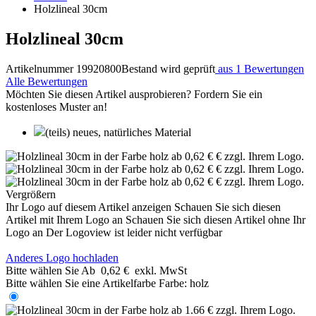
Holzlineal 30cm
Holzlineal 30cm
Artikelnummer 19920800
Bestand wird geprüft
aus 1 Bewertungen
Alle Bewertungen
Möchten Sie diesen Artikel ausprobieren? Fordern Sie ein
kostenloses Muster an!
(teils) neues, natürliches Material
Vergrößern
Ihr Logo auf diesem Artikel anzeigen
Schauen Sie sich diesen
Artikel mit Ihrem Logo an
Schauen Sie sich diesen Artikel ohne Ihr
Logo an
Der Logoview ist leider nicht verfügbar
Anderes Logo hochladen
Bitte wählen Sie
Ab
0,62 €
exkl. MwSt
Bitte wählen Sie eine Artikelfarbe
Farbe:
holz