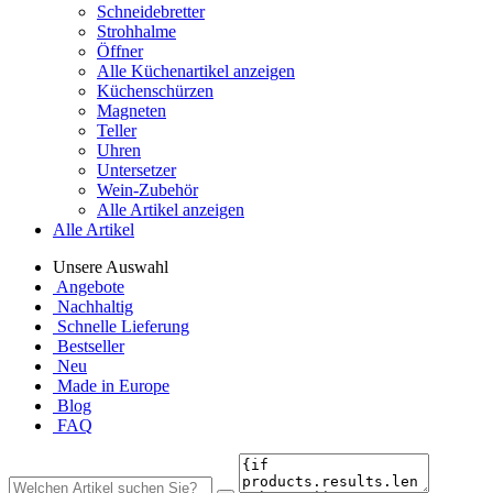
Schneidebretter
Strohhalme
Öffner
Alle Küchenartikel anzeigen
Küchenschürzen
Magneten
Teller
Uhren
Untersetzer
Wein-Zubehör
Alle Artikel anzeigen
Alle Artikel
Unsere Auswahl
Angebote
Nachhaltig
Schnelle Lieferung
Bestseller
Neu
Made in Europe
Blog
FAQ