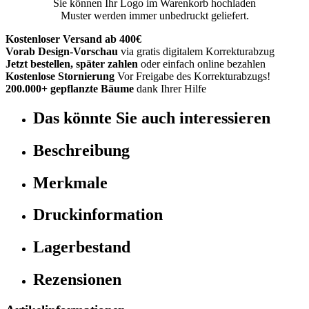
Sie können Ihr Logo im Warenkorb hochladen
Muster werden immer unbedruckt geliefert.
Kostenloser Versand ab 400€
Vorab Design-Vorschau
via gratis digitalem Korrekturabzug
Jetzt bestellen, später zahlen
oder einfach online bezahlen
Kostenlose Stornierung
Vor Freigabe des Korrekturabzugs!
200.000+ gepflanzte Bäume
dank Ihrer Hilfe
Das könnte Sie auch interessieren
Beschreibung
Merkmale
Druckinformation
Lagerbestand
Rezensionen