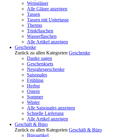
Weingläser
Alle Gläser anzeigen
Tassen
Tassen mit Untertasse
Thermo
Trinkflaschen
Wasserflaschen
Alle Artikel anzeigen
Geschenke
Zurück zu allen Kategorien
Geschenke
Danke sagen
Geschenksets
Neujahrsgeschenke
Saisonales
Frühling
Herbst
Ostern
Sommer
Winter
Alle Saisonales anzeigen
Schnelle Lieferung
Alle Artikel anzeigen
Geschäft & Büro
Zurück zu allen Kategorien
Geschäft & Büro
Büroartikel