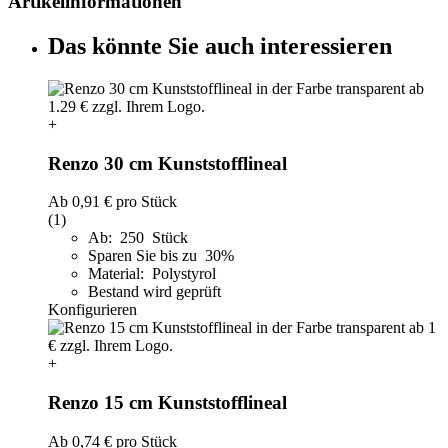
Artikelinformationen
Das könnte Sie auch interessieren
+
Renzo 30 cm Kunststofflineal
Ab
0,91 €
pro Stück
(1)
Ab: 250 Stück
Sparen Sie bis zu 30%
Material: Polystyrol
Bestand wird geprüft
Konfigurieren
+
Renzo 15 cm Kunststofflineal
Ab
0,74 €
pro Stück