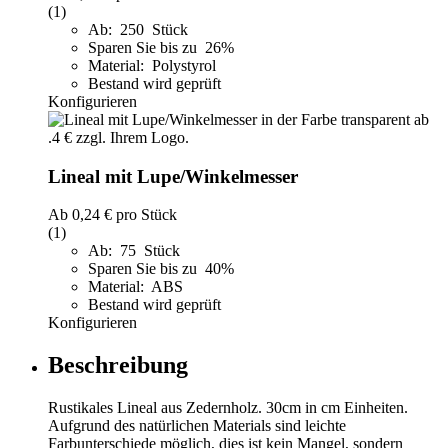
(1)
Ab: 250 Stück
Sparen Sie bis zu 26%
Material: Polystyrol
Bestand wird geprüft
Konfigurieren
Lineal mit Lupe/Winkelmesser
Ab
0,24 €
pro Stück
(1)
Ab: 75 Stück
Sparen Sie bis zu 40%
Material: ABS
Bestand wird geprüft
Konfigurieren
Beschreibung
Rustikales Lineal aus Zedernholz. 30cm in cm Einheiten.
Aufgrund des natürlichen Materials sind leichte
Farbunterschiede möglich, dies ist kein Mangel, sondern