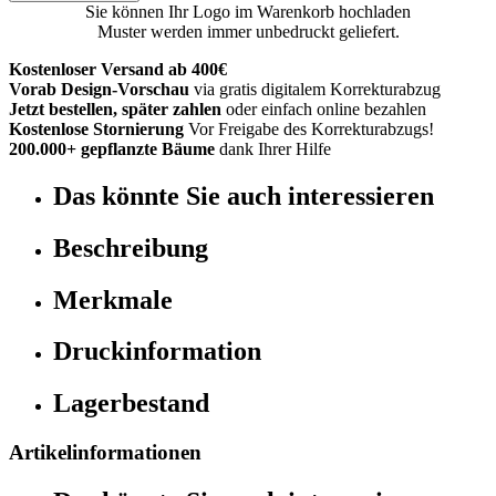
Sie können Ihr Logo im Warenkorb hochladen
Muster werden immer unbedruckt geliefert.
Kostenloser Versand ab 400€
Vorab Design-Vorschau
via gratis digitalem Korrekturabzug
Jetzt bestellen, später zahlen
oder einfach online bezahlen
Kostenlose Stornierung
Vor Freigabe des Korrekturabzugs!
200.000+ gepflanzte Bäume
dank Ihrer Hilfe
Das könnte Sie auch interessieren
Beschreibung
Merkmale
Druckinformation
Lagerbestand
Artikelinformationen