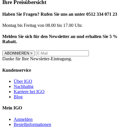
Ihre Preisübersicht
Haben Sie Fragen? Rufen Sie uns an unter 0512 334 071 23
Montag bis Freitag von 08.00 bis 17.00 Uhr.
Melden Sie sich für den Newsletter an und erhalten Sie 5 %
Rabatt.
ABONNIEREN
>
Danke für Ihre Newsletter-Eintragung.
Kundenservice
Über IGO
Nachhaltig
Karriere bei IGO
Blog
Mein IGO
Anmelden
Bestellinformationen