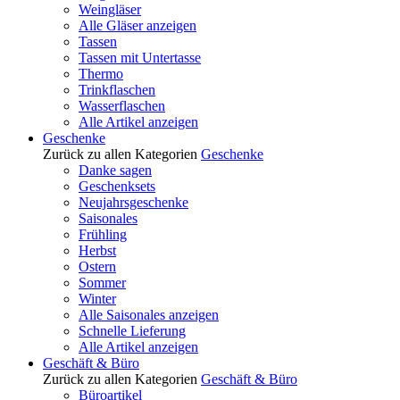
Weingläser
Alle Gläser anzeigen
Tassen
Tassen mit Untertasse
Thermo
Trinkflaschen
Wasserflaschen
Alle Artikel anzeigen
Geschenke
Zurück zu allen Kategorien
Geschenke
Danke sagen
Geschenksets
Neujahrsgeschenke
Saisonales
Frühling
Herbst
Ostern
Sommer
Winter
Alle Saisonales anzeigen
Schnelle Lieferung
Alle Artikel anzeigen
Geschäft & Büro
Zurück zu allen Kategorien
Geschäft & Büro
Büroartikel