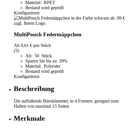
Material: RPET
Bestand wird geprüft
Konfigurieren
MultiPouch Federmäppchen
Ab
0,61 €
pro Stück
(5)
Ab: 50 Stück
Sparen Sie bis zu 39%
Material: Polyester
Bestand wird geprüft
Konfigurieren
Beschreibung
Die auffallende Büroklammer, in 4 Formen, geeignet zum
Haften von maximal 15 Seiten
Merkmale