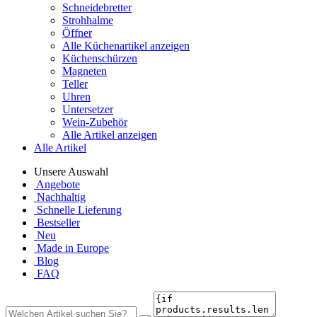
Schneidebretter
Strohhalme
Öffner
Alle Küchenartikel anzeigen
Küchenschürzen
Magneten
Teller
Uhren
Untersetzer
Wein-Zubehör
Alle Artikel anzeigen
Alle Artikel
Unsere Auswahl
Angebote
Nachhaltig
Schnelle Lieferung
Bestseller
Neu
Made in Europe
Blog
FAQ