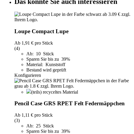
Das könnte Sie auch interessieren
Loupe Compact Lupe
Ab
1,91 €
pro Stück
(4)
Ab: 10 Stück
Sparen Sie bis zu 39%
Material: Kunststoff
Bestand wird geprüft
Konfigurieren
(teils) recyceltes Material
Pencil Case GRS RPET Felt Federmäppchen
Ab
1,11 €
pro Stück
(3)
Ab: 25 Stück
Sparen Sie bis zu 39%