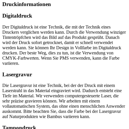
Druckinformationen
Digitaldruck
Der Digitaldruck ist eine Technik, die mit der Technik eines
Druckers verglichen werden kann. Durch die Verwendung winziger
Tintentröpfchen wird das Bild auf das Produkt gesprüht. Danach
wird der Druck sofort getrocknet, damit er schnell verwendet
werden kann. Sie können Ihr Design in Vollfarbe im Digitaldruck
drucken. Der beste Weg, dies zu tun, ist die Verwendung von
CMYK-Farbwerten. Wenn Sie PMS verwenden, kann die Farbe
variieren.
Lasergravur
Die Lasergravur ist eine Technik, bei der der Druck mit einem
Laserstrahl in das Material eingraviert wird. Dadurch entsteht eine
Tiefe im Material. Wir verwenden computergesteuerte Laser, die
sehr präzise gravieren können. Wir arbeiten mit einem
vollautomatischen System, das ohne einen menschlichen Anwender
auskommt. Bitte beachten Sie, dass die Farbe bei der Lasergravur
auf Naturprodukten wie Bambus variieren kann.
Tampondruck