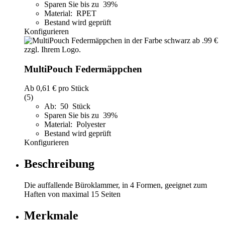
Sparen Sie bis zu 39%
Material: RPET
Bestand wird geprüft
Konfigurieren
MultiPouch Federmäppchen
Ab
0,61 €
pro Stück
(5)
Ab: 50 Stück
Sparen Sie bis zu 39%
Material: Polyester
Bestand wird geprüft
Konfigurieren
Beschreibung
Die auffallende Büroklammer, in 4 Formen, geeignet zum
Haften von maximal 15 Seiten
Merkmale