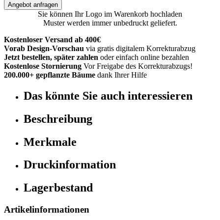
Angebot anfragen
Sie können Ihr Logo im Warenkorb hochladen
Muster werden immer unbedruckt geliefert.
Kostenloser Versand ab 400€
Vorab Design-Vorschau
via gratis digitalem Korrekturabzug
Jetzt bestellen, später zahlen
oder einfach online bezahlen
Kostenlose Stornierung
Vor Freigabe des Korrekturabzugs!
200.000+ gepflanzte Bäume
dank Ihrer Hilfe
Das könnte Sie auch interessieren
Beschreibung
Merkmale
Druckinformation
Lagerbestand
Artikelinformationen