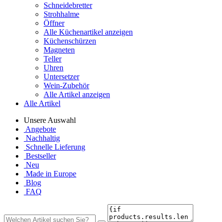
Schneidebretter
Strohhalme
Öffner
Alle Küchenartikel anzeigen
Küchenschürzen
Magneten
Teller
Uhren
Untersetzer
Wein-Zubehör
Alle Artikel anzeigen
Alle Artikel
Unsere Auswahl
Angebote
Nachhaltig
Schnelle Lieferung
Bestseller
Neu
Made in Europe
Blog
FAQ