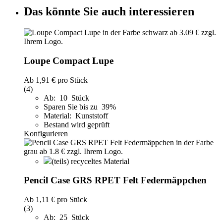
Das könnte Sie auch interessieren
Loupe Compact Lupe
Ab
1,91 €
pro Stück
(4)
Ab: 10 Stück
Sparen Sie bis zu 39%
Material: Kunststoff
Bestand wird geprüft
Konfigurieren
(teils) recyceltes Material
Pencil Case GRS RPET Felt Federmäppchen
Ab
1,11 €
pro Stück
(3)
Ab: 25 Stück