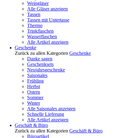
Weingläser
Alle Gläser anzeigen
Tassen
Tassen mit Untertasse
Thermo
Trinkflaschen
Wasserflaschen
Alle Artikel anzeigen
Geschenke
Zurück zu allen Kategorien
Geschenke
Danke sagen
Geschenksets
Neujahrsgeschenke
Saisonales
Frühling
Herbst
Ostern
Sommer
Winter
Alle Saisonales anzeigen
Schnelle Lieferung
Alle Artikel anzeigen
Geschäft & Büro
Zurück zu allen Kategorien
Geschäft & Büro
Büroartikel