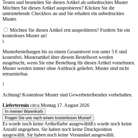
Testen und beurteilen Sie diesen Artikel als unbedrucktes Muster
Möchten Sie diesen Artikel ausprobieren? Klicken Sie die
untenstehende Checkbox an und Sie erhalten ein unbedrucktes
Muster.
Möchten Sie diesen Artikel erst ausprobieren? Fordern Sie ein
kostenloses Muster an!
i
Musterbestellungen bis zu einem Gesamtwert von unter 5 € sind
kostenfrei. Musterartikel über diesem Bestellwert werden
ausgebucht, wenn Sie eine Bestellung für diesen Artikel vornehmen.
Muster werden immer ohne Aufdruck geliefert. Muster sind nicht
retournierbar.
!
Achtung! Kostenlose Muster sind Gewerbetreibenden vorbehalten.
Liefertermin
circa Montag 17. August 2026
In meinen Warenkorb
Fragen Sie uns nach einem kostenlosen Muster!
Es wurde noch keine Artikelfarbe ausgewählt
Es wurde noch keine
Anzahl angegeben.
Sie haben noch keine Druckposition
ausgewählt.
Sie haben noch keine Versandart ausgewählt.