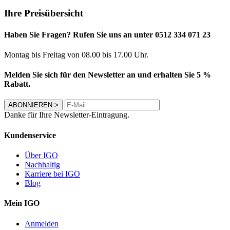
Ihre Preisübersicht
Haben Sie Fragen? Rufen Sie uns an unter 0512 334 071 23
Montag bis Freitag von 08.00 bis 17.00 Uhr.
Melden Sie sich für den Newsletter an und erhalten Sie 5 %
Rabatt.
ABONNIEREN
>
Danke für Ihre Newsletter-Eintragung.
Kundenservice
Über IGO
Nachhaltig
Karriere bei IGO
Blog
Mein IGO
Anmelden