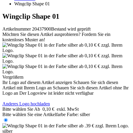
Wingclip Shape 01
Wingclip Shape 01
Artikelnummer 20437900
Bestand wird geprüft
Möchten Sie diesen Artikel ausprobieren? Fordern Sie ein
kostenloses Muster an!
Vergrößern
Ihr Logo auf diesem Artikel anzeigen
Schauen Sie sich diesen
Artikel mit Ihrem Logo an
Schauen Sie sich diesen Artikel ohne Ihr
Logo an
Der Logoview ist leider nicht verfügbar
Anderes Logo hochladen
Bitte wählen Sie
Ab
0,10 €
exkl. MwSt
Bitte wählen Sie eine Artikelfarbe
Farbe:
silber
silber