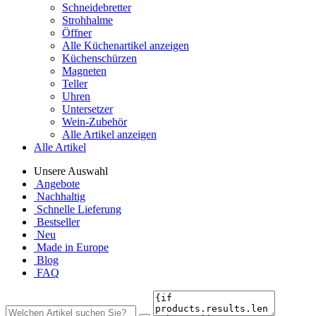
Schneidebretter
Strohhalme
Öffner
Alle Küchenartikel anzeigen
Küchenschürzen
Magneten
Teller
Uhren
Untersetzer
Wein-Zubehör
Alle Artikel anzeigen
Alle Artikel
Unsere Auswahl
Angebote
Nachhaltig
Schnelle Lieferung
Bestseller
Neu
Made in Europe
Blog
FAQ