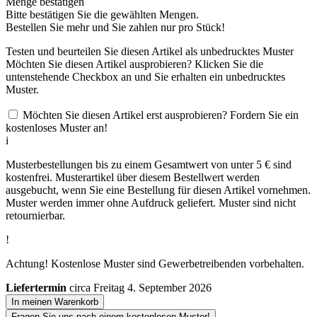
Menge bestätigen
Bitte bestätigen Sie die gewählten Mengen.
Bestellen Sie
mehr und Sie zahlen nur
pro Stück!
Testen und beurteilen Sie diesen Artikel als unbedrucktes Muster
Möchten Sie diesen Artikel ausprobieren? Klicken Sie die
untenstehende Checkbox an und Sie erhalten ein unbedrucktes
Muster.
Möchten Sie diesen Artikel erst ausprobieren? Fordern Sie ein
kostenloses Muster an!
i
Musterbestellungen bis zu einem Gesamtwert von unter 5 € sind
kostenfrei. Musterartikel über diesem Bestellwert werden
ausgebucht, wenn Sie eine Bestellung für diesen Artikel vornehmen.
Muster werden immer ohne Aufdruck geliefert. Muster sind nicht
retournierbar.
!
Achtung! Kostenlose Muster sind Gewerbetreibenden vorbehalten.
Liefertermin
circa Freitag 4. September 2026
In meinen Warenkorb
Fragen Sie uns nach einem kostenlosen Muster!