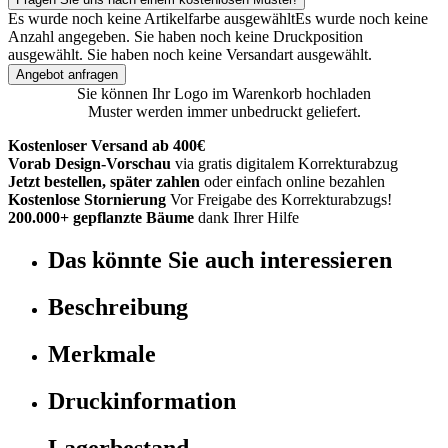
Es wurde noch keine Artikelfarbe ausgewählt
Es wurde noch keine
Anzahl angegeben.
Sie haben noch keine Druckposition
ausgewählt.
Sie haben noch keine Versandart ausgewählt.
Angebot anfragen
Sie können Ihr Logo im Warenkorb hochladen
Muster werden immer unbedruckt geliefert.
Kostenloser Versand ab 400€
Vorab Design-Vorschau
via gratis digitalem Korrekturabzug
Jetzt bestellen, später zahlen
oder einfach online bezahlen
Kostenlose Stornierung
Vor Freigabe des Korrekturabzugs!
200.000+ gepflanzte Bäume
dank Ihrer Hilfe
Das könnte Sie auch interessieren
Beschreibung
Merkmale
Druckinformation
Lagerbestand