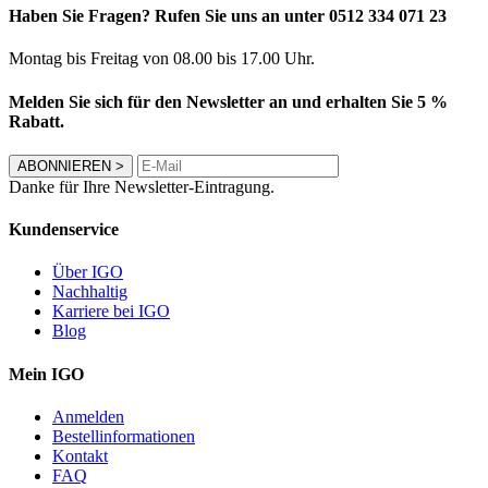
Haben Sie Fragen? Rufen Sie uns an unter 0512 334 071 23
Montag bis Freitag von 08.00 bis 17.00 Uhr.
Melden Sie sich für den Newsletter an und erhalten Sie 5 %
Rabatt.
ABONNIEREN
>
Danke für Ihre Newsletter-Eintragung.
Kundenservice
Über IGO
Nachhaltig
Karriere bei IGO
Blog
Mein IGO
Anmelden
Bestellinformationen
Kontakt
FAQ