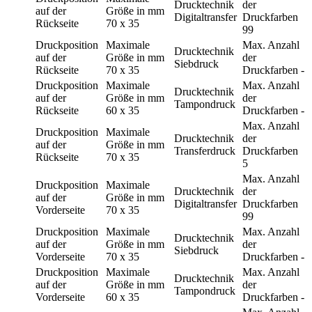
Drucktechnik
der
auf der
Größe in mm
Digitaltransfer
Druckfarben
Rückseite
70 x 35
99
Druckposition
Maximale
Max. Anzahl
Drucktechnik
auf der
Größe in mm
der
Siebdruck
Rückseite
70 x 35
Druckfarben
-
Druckposition
Maximale
Max. Anzahl
Drucktechnik
auf der
Größe in mm
der
Tampondruck
Rückseite
60 x 35
Druckfarben
-
Max. Anzahl
Druckposition
Maximale
Drucktechnik
der
auf der
Größe in mm
Transferdruck
Druckfarben
Rückseite
70 x 35
5
Max. Anzahl
Druckposition
Maximale
Drucktechnik
der
auf der
Größe in mm
Digitaltransfer
Druckfarben
Vorderseite
70 x 35
99
Druckposition
Maximale
Max. Anzahl
Drucktechnik
auf der
Größe in mm
der
Siebdruck
Vorderseite
70 x 35
Druckfarben
-
Druckposition
Maximale
Max. Anzahl
Drucktechnik
auf der
Größe in mm
der
Tampondruck
Vorderseite
60 x 35
Druckfarben
-