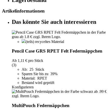
Artikelinformationen
Das könnte Sie auch interessieren
(teils) recyceltes Material
Pencil Case GRS RPET Felt Federmäppchen
Ab
1,11 €
pro Stück
(3)
Ab: 25 Stück
Sparen Sie bis zu 39%
Material: RPET
Bestand wird geprüft
Konfigurieren
MultiPouch Federmäppchen