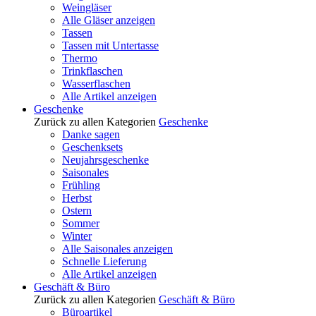
Weingläser
Alle Gläser anzeigen
Tassen
Tassen mit Untertasse
Thermo
Trinkflaschen
Wasserflaschen
Alle Artikel anzeigen
Geschenke
Zurück zu allen Kategorien
Geschenke
Danke sagen
Geschenksets
Neujahrsgeschenke
Saisonales
Frühling
Herbst
Ostern
Sommer
Winter
Alle Saisonales anzeigen
Schnelle Lieferung
Alle Artikel anzeigen
Geschäft & Büro
Zurück zu allen Kategorien
Geschäft & Büro
Büroartikel