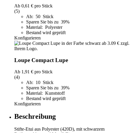
Ab
0,61 €
pro Stück
(5)
Ab: 50 Stück
Sparen Sie bis zu 39%
Material: Polyester
Bestand wird geprüft
Konfigurieren
Loupe Compact Lupe
Ab
1,91 €
pro Stück
(4)
Ab: 10 Stück
Sparen Sie bis zu 39%
Material: Kunststoff
Bestand wird geprüft
Konfigurieren
Beschreibung
Stifte-Etui aus Polyester (420D), mit schwarzem