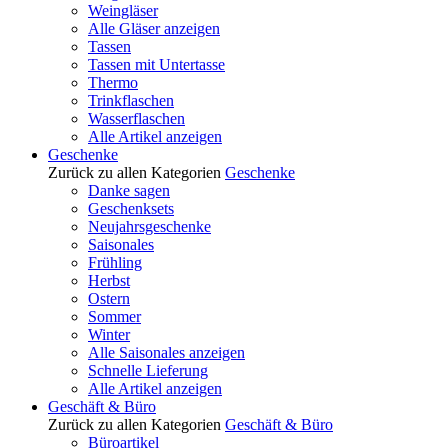
Weingläser
Alle Gläser anzeigen
Tassen
Tassen mit Untertasse
Thermo
Trinkflaschen
Wasserflaschen
Alle Artikel anzeigen
Geschenke
Zurück zu allen Kategorien
Geschenke
Danke sagen
Geschenksets
Neujahrsgeschenke
Saisonales
Frühling
Herbst
Ostern
Sommer
Winter
Alle Saisonales anzeigen
Schnelle Lieferung
Alle Artikel anzeigen
Geschäft & Büro
Zurück zu allen Kategorien
Geschäft & Büro
Büroartikel