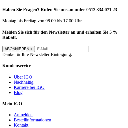
Haben Sie Fragen? Rufen Sie uns an unter 0512 334 071 23
Montag bis Freitag von 08.00 bis 17.00 Uhr.
Melden Sie sich für den Newsletter an und erhalten Sie 5 %
Rabatt.
ABONNIEREN
>
Danke für Ihre Newsletter-Eintragung.
Kundenservice
Über IGO
Nachhaltig
Karriere bei IGO
Blog
Mein IGO
Anmelden
Bestellinformationen
Kontakt