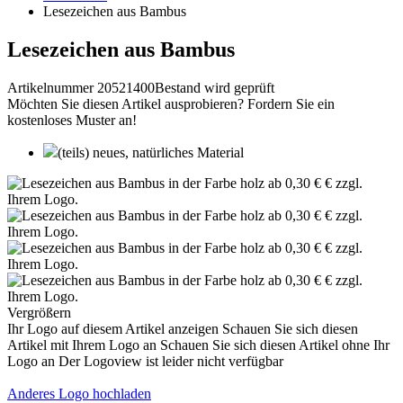
Lesezeichen aus Bambus
Lesezeichen aus Bambus
Artikelnummer 20521400
Bestand wird geprüft
Möchten Sie diesen Artikel ausprobieren? Fordern Sie ein
kostenloses Muster an!
(teils) neues, natürliches Material
Vergrößern
Ihr Logo auf diesem Artikel anzeigen
Schauen Sie sich diesen
Artikel mit Ihrem Logo an
Schauen Sie sich diesen Artikel ohne Ihr
Logo an
Der Logoview ist leider nicht verfügbar
Anderes Logo hochladen