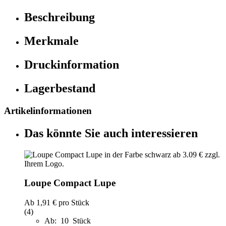
Beschreibung
Merkmale
Druckinformation
Lagerbestand
Artikelinformationen
Das könnte Sie auch interessieren
Loupe Compact Lupe
Ab
1,91 €
pro Stück
(4)
Ab: 10 Stück