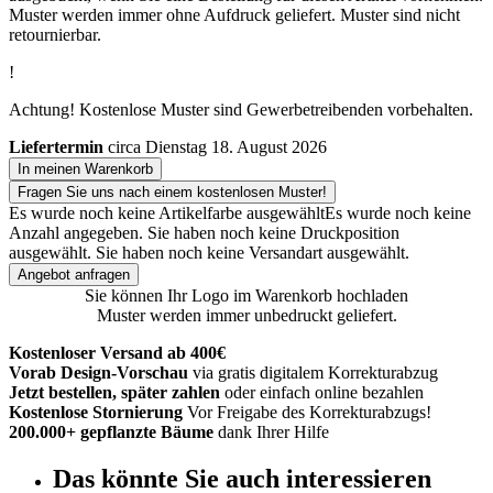
Muster werden immer ohne Aufdruck geliefert. Muster sind nicht
retournierbar.
!
Achtung! Kostenlose Muster sind Gewerbetreibenden vorbehalten.
Liefertermin
circa Dienstag 18. August 2026
In meinen Warenkorb
Fragen Sie uns nach einem kostenlosen Muster!
Es wurde noch keine Artikelfarbe ausgewählt
Es wurde noch keine
Anzahl angegeben.
Sie haben noch keine Druckposition
ausgewählt.
Sie haben noch keine Versandart ausgewählt.
Angebot anfragen
Sie können Ihr Logo im Warenkorb hochladen
Muster werden immer unbedruckt geliefert.
Kostenloser Versand ab 400€
Vorab Design-Vorschau
via gratis digitalem Korrekturabzug
Jetzt bestellen, später zahlen
oder einfach online bezahlen
Kostenlose Stornierung
Vor Freigabe des Korrekturabzugs!
200.000+ gepflanzte Bäume
dank Ihrer Hilfe
Das könnte Sie auch interessieren