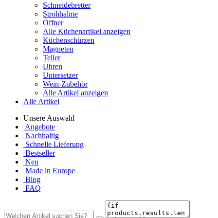
Schneidebretter
Strohhalme
Öffner
Alle Küchenartikel anzeigen
Küchenschürzen
Magneten
Teller
Uhren
Untersetzer
Wein-Zubehör
Alle Artikel anzeigen
Alle Artikel
Unsere Auswahl
Angebote
Nachhaltig
Schnelle Lieferung
Bestseller
Neu
Made in Europe
Blog
FAQ