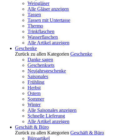
Weingläser
Alle Gläser anzeigen
Tassen
Tassen mit Untertasse
Thermo
Trinkflaschen
Wasserflaschen
Alle Artikel anzeigen
Geschenke
Zurück zu allen Kategorien
Geschenke
Danke sagen
Geschenksets
Neujahrsgeschenke
Saisonales
Frühling
Herbst
Ostern
Sommer
Winter
Alle Saisonales anzeigen
Schnelle Lieferung
Alle Artikel anzeigen
Geschäft & Büro
Zurück zu allen Kategorien
Geschäft & Büro
Büroartikel