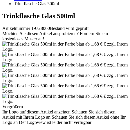
Trinkflasche Glas 500ml
Trinkflasche Glas 500ml
Artikelnummer 19728000
Bestand wird geprüft
Möchten Sie diesen Artikel ausprobieren? Fordern Sie ein
kostenloses Muster an!
Vergrößern
Ihr Logo auf diesem Artikel anzeigen
Schauen Sie sich diesen
Artikel mit Ihrem Logo an
Schauen Sie sich diesen Artikel ohne Ihr
Logo an
Der Logoview ist leider nicht verfügbar