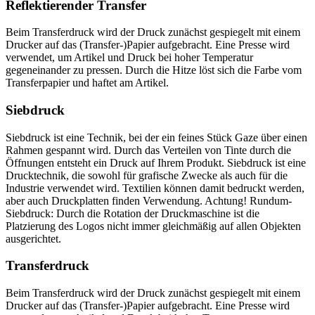
Reflektierender Transfer
Beim Transferdruck wird der Druck zunächst gespiegelt mit einem
Drucker auf das (Transfer-)Papier aufgebracht. Eine Presse wird
verwendet, um Artikel und Druck bei hoher Temperatur
gegeneinander zu pressen. Durch die Hitze löst sich die Farbe vom
Transferpapier und haftet am Artikel.
Siebdruck
Siebdruck ist eine Technik, bei der ein feines Stück Gaze über einen
Rahmen gespannt wird. Durch das Verteilen von Tinte durch die
Öffnungen entsteht ein Druck auf Ihrem Produkt. Siebdruck ist eine
Drucktechnik, die sowohl für grafische Zwecke als auch für die
Industrie verwendet wird. Textilien können damit bedruckt werden,
aber auch Druckplatten finden Verwendung. Achtung! Rundum-
Siebdruck: Durch die Rotation der Druckmaschine ist die
Platzierung des Logos nicht immer gleichmäßig auf allen Objekten
ausgerichtet.
Transferdruck
Beim Transferdruck wird der Druck zunächst gespiegelt mit einem
Drucker auf das (Transfer-)Papier aufgebracht. Eine Presse wird