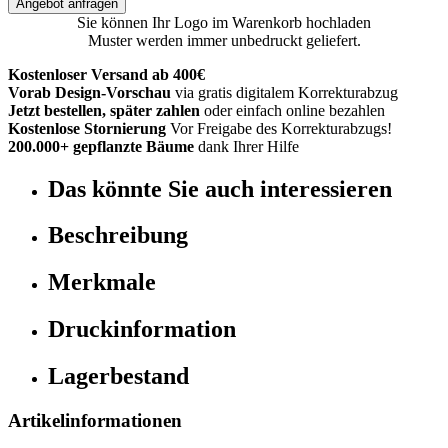
Angebot anfragen
Sie können Ihr Logo im Warenkorb hochladen
Muster werden immer unbedruckt geliefert.
Kostenloser Versand ab 400€
Vorab Design-Vorschau
via gratis digitalem Korrekturabzug
Jetzt bestellen, später zahlen
oder einfach online bezahlen
Kostenlose Stornierung
Vor Freigabe des Korrekturabzugs!
200.000+ gepflanzte Bäume
dank Ihrer Hilfe
Das könnte Sie auch interessieren
Beschreibung
Merkmale
Druckinformation
Lagerbestand
Artikelinformationen