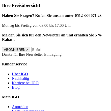
Ihre Preisübersicht
Haben Sie Fragen? Rufen Sie uns an unter 0512 334 071 23
Montag bis Freitag von 08.00 bis 17.00 Uhr.
Melden Sie sich für den Newsletter an und erhalten Sie 5 %
Rabatt.
ABONNIEREN
>
Danke für Ihre Newsletter-Eintragung.
Kundenservice
Über IGO
Nachhaltig
Karriere bei IGO
Blog
Mein IGO
Anmelden