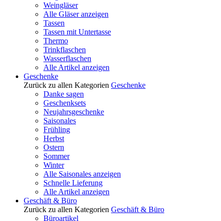
Weingläser
Alle Gläser anzeigen
Tassen
Tassen mit Untertasse
Thermo
Trinkflaschen
Wasserflaschen
Alle Artikel anzeigen
Geschenke
Zurück zu allen Kategorien
Geschenke
Danke sagen
Geschenksets
Neujahrsgeschenke
Saisonales
Frühling
Herbst
Ostern
Sommer
Winter
Alle Saisonales anzeigen
Schnelle Lieferung
Alle Artikel anzeigen
Geschäft & Büro
Zurück zu allen Kategorien
Geschäft & Büro
Büroartikel