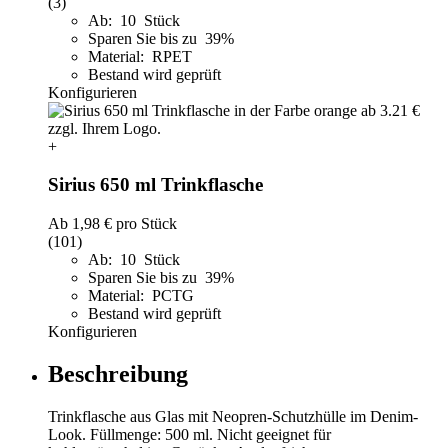
(3)
Ab: 10 Stück
Sparen Sie bis zu 39%
Material: RPET
Bestand wird geprüft
Konfigurieren
+
Sirius 650 ml Trinkflasche
Ab
1,98 €
pro Stück
(101)
Ab: 10 Stück
Sparen Sie bis zu 39%
Material: PCTG
Bestand wird geprüft
Konfigurieren
Beschreibung
Trinkflasche aus Glas mit Neopren-Schutzhülle im Denim-
Look. Füllmenge: 500 ml. Nicht geeignet für