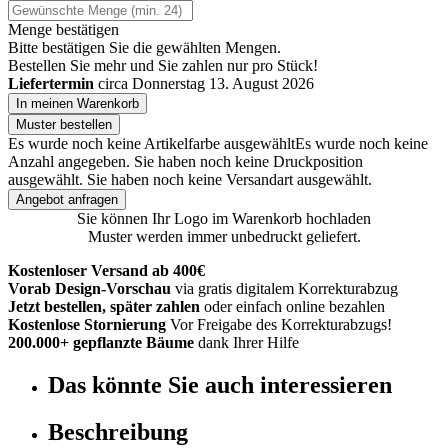
Menge bestätigen
Bitte bestätigen Sie die gewählten Mengen.
Bestellen Sie
mehr und Sie zahlen nur
pro Stück!
Liefertermin
circa Donnerstag 13. August 2026
In meinen Warenkorb
Muster bestellen
Es wurde noch keine Artikelfarbe ausgewählt
Es wurde noch keine
Anzahl angegeben.
Sie haben noch keine Druckposition
ausgewählt.
Sie haben noch keine Versandart ausgewählt.
Angebot anfragen
Sie können Ihr Logo im Warenkorb hochladen
Muster werden immer unbedruckt geliefert.
Kostenloser Versand ab 400€
Vorab Design-Vorschau
via gratis digitalem Korrekturabzug
Jetzt bestellen, später zahlen
oder einfach online bezahlen
Kostenlose Stornierung
Vor Freigabe des Korrekturabzugs!
200.000+ gepflanzte Bäume
dank Ihrer Hilfe
Das könnte Sie auch interessieren
Beschreibung