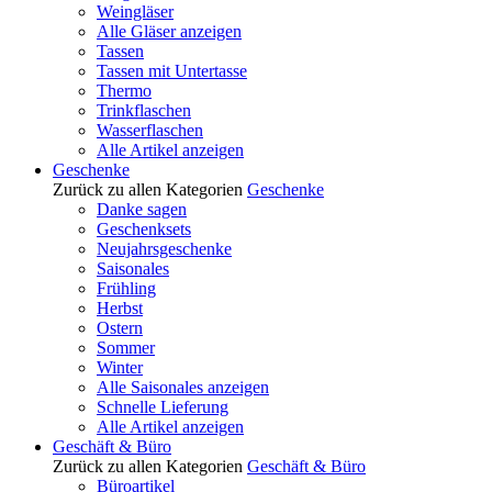
Weingläser
Alle Gläser anzeigen
Tassen
Tassen mit Untertasse
Thermo
Trinkflaschen
Wasserflaschen
Alle Artikel anzeigen
Geschenke
Zurück zu allen Kategorien
Geschenke
Danke sagen
Geschenksets
Neujahrsgeschenke
Saisonales
Frühling
Herbst
Ostern
Sommer
Winter
Alle Saisonales anzeigen
Schnelle Lieferung
Alle Artikel anzeigen
Geschäft & Büro
Zurück zu allen Kategorien
Geschäft & Büro
Büroartikel