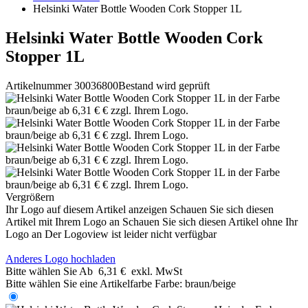
Helsinki Water Bottle Wooden Cork Stopper 1L
Helsinki Water Bottle Wooden Cork
Stopper 1L
Artikelnummer 30036800
Bestand wird geprüft
Vergrößern
Ihr Logo auf diesem Artikel anzeigen
Schauen Sie sich diesen
Artikel mit Ihrem Logo an
Schauen Sie sich diesen Artikel ohne Ihr
Logo an
Der Logoview ist leider nicht verfügbar
Anderes Logo hochladen
Bitte wählen Sie
Ab
6,31 €
exkl. MwSt
Bitte wählen Sie eine Artikelfarbe
Farbe:
braun/beige