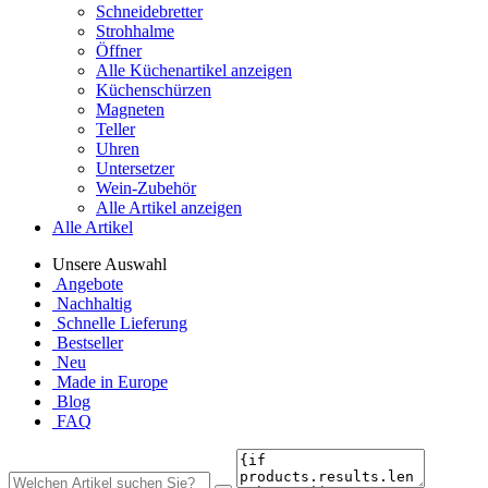
Schneidebretter
Strohhalme
Öffner
Alle Küchenartikel anzeigen
Küchenschürzen
Magneten
Teller
Uhren
Untersetzer
Wein-Zubehör
Alle Artikel anzeigen
Alle Artikel
Unsere Auswahl
Angebote
Nachhaltig
Schnelle Lieferung
Bestseller
Neu
Made in Europe
Blog
FAQ