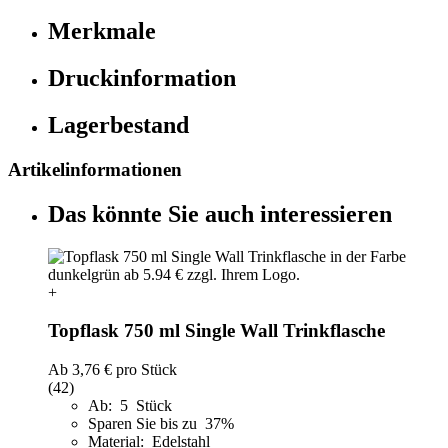
Merkmale
Druckinformation
Lagerbestand
Artikelinformationen
Das könnte Sie auch interessieren
+
Topflask 750 ml Single Wall Trinkflasche
Ab
3,76 €
pro Stück
(42)
Ab: 5 Stück
Sparen Sie bis zu 37%
Material: Edelstahl