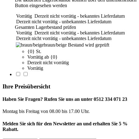
Button eingesehen werden
Vorrätig
Derzeit nicht vorrätig - bekanntes Lieferdatum
Derzeit nicht vorrätig - unbekanntes Lieferdatum
Gesamten Lagerbestand prüfen
Vorrätig
Derzeit nicht vorrätig - bekanntes Lieferdatum
Derzeit nicht vorrätig - unbekanntes Lieferdatum
braun/beige
Bestand wird geprüft
{0} St.
Vorrätig ab {0}
Derzeit nicht vorrätig
Vorrätig
Ihre Preisübersicht
Haben Sie Fragen? Rufen Sie uns an unter 0512 334 071 23
Montag bis Freitag von 08.00 bis 17.00 Uhr.
Melden Sie sich für den Newsletter an und erhalten Sie 5 %
Rabatt.