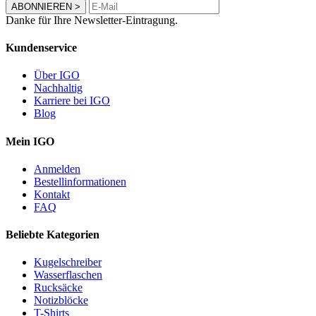
ABONNIEREN
>
Danke für Ihre Newsletter-Eintragung.
Kundenservice
Über IGO
Nachhaltig
Karriere bei IGO
Blog
Mein IGO
Anmelden
Bestellinformationen
Kontakt
FAQ
Beliebte Kategorien
Kugelschreiber
Wasserflaschen
Rucksäcke
Notizblöcke
T-Shirts