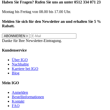
Haben Sie Fragen? Rufen Sie uns an unter 0512 334 071 23
Montag bis Freitag von 08.00 bis 17.00 Uhr.
Melden Sie sich für den Newsletter an und erhalten Sie 5 %
Rabatt.
ABONNIEREN
>
Danke für Ihre Newsletter-Eintragung.
Kundenservice
Über IGO
Nachhaltig
Karriere bei IGO
Blog
Mein IGO
Anmelden
Bestellinformationen
Kontakt
FAQ