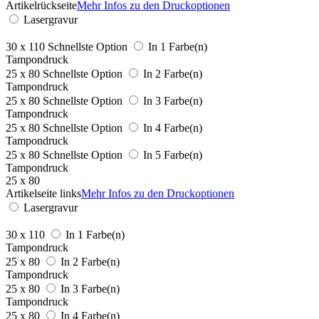
Artikelrückseite
Mehr Infos zu den Druckoptionen
Lasergravur
30 x 110
Schnellste Option
In 1 Farbe(n)
Tampondruck
25 x 80
Schnellste Option
In 2 Farbe(n)
Tampondruck
25 x 80
Schnellste Option
In 3 Farbe(n)
Tampondruck
25 x 80
Schnellste Option
In 4 Farbe(n)
Tampondruck
25 x 80
Schnellste Option
In 5 Farbe(n)
Tampondruck
25 x 80
Artikelseite links
Mehr Infos zu den Druckoptionen
Lasergravur
30 x 110
In 1 Farbe(n)
Tampondruck
25 x 80
In 2 Farbe(n)
Tampondruck
25 x 80
In 3 Farbe(n)
Tampondruck
25 x 80
In 4 Farbe(n)