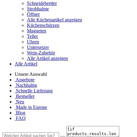
Schneidebretter
Strohhalme
Öffner
Alle Küchenartikel anzeigen
Küchenschürzen
Magneten
Teller
Uhren
Untersetzer
Wein-Zubehör
Alle Artikel anzeigen
Alle Artikel
Unsere Auswahl
Angebote
Nachhaltig
Schnelle Lieferung
Bestseller
Neu
Made in Europe
Blog
FAQ