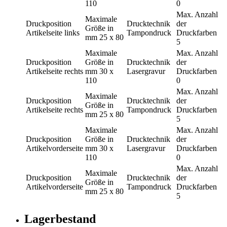
110
0
Max. Anzahl
Maximale
Druckposition
Drucktechnik
der
Größe in
Artikelseite links
Tampondruck
Druckfarben
mm
25 x 80
5
Maximale
Max. Anzahl
Druckposition
Größe in
Drucktechnik
der
Artikelseite rechts
mm
30 x
Lasergravur
Druckfarben
110
0
Max. Anzahl
Maximale
Druckposition
Drucktechnik
der
Größe in
Artikelseite rechts
Tampondruck
Druckfarben
mm
25 x 80
5
Maximale
Max. Anzahl
Druckposition
Größe in
Drucktechnik
der
Artikelvorderseite
mm
30 x
Lasergravur
Druckfarben
110
0
Max. Anzahl
Maximale
Druckposition
Drucktechnik
der
Größe in
Artikelvorderseite
Tampondruck
Druckfarben
mm
25 x 80
5
Lagerbestand