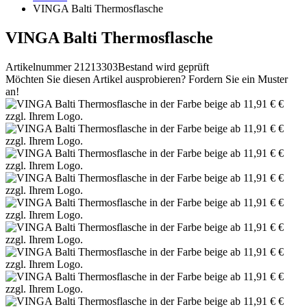
VINGA Balti Thermosflasche
VINGA Balti Thermosflasche
Artikelnummer 21213303
Bestand wird geprüft
Möchten Sie diesen Artikel ausprobieren? Fordern Sie ein Muster
an!