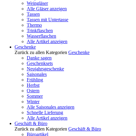
Weingläser
Alle Gläser anzeigen
Tassen
Tassen mit Untertasse
Thermo
Trinkflaschen
Wasserflaschen
Alle Artikel anzeigen
Geschenke
Zurück zu allen Kategorien
Geschenke
Danke sagen
Geschenksets
Neujahrsgeschenke
Saisonales
Frühling
Herbst
Ostern
Sommer
Winter
Alle Saisonales anzeigen
Schnelle Lieferung
Alle Artikel anzeigen
Geschäft & Büro
Zurück zu allen Kategorien
Geschäft & Büro
Büroartikel