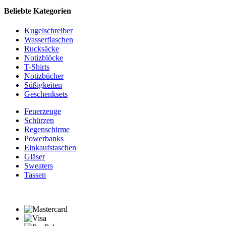
Beliebte Kategorien
Kugelschreiber
Wasserflaschen
Rucksäcke
Notizblöcke
T-Shirts
Notizbücher
Süßigkeiten
Geschenksets
Feuerzeuge
Schürzen
Regenschirme
Powerbanks
Einkaufstaschen
Gläser
Sweaters
Tassen