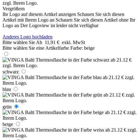
Vergrößern
Ihr Logo auf diesem Artikel anzeigen
Schauen Sie sich diesen
Artikel mit Ihrem Logo an
Schauen Sie sich diesen Artikel ohne Ihr
Logo an
Der Logoview ist leider nicht verfügbar
Anderes Logo hochladen
Bitte wählen Sie
Ab
11,91 €
exkl. MwSt
Bitte wählen Sie eine Artikelfarbe
Farbe:
beige
schwarz
blau
grün
beige