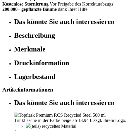
Kostenlose Stornierung
Vor Freigabe des Korrekturabzugs!
200.000+ gepflanzte Bäume
dank Ihrer Hilfe
Das könnte Sie auch interessieren
Beschreibung
Merkmale
Druckinformation
Lagerbestand
Artikelinformationen
Das könnte Sie auch interessieren
(teils) recyceltes Material