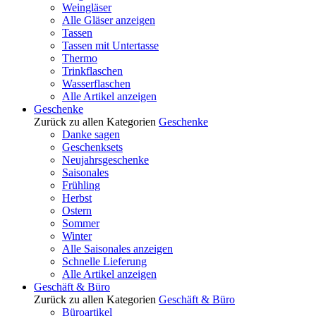
Weingläser
Alle Gläser anzeigen
Tassen
Tassen mit Untertasse
Thermo
Trinkflaschen
Wasserflaschen
Alle Artikel anzeigen
Geschenke
Zurück zu allen Kategorien
Geschenke
Danke sagen
Geschenksets
Neujahrsgeschenke
Saisonales
Frühling
Herbst
Ostern
Sommer
Winter
Alle Saisonales anzeigen
Schnelle Lieferung
Alle Artikel anzeigen
Geschäft & Büro
Zurück zu allen Kategorien
Geschäft & Büro
Büroartikel