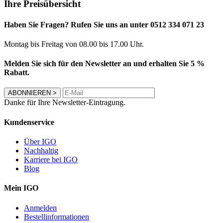
Ihre Preisübersicht
Haben Sie Fragen? Rufen Sie uns an unter 0512 334 071 23
Montag bis Freitag von 08.00 bis 17.00 Uhr.
Melden Sie sich für den Newsletter an und erhalten Sie 5 %
Rabatt.
ABONNIEREN
>
Danke für Ihre Newsletter-Eintragung.
Kundenservice
Über IGO
Nachhaltig
Karriere bei IGO
Blog
Mein IGO
Anmelden
Bestellinformationen