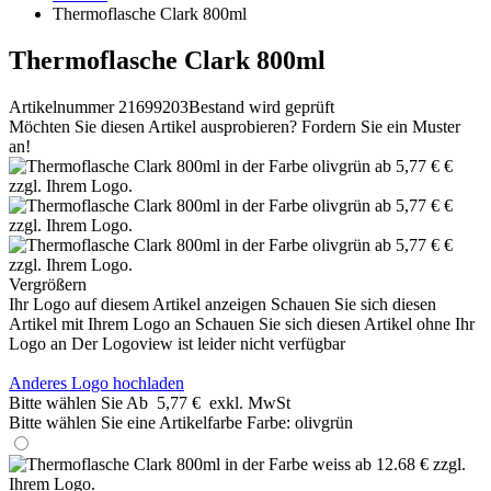
Thermoflasche Clark 800ml
Thermoflasche Clark 800ml
Artikelnummer 21699203
Bestand wird geprüft
Möchten Sie diesen Artikel ausprobieren? Fordern Sie ein Muster
an!
Vergrößern
Ihr Logo auf diesem Artikel anzeigen
Schauen Sie sich diesen
Artikel mit Ihrem Logo an
Schauen Sie sich diesen Artikel ohne Ihr
Logo an
Der Logoview ist leider nicht verfügbar
Anderes Logo hochladen
Bitte wählen Sie
Ab
5,77 €
exkl. MwSt
Bitte wählen Sie eine Artikelfarbe
Farbe:
olivgrün