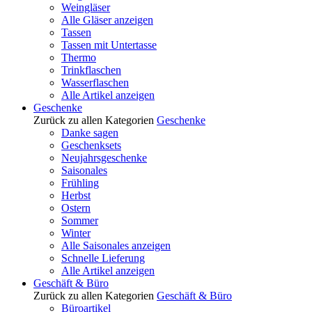
Weingläser
Alle Gläser anzeigen
Tassen
Tassen mit Untertasse
Thermo
Trinkflaschen
Wasserflaschen
Alle Artikel anzeigen
Geschenke
Zurück zu allen Kategorien
Geschenke
Danke sagen
Geschenksets
Neujahrsgeschenke
Saisonales
Frühling
Herbst
Ostern
Sommer
Winter
Alle Saisonales anzeigen
Schnelle Lieferung
Alle Artikel anzeigen
Geschäft & Büro
Zurück zu allen Kategorien
Geschäft & Büro
Büroartikel