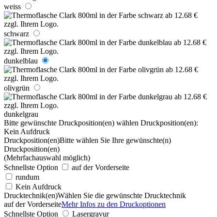
weiss
schwarz
dunkelblau
olivgrün
dunkelgrau
Bitte gewünschte Druckposition(en) wählen
Druckposition(en):
Kein Aufdruck
Druckposition(en)
Bitte wählen Sie Ihre gewünschte(n)
Druckposition(en)
(Mehrfachauswahl möglich)
Schnellste Option
auf der Vorderseite
rundum
Kein Aufdruck
Drucktechnik(en)
Wählen Sie die gewünschte Drucktechnik
auf der Vorderseite
Mehr Infos zu den Druckoptionen
Schnellste Option
Lasergravur