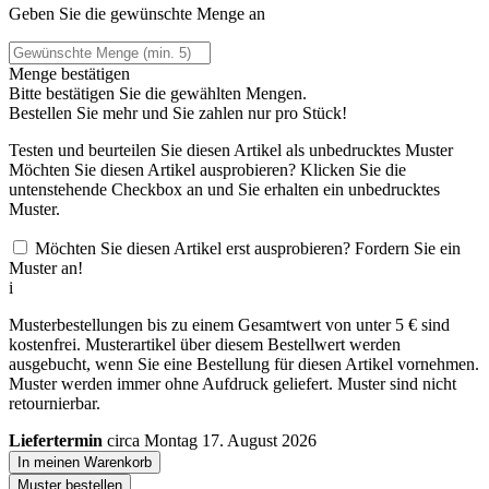
Geben Sie die gewünschte Menge an
Menge bestätigen
Bitte bestätigen Sie die gewählten Mengen.
Bestellen Sie
mehr und Sie zahlen nur
pro Stück!
Testen und beurteilen Sie diesen Artikel als unbedrucktes Muster
Möchten Sie diesen Artikel ausprobieren? Klicken Sie die
untenstehende Checkbox an und Sie erhalten ein unbedrucktes
Muster.
Möchten Sie diesen Artikel erst ausprobieren? Fordern Sie ein
Muster an!
i
Musterbestellungen bis zu einem Gesamtwert von unter 5 € sind
kostenfrei. Musterartikel über diesem Bestellwert werden
ausgebucht, wenn Sie eine Bestellung für diesen Artikel vornehmen.
Muster werden immer ohne Aufdruck geliefert. Muster sind nicht
retournierbar.
Liefertermin
circa Montag 17. August 2026
In meinen Warenkorb
Muster bestellen