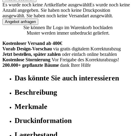
Es wurde noch keine Artikelfarbe ausgewählt
Es wurde noch keine
Anzahl angegeben.
Sie haben noch keine Druckposition
ausgewählt.
Sie haben noch keine Versandart ausgewählt.
Angebot anfragen
Sie können Ihr Logo im Warenkorb hochladen
Muster werden immer unbedruckt geliefert.
Kostenloser Versand ab 400€
Vorab Design-Vorschau
via gratis digitalem Korrekturabzug
Jetzt bestellen, später zahlen
oder einfach online bezahlen
Kostenlose Stornierung
Vor Freigabe des Korrekturabzugs!
200.000+ gepflanzte Bäume
dank Ihrer Hilfe
Das könnte Sie auch interessieren
Beschreibung
Merkmale
Druckinformation
Lagerbestand