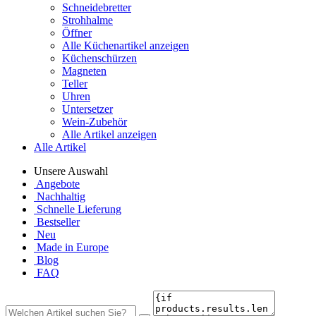
Schneidebretter
Strohhalme
Öffner
Alle Küchenartikel anzeigen
Küchenschürzen
Magneten
Teller
Uhren
Untersetzer
Wein-Zubehör
Alle Artikel anzeigen
Alle Artikel
Unsere Auswahl
Angebote
Nachhaltig
Schnelle Lieferung
Bestseller
Neu
Made in Europe
Blog
FAQ