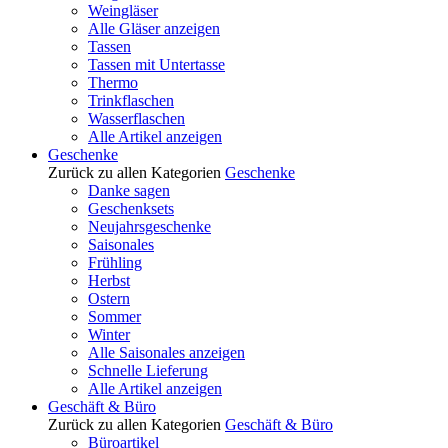
Weingläser
Alle Gläser anzeigen
Tassen
Tassen mit Untertasse
Thermo
Trinkflaschen
Wasserflaschen
Alle Artikel anzeigen
Geschenke
Zurück zu allen Kategorien
Geschenke
Danke sagen
Geschenksets
Neujahrsgeschenke
Saisonales
Frühling
Herbst
Ostern
Sommer
Winter
Alle Saisonales anzeigen
Schnelle Lieferung
Alle Artikel anzeigen
Geschäft & Büro
Zurück zu allen Kategorien
Geschäft & Büro
Büroartikel