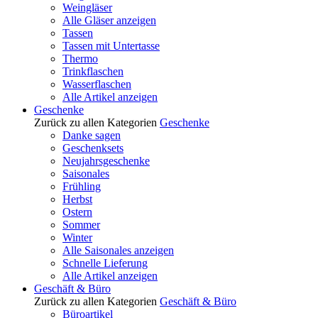
Weingläser
Alle Gläser anzeigen
Tassen
Tassen mit Untertasse
Thermo
Trinkflaschen
Wasserflaschen
Alle Artikel anzeigen
Geschenke
Zurück zu allen Kategorien
Geschenke
Danke sagen
Geschenksets
Neujahrsgeschenke
Saisonales
Frühling
Herbst
Ostern
Sommer
Winter
Alle Saisonales anzeigen
Schnelle Lieferung
Alle Artikel anzeigen
Geschäft & Büro
Zurück zu allen Kategorien
Geschäft & Büro
Büroartikel