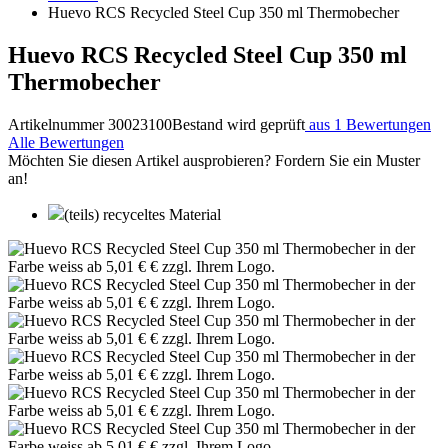
Huevo RCS Recycled Steel Cup 350 ml Thermobecher
Huevo RCS Recycled Steel Cup 350 ml
Thermobecher
Artikelnummer 30023100
Bestand wird geprüft
aus 1 Bewertungen
Alle Bewertungen
Möchten Sie diesen Artikel ausprobieren? Fordern Sie ein Muster
an!
(teils) recyceltes Material