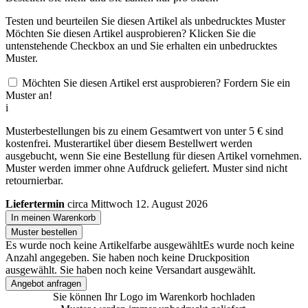
Testen und beurteilen Sie diesen Artikel als unbedrucktes Muster
Möchten Sie diesen Artikel ausprobieren? Klicken Sie die
untenstehende Checkbox an und Sie erhalten ein unbedrucktes
Muster.
Möchten Sie diesen Artikel erst ausprobieren? Fordern Sie ein
Muster an!
i
Musterbestellungen bis zu einem Gesamtwert von unter 5 € sind
kostenfrei. Musterartikel über diesem Bestellwert werden
ausgebucht, wenn Sie eine Bestellung für diesen Artikel vornehmen.
Muster werden immer ohne Aufdruck geliefert. Muster sind nicht
retournierbar.
Liefertermin
circa Mittwoch 12. August 2026
In meinen Warenkorb
Muster bestellen
Es wurde noch keine Artikelfarbe ausgewählt
Es wurde noch keine
Anzahl angegeben.
Sie haben noch keine Druckposition
ausgewählt.
Sie haben noch keine Versandart ausgewählt.
Angebot anfragen
Sie können Ihr Logo im Warenkorb hochladen