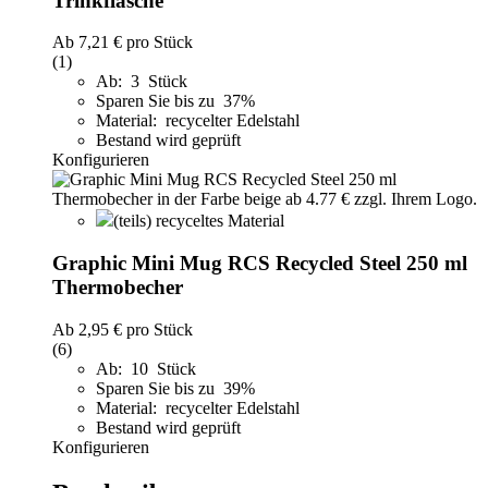
Trinkflasche
Ab
7,21 €
pro Stück
(1)
Ab: 3 Stück
Sparen Sie bis zu 37%
Material: recycelter Edelstahl
Bestand wird geprüft
Konfigurieren
(teils) recyceltes Material
Graphic Mini Mug RCS Recycled Steel 250 ml
Thermobecher
Ab
2,95 €
pro Stück
(6)
Ab: 10 Stück
Sparen Sie bis zu 39%
Material: recycelter Edelstahl
Bestand wird geprüft
Konfigurieren