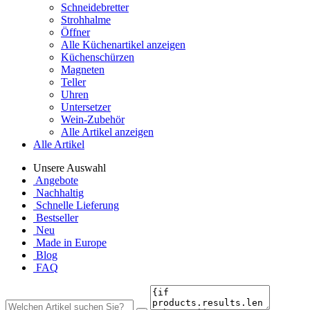
Schneidebretter
Strohhalme
Öffner
Alle Küchenartikel anzeigen
Küchenschürzen
Magneten
Teller
Uhren
Untersetzer
Wein-Zubehör
Alle Artikel anzeigen
Alle Artikel
Unsere Auswahl
Angebote
Nachhaltig
Schnelle Lieferung
Bestseller
Neu
Made in Europe
Blog
FAQ