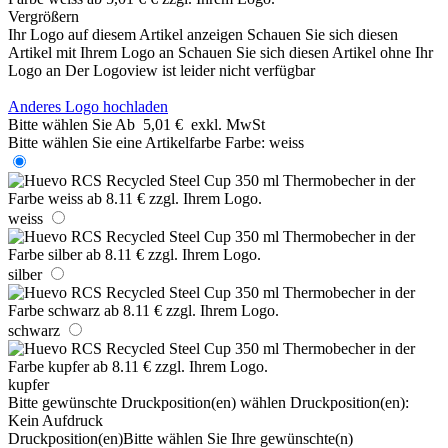
Vergrößern
Ihr Logo auf diesem Artikel anzeigen
Schauen Sie sich diesen
Artikel mit Ihrem Logo an
Schauen Sie sich diesen Artikel ohne Ihr
Logo an
Der Logoview ist leider nicht verfügbar
Anderes Logo hochladen
Bitte wählen Sie
Ab
5,01 €
exkl. MwSt
Bitte wählen Sie eine Artikelfarbe
Farbe:
weiss
weiss
silber
schwarz
kupfer
Bitte gewünschte Druckposition(en) wählen
Druckposition(en):
Kein Aufdruck
Druckposition(en)
Bitte wählen Sie Ihre gewünschte(n)