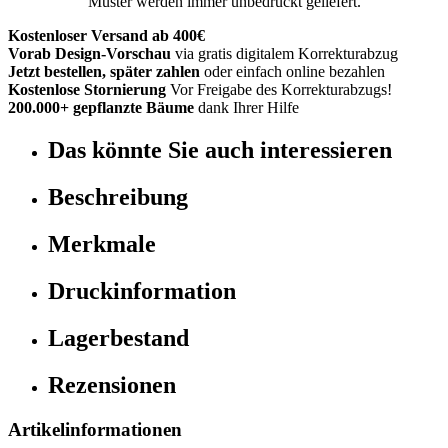
Muster werden immer unbedruckt geliefert.
Kostenloser Versand ab 400€
Vorab Design-Vorschau
via gratis digitalem Korrekturabzug
Jetzt bestellen, später zahlen
oder einfach online bezahlen
Kostenlose Stornierung
Vor Freigabe des Korrekturabzugs!
200.000+ gepflanzte Bäume
dank Ihrer Hilfe
Das könnte Sie auch interessieren
Beschreibung
Merkmale
Druckinformation
Lagerbestand
Rezensionen
Artikelinformationen