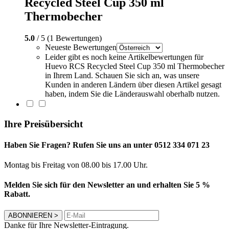
Recycled Steel Cup 350 ml
Thermobecher
5.0
/ 5 (1 Bewertungen)
Neueste Bewertungen
Leider gibt es noch keine Artikelbewertungen für
Huevo RCS Recycled Steel Cup 350 ml Thermobecher
in Ihrem Land. Schauen Sie sich an, was unsere
Kunden in anderen Ländern über diesen Artikel gesagt
haben, indem Sie die Länderauswahl oberhalb nutzen.
Ihre Preisübersicht
Haben Sie Fragen? Rufen Sie uns an unter 0512 334 071 23
Montag bis Freitag von 08.00 bis 17.00 Uhr.
Melden Sie sich für den Newsletter an und erhalten Sie 5 %
Rabatt.
ABONNIEREN
>
Danke für Ihre Newsletter-Eintragung.