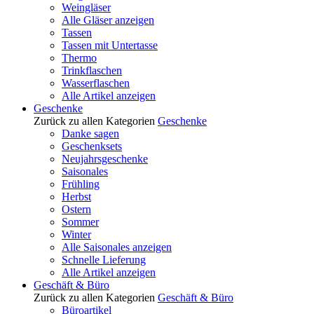
Weingläser
Alle Gläser anzeigen
Tassen
Tassen mit Untertasse
Thermo
Trinkflaschen
Wasserflaschen
Alle Artikel anzeigen
Geschenke
Zurück zu allen Kategorien
Geschenke
Danke sagen
Geschenksets
Neujahrsgeschenke
Saisonales
Frühling
Herbst
Ostern
Sommer
Winter
Alle Saisonales anzeigen
Schnelle Lieferung
Alle Artikel anzeigen
Geschäft & Büro
Zurück zu allen Kategorien
Geschäft & Büro
Büroartikel