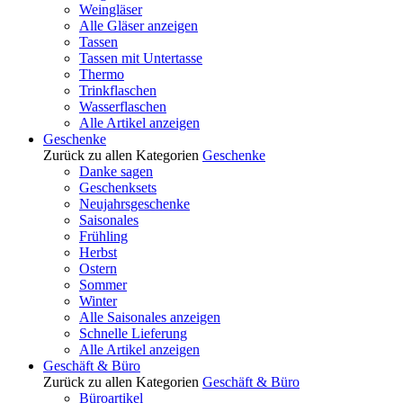
Weingläser
Alle Gläser anzeigen
Tassen
Tassen mit Untertasse
Thermo
Trinkflaschen
Wasserflaschen
Alle Artikel anzeigen
Geschenke
Zurück zu allen Kategorien
Geschenke
Danke sagen
Geschenksets
Neujahrsgeschenke
Saisonales
Frühling
Herbst
Ostern
Sommer
Winter
Alle Saisonales anzeigen
Schnelle Lieferung
Alle Artikel anzeigen
Geschäft & Büro
Zurück zu allen Kategorien
Geschäft & Büro
Büroartikel