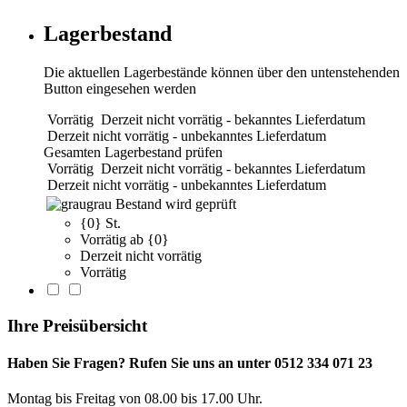
Lagerbestand
Die aktuellen Lagerbestände können über den untenstehenden
Button eingesehen werden
Vorrätig
Derzeit nicht vorrätig - bekanntes Lieferdatum
Derzeit nicht vorrätig - unbekanntes Lieferdatum
Gesamten Lagerbestand prüfen
Vorrätig
Derzeit nicht vorrätig - bekanntes Lieferdatum
Derzeit nicht vorrätig - unbekanntes Lieferdatum
grau
Bestand wird geprüft
{0} St.
Vorrätig ab {0}
Derzeit nicht vorrätig
Vorrätig
Ihre Preisübersicht
Haben Sie Fragen? Rufen Sie uns an unter 0512 334 071 23
Montag bis Freitag von 08.00 bis 17.00 Uhr.