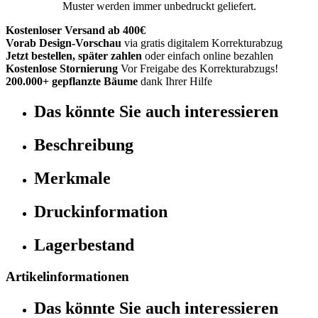
Muster werden immer unbedruckt geliefert.
Kostenloser Versand ab 400€
Vorab Design-Vorschau
via gratis digitalem Korrekturabzug
Jetzt bestellen, später zahlen
oder einfach online bezahlen
Kostenlose Stornierung
Vor Freigabe des Korrekturabzugs!
200.000+ gepflanzte Bäume
dank Ihrer Hilfe
Das könnte Sie auch interessieren
Beschreibung
Merkmale
Druckinformation
Lagerbestand
Artikelinformationen
Das könnte Sie auch interessieren