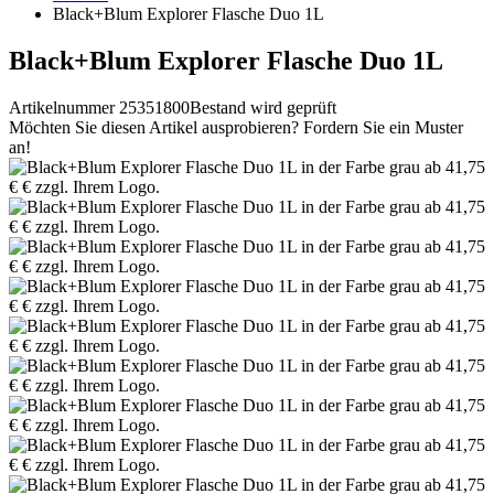
Black+Blum Explorer Flasche Duo 1L
Black+Blum Explorer Flasche Duo 1L
Artikelnummer 25351800
Bestand wird geprüft
Möchten Sie diesen Artikel ausprobieren? Fordern Sie ein Muster
an!