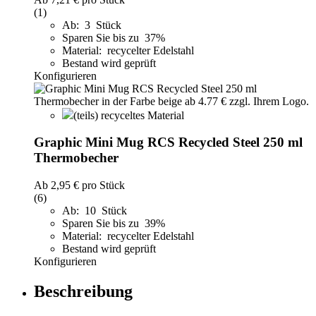
(1)
Ab: 3 Stück
Sparen Sie bis zu 37%
Material: recycelter Edelstahl
Bestand wird geprüft
Konfigurieren
(teils) recyceltes Material
Graphic Mini Mug RCS Recycled Steel 250 ml
Thermobecher
Ab
2,95 €
pro Stück
(6)
Ab: 10 Stück
Sparen Sie bis zu 39%
Material: recycelter Edelstahl
Bestand wird geprüft
Konfigurieren
Beschreibung