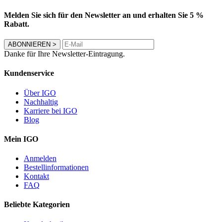
Melden Sie sich für den Newsletter an und erhalten Sie 5 %
Rabatt.
ABONNIEREN
>
Danke für Ihre Newsletter-Eintragung.
Kundenservice
Über IGO
Nachhaltig
Karriere bei IGO
Blog
Mein IGO
Anmelden
Bestellinformationen
Kontakt
FAQ
Beliebte Kategorien