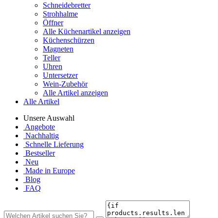
Schneidebretter
Strohhalme
Öffner
Alle Küchenartikel anzeigen
Küchenschürzen
Magneten
Teller
Uhren
Untersetzer
Wein-Zubehör
Alle Artikel anzeigen
Alle Artikel
Unsere Auswahl
Angebote
Nachhaltig
Schnelle Lieferung
Bestseller
Neu
Made in Europe
Blog
FAQ