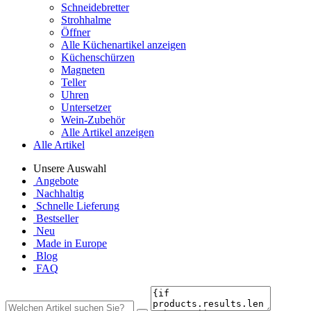
Schneidebretter
Strohhalme
Öffner
Alle Küchenartikel anzeigen
Küchenschürzen
Magneten
Teller
Uhren
Untersetzer
Wein-Zubehör
Alle Artikel anzeigen
Alle Artikel
Unsere Auswahl
Angebote
Nachhaltig
Schnelle Lieferung
Bestseller
Neu
Made in Europe
Blog
FAQ