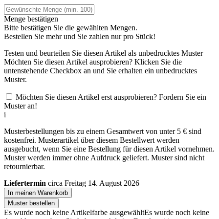
Menge bestätigen
Bitte bestätigen Sie die gewählten Mengen.
Bestellen Sie
mehr und Sie zahlen nur
pro Stück!
Testen und beurteilen Sie diesen Artikel als unbedrucktes Muster
Möchten Sie diesen Artikel ausprobieren? Klicken Sie die
untenstehende Checkbox an und Sie erhalten ein unbedrucktes
Muster.
Möchten Sie diesen Artikel erst ausprobieren? Fordern Sie ein
Muster an!
i
Musterbestellungen bis zu einem Gesamtwert von unter 5 € sind
kostenfrei. Musterartikel über diesem Bestellwert werden
ausgebucht, wenn Sie eine Bestellung für diesen Artikel vornehmen.
Muster werden immer ohne Aufdruck geliefert. Muster sind nicht
retournierbar.
Liefertermin
circa Freitag 14. August 2026
In meinen Warenkorb
Muster bestellen
Es wurde noch keine Artikelfarbe ausgewählt
Es wurde noch keine