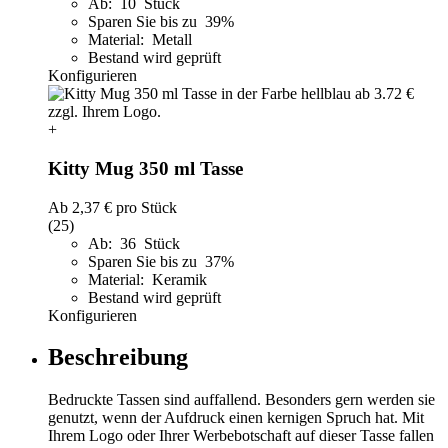
Ab: 10 Stück
Sparen Sie bis zu 39%
Material: Metall
Bestand wird geprüft
Konfigurieren
+
Kitty Mug 350 ml Tasse
Ab
2,37 €
pro Stück
(25)
Ab: 36 Stück
Sparen Sie bis zu 37%
Material: Keramik
Bestand wird geprüft
Konfigurieren
Beschreibung
Bedruckte Tassen sind auffallend. Besonders gern werden sie
genutzt, wenn der Aufdruck einen kernigen Spruch hat. Mit
Ihrem Logo oder Ihrer Werbebotschaft auf dieser Tasse fallen