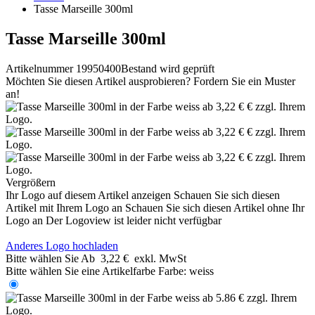
Tasse Marseille 300ml
Tasse Marseille 300ml
Artikelnummer 19950400
Bestand wird geprüft
Möchten Sie diesen Artikel ausprobieren? Fordern Sie ein Muster
an!
Vergrößern
Ihr Logo auf diesem Artikel anzeigen
Schauen Sie sich diesen
Artikel mit Ihrem Logo an
Schauen Sie sich diesen Artikel ohne Ihr
Logo an
Der Logoview ist leider nicht verfügbar
Anderes Logo hochladen
Bitte wählen Sie
Ab
3,22 €
exkl. MwSt
Bitte wählen Sie eine Artikelfarbe
Farbe:
weiss