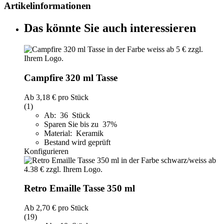
Artikelinformationen
Das könnte Sie auch interessieren
Campfire 320 ml Tasse
Ab
3,18 €
pro Stück
(1)
Ab: 36 Stück
Sparen Sie bis zu 37%
Material: Keramik
Bestand wird geprüft
Konfigurieren
Retro Emaille Tasse 350 ml
Ab
2,70 €
pro Stück
(19)