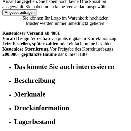
Anzahl angegeben.
Sie haben noch keine Druckposition
ausgewählt.
Sie haben noch keine Versandart ausgewählt.
Angebot anfragen
Sie können Ihr Logo im Warenkorb hochladen
Muster werden immer unbedruckt geliefert.
Kostenloser Versand ab 400€
Vorab Design-Vorschau
via gratis digitalem Korrekturabzug
Jetzt bestellen, später zahlen
oder einfach online bezahlen
Kostenlose Stornierung
Vor Freigabe des Korrekturabzugs!
200.000+ gepflanzte Bäume
dank Ihrer Hilfe
Das könnte Sie auch interessieren
Beschreibung
Merkmale
Druckinformation
Lagerbestand