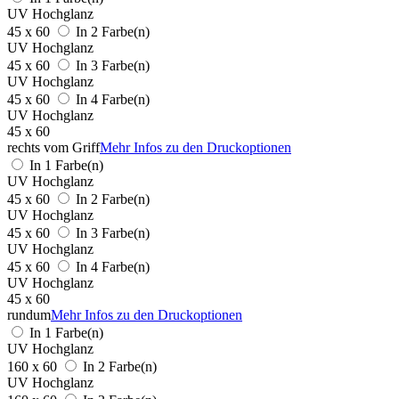
UV Hochglanz
45 x 60
In 2 Farbe(n)
UV Hochglanz
45 x 60
In 3 Farbe(n)
UV Hochglanz
45 x 60
In 4 Farbe(n)
UV Hochglanz
45 x 60
rechts vom Griff
Mehr Infos zu den Druckoptionen
In 1 Farbe(n)
UV Hochglanz
45 x 60
In 2 Farbe(n)
UV Hochglanz
45 x 60
In 3 Farbe(n)
UV Hochglanz
45 x 60
In 4 Farbe(n)
UV Hochglanz
45 x 60
rundum
Mehr Infos zu den Druckoptionen
In 1 Farbe(n)
UV Hochglanz
160 x 60
In 2 Farbe(n)
UV Hochglanz