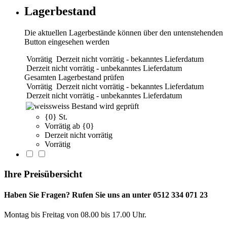
Lagerbestand
Die aktuellen Lagerbestände können über den untenstehenden
Button eingesehen werden
Vorrätig
Derzeit nicht vorrätig - bekanntes Lieferdatum
Derzeit nicht vorrätig - unbekanntes Lieferdatum
Gesamten Lagerbestand prüfen
Vorrätig
Derzeit nicht vorrätig - bekanntes Lieferdatum
Derzeit nicht vorrätig - unbekanntes Lieferdatum
weiss
Bestand wird geprüft
{0} St.
Vorrätig ab {0}
Derzeit nicht vorrätig
Vorrätig
Ihre Preisübersicht
Haben Sie Fragen? Rufen Sie uns an unter 0512 334 071 23
Montag bis Freitag von 08.00 bis 17.00 Uhr.