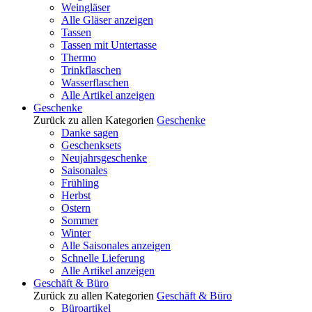
Weingläser
Alle Gläser anzeigen
Tassen
Tassen mit Untertasse
Thermo
Trinkflaschen
Wasserflaschen
Alle Artikel anzeigen
Geschenke
Zurück zu allen Kategorien
Geschenke
Danke sagen
Geschenksets
Neujahrsgeschenke
Saisonales
Frühling
Herbst
Ostern
Sommer
Winter
Alle Saisonales anzeigen
Schnelle Lieferung
Alle Artikel anzeigen
Geschäft & Büro
Zurück zu allen Kategorien
Geschäft & Büro
Büroartikel