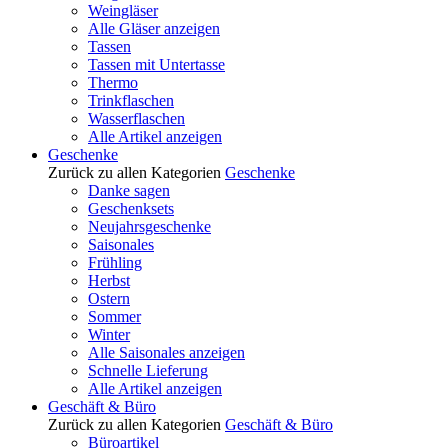
Weingläser
Alle Gläser anzeigen
Tassen
Tassen mit Untertasse
Thermo
Trinkflaschen
Wasserflaschen
Alle Artikel anzeigen
Geschenke
Zurück zu allen Kategorien
Geschenke
Danke sagen
Geschenksets
Neujahrsgeschenke
Saisonales
Frühling
Herbst
Ostern
Sommer
Winter
Alle Saisonales anzeigen
Schnelle Lieferung
Alle Artikel anzeigen
Geschäft & Büro
Zurück zu allen Kategorien
Geschäft & Büro
Büroartikel