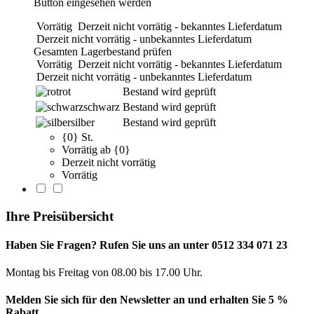
Button eingesehen werden
Vorrätig
Derzeit nicht vorrätig - bekanntes Lieferdatum
Derzeit nicht vorrätig - unbekanntes Lieferdatum
Gesamten Lagerbestand prüfen
Vorrätig
Derzeit nicht vorrätig - bekanntes Lieferdatum
Derzeit nicht vorrätig - unbekanntes Lieferdatum
rot
Bestand wird geprüft
schwarz
Bestand wird geprüft
silber
Bestand wird geprüft
{0} St.
Vorrätig ab {0}
Derzeit nicht vorrätig
Vorrätig
Ihre Preisübersicht
Haben Sie Fragen? Rufen Sie uns an unter 0512 334 071 23
Montag bis Freitag von 08.00 bis 17.00 Uhr.
Melden Sie sich für den Newsletter an und erhalten Sie 5 %
Rabatt.