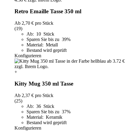
Retro Emaille Tasse 350 ml
Ab
2,70 €
pro Stück
(19)
Ab: 10 Stück
Sparen Sie bis zu 39%
Material: Metall
Bestand wird geprüft
Konfigurieren
+
Kitty Mug 350 ml Tasse
Ab
2,37 €
pro Stück
(25)
Ab: 36 Stück
Sparen Sie bis zu 37%
Material: Keramik
Bestand wird geprüft
Konfigurieren