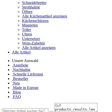
Schneidebretter
Strohhalme
Öffner
Alle Küchenartikel anzeigen
Küchenschürzen
Magneten
Teller
Uhren
Untersetzer
Wein-Zubehör
Alle Artikel anzeigen
Alle Artikel
Unsere Auswahl
Angebote
Nachhaltig
Schnelle Lieferung
Bestseller
Neu
Made in Europe
Blog
FAQ