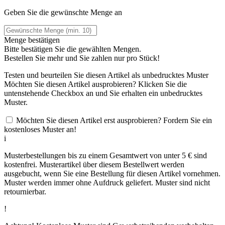
Geben Sie die gewünschte Menge an
Menge bestätigen
Bitte bestätigen Sie die gewählten Mengen.
Bestellen Sie
mehr und Sie zahlen nur
pro Stück!
Testen und beurteilen Sie diesen Artikel als unbedrucktes Muster
Möchten Sie diesen Artikel ausprobieren? Klicken Sie die
untenstehende Checkbox an und Sie erhalten ein unbedrucktes
Muster.
Möchten Sie diesen Artikel erst ausprobieren? Fordern Sie ein
kostenloses Muster an!
i
Musterbestellungen bis zu einem Gesamtwert von unter 5 € sind
kostenfrei. Musterartikel über diesem Bestellwert werden
ausgebucht, wenn Sie eine Bestellung für diesen Artikel vornehmen.
Muster werden immer ohne Aufdruck geliefert. Muster sind nicht
retournierbar.
!