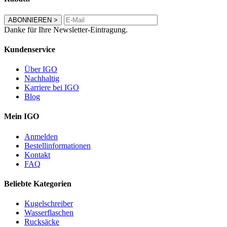
ABONNIEREN
>
Danke für Ihre Newsletter-Eintragung.
Kundenservice
Über IGO
Nachhaltig
Karriere bei IGO
Blog
Mein IGO
Anmelden
Bestellinformationen
Kontakt
FAQ
Beliebte Kategorien
Kugelschreiber
Wasserflaschen
Rucksäcke