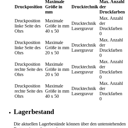
Maximale
Max. Anzahl
Druckposition
Größe in
Drucktechnik
der
mm
Druckfarben
Max. Anzahl
Druckposition
Maximale
Drucktechnik
der
linke Seite des
Größe in mm
Lasergravur
Druckfarben
Ohrs
40 x 50
0
Max. Anzahl
Druckposition
Maximale
Drucktechnik
der
linke Seite des
Größe in mm
Lasergravur
Druckfarben
Ohrs
20 x 50
0
Max. Anzahl
Druckposition
Maximale
Drucktechnik
der
rechte Seite des
Größe in mm
Lasergravur
Druckfarben
Ohrs
20 x 50
0
Max. Anzahl
Druckposition
Maximale
Drucktechnik
der
rechte Seite des
Größe in mm
Lasergravur
Druckfarben
Ohrs
40 x 50
0
Lagerbestand
Die aktuellen Lagerbestände können über den untenstehenden