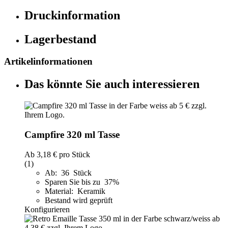
Druckinformation
Lagerbestand
Artikelinformationen
Das könnte Sie auch interessieren
Campfire 320 ml Tasse
Ab
3,18 €
pro Stück
(1)
Ab: 36 Stück
Sparen Sie bis zu 37%
Material: Keramik
Bestand wird geprüft
Konfigurieren