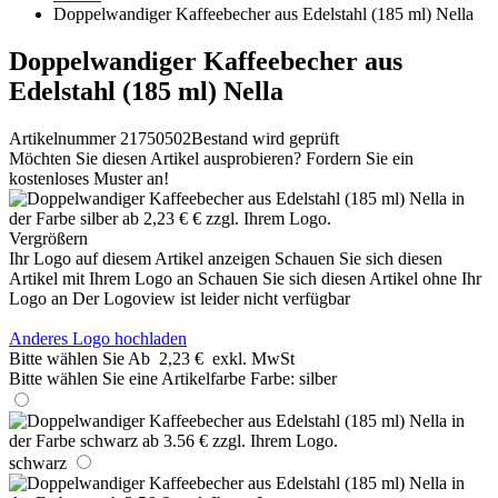
Doppelwandiger Kaffeebecher aus Edelstahl (185 ml) Nella
Doppelwandiger Kaffeebecher aus
Edelstahl (185 ml) Nella
Artikelnummer 21750502
Bestand wird geprüft
Möchten Sie diesen Artikel ausprobieren? Fordern Sie ein
kostenloses Muster an!
Vergrößern
Ihr Logo auf diesem Artikel anzeigen
Schauen Sie sich diesen
Artikel mit Ihrem Logo an
Schauen Sie sich diesen Artikel ohne Ihr
Logo an
Der Logoview ist leider nicht verfügbar
Anderes Logo hochladen
Bitte wählen Sie
Ab
2,23 €
exkl. MwSt
Bitte wählen Sie eine Artikelfarbe
Farbe:
silber
schwarz