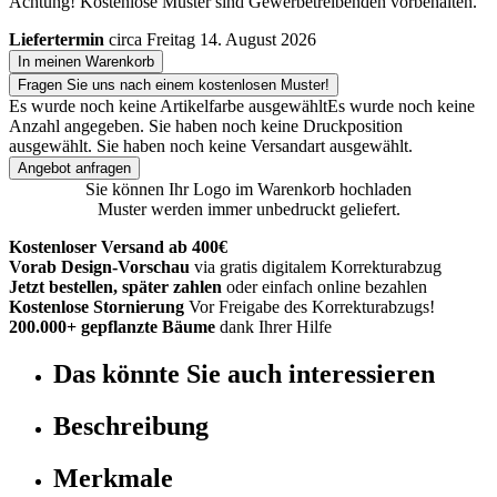
Achtung! Kostenlose Muster sind Gewerbetreibenden vorbehalten.
Liefertermin
circa Freitag 14. August 2026
In meinen Warenkorb
Fragen Sie uns nach einem kostenlosen Muster!
Es wurde noch keine Artikelfarbe ausgewählt
Es wurde noch keine
Anzahl angegeben.
Sie haben noch keine Druckposition
ausgewählt.
Sie haben noch keine Versandart ausgewählt.
Angebot anfragen
Sie können Ihr Logo im Warenkorb hochladen
Muster werden immer unbedruckt geliefert.
Kostenloser Versand ab 400€
Vorab Design-Vorschau
via gratis digitalem Korrekturabzug
Jetzt bestellen, später zahlen
oder einfach online bezahlen
Kostenlose Stornierung
Vor Freigabe des Korrekturabzugs!
200.000+ gepflanzte Bäume
dank Ihrer Hilfe
Das könnte Sie auch interessieren
Beschreibung
Merkmale