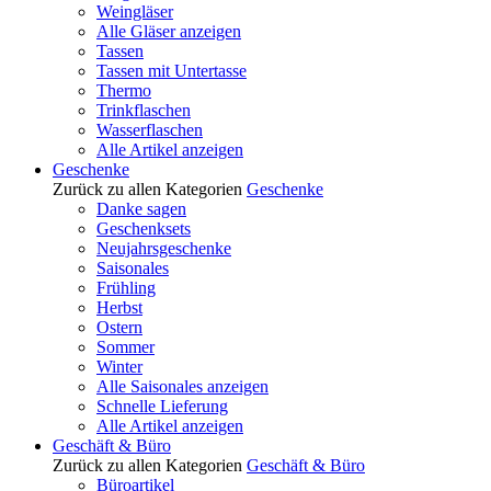
Weingläser
Alle Gläser anzeigen
Tassen
Tassen mit Untertasse
Thermo
Trinkflaschen
Wasserflaschen
Alle Artikel anzeigen
Geschenke
Zurück zu allen Kategorien
Geschenke
Danke sagen
Geschenksets
Neujahrsgeschenke
Saisonales
Frühling
Herbst
Ostern
Sommer
Winter
Alle Saisonales anzeigen
Schnelle Lieferung
Alle Artikel anzeigen
Geschäft & Büro
Zurück zu allen Kategorien
Geschäft & Büro
Büroartikel