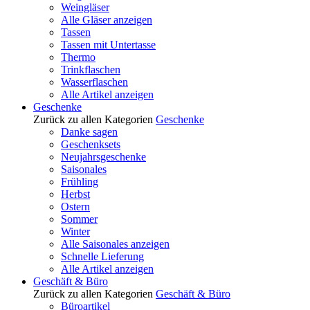
Weingläser
Alle Gläser anzeigen
Tassen
Tassen mit Untertasse
Thermo
Trinkflaschen
Wasserflaschen
Alle Artikel anzeigen
Geschenke
Zurück zu allen Kategorien
Geschenke
Danke sagen
Geschenksets
Neujahrsgeschenke
Saisonales
Frühling
Herbst
Ostern
Sommer
Winter
Alle Saisonales anzeigen
Schnelle Lieferung
Alle Artikel anzeigen
Geschäft & Büro
Zurück zu allen Kategorien
Geschäft & Büro
Büroartikel