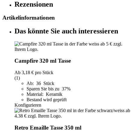
Rezensionen
Artikelinformationen
Das könnte Sie auch interessieren
Campfire 320 ml Tasse
Ab
3,18 €
pro Stück
(1)
Ab: 36 Stück
Sparen Sie bis zu 37%
Material: Keramik
Bestand wird geprüft
Konfigurieren
Retro Emaille Tasse 350 ml