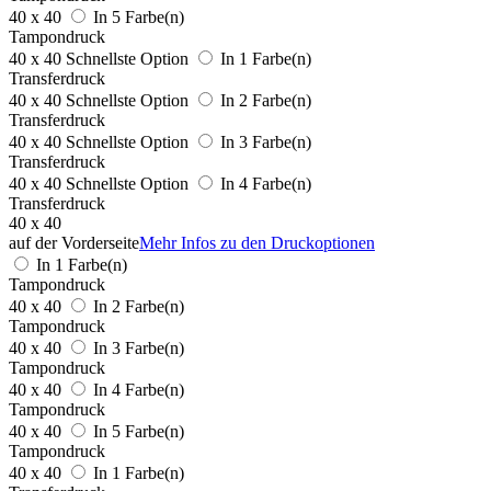
40 x 40
In 5 Farbe(n)
Tampondruck
40 x 40
Schnellste Option
In 1 Farbe(n)
Transferdruck
40 x 40
Schnellste Option
In 2 Farbe(n)
Transferdruck
40 x 40
Schnellste Option
In 3 Farbe(n)
Transferdruck
40 x 40
Schnellste Option
In 4 Farbe(n)
Transferdruck
40 x 40
auf der Vorderseite
Mehr Infos zu den Druckoptionen
In 1 Farbe(n)
Tampondruck
40 x 40
In 2 Farbe(n)
Tampondruck
40 x 40
In 3 Farbe(n)
Tampondruck
40 x 40
In 4 Farbe(n)
Tampondruck
40 x 40
In 5 Farbe(n)
Tampondruck
40 x 40
In 1 Farbe(n)