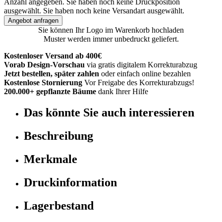
Anzahl angegeben.
Sie haben noch keine Druckposition
ausgewählt.
Sie haben noch keine Versandart ausgewählt.
Angebot anfragen
Sie können Ihr Logo im Warenkorb hochladen
Muster werden immer unbedruckt geliefert.
Kostenloser Versand ab 400€
Vorab Design-Vorschau
via gratis digitalem Korrekturabzug
Jetzt bestellen, später zahlen
oder einfach online bezahlen
Kostenlose Stornierung
Vor Freigabe des Korrekturabzugs!
200.000+ gepflanzte Bäume
dank Ihrer Hilfe
Das könnte Sie auch interessieren
Beschreibung
Merkmale
Druckinformation
Lagerbestand