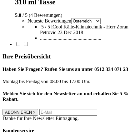
310 ml Tasse
5.0
/ 5 (4 Bewertungen)
Neueste Bewertungen
5 / 5
iCool Kälte-Klimatechnik - Herr Zoran
Petrovic
23 Dec 2018
.................................................
Ihre Preisübersicht
Haben Sie Fragen? Rufen Sie uns an unter 0512 334 071 23
Montag bis Freitag von 08.00 bis 17.00 Uhr.
Melden Sie sich für den Newsletter an und erhalten Sie 5 %
Rabatt.
ABONNIEREN
>
Danke für Ihre Newsletter-Eintragung.
Kundenservice