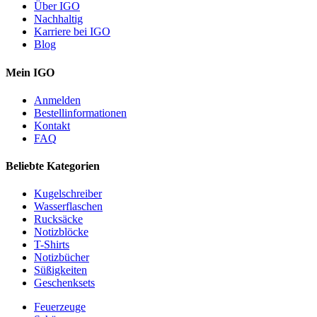
Über IGO
Nachhaltig
Karriere bei IGO
Blog
Mein IGO
Anmelden
Bestellinformationen
Kontakt
FAQ
Beliebte Kategorien
Kugelschreiber
Wasserflaschen
Rucksäcke
Notizblöcke
T-Shirts
Notizbücher
Süßigkeiten
Geschenksets
Feuerzeuge