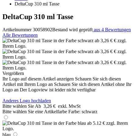
DeltaCup 310 ml Tasse
DeltaCup 310 ml Tasse
Artikelnummer 30058902
Bestand wird geprüft
aus 4 Bewertungen
Alle Bewertungen
Vergrößern
Ihr Logo auf diesem Artikel anzeigen
Schauen Sie sich diesen
Artikel mit Ihrem Logo an
Schauen Sie sich diesen Artikel ohne Ihr
Logo an
Der Logoview ist leider nicht verfügbar
Anderes Logo hochladen
Bitte wählen Sie
Ab
3,26 €
exkl. MwSt
Bitte wählen Sie eine Artikelfarbe
Farbe:
schwarz
blau