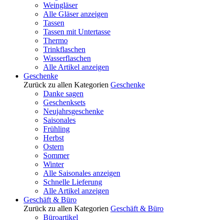
Weingläser
Alle Gläser anzeigen
Tassen
Tassen mit Untertasse
Thermo
Trinkflaschen
Wasserflaschen
Alle Artikel anzeigen
Geschenke
Zurück zu allen Kategorien
Geschenke
Danke sagen
Geschenksets
Neujahrsgeschenke
Saisonales
Frühling
Herbst
Ostern
Sommer
Winter
Alle Saisonales anzeigen
Schnelle Lieferung
Alle Artikel anzeigen
Geschäft & Büro
Zurück zu allen Kategorien
Geschäft & Büro
Büroartikel