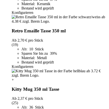
Material: Keramik
Bestand wird geprüft
Konfigurieren
Retro Emaille Tasse 350 ml
Ab
2,70 €
pro Stück
(19)
Ab: 10 Stück
Sparen Sie bis zu 39%
Material: Metall
Bestand wird geprüft
Konfigurieren
+
Kitty Mug 350 ml Tasse
Ab
2,37 €
pro Stück
(25)
Ab: 36 Stück