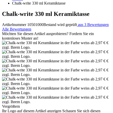
Chalk-write 330 ml Keramiktasse
Chalk-write 330 ml Keramiktasse
Artikelnummer 10501000
Bestand wird geprüft
aus 3 Bewertungen
Alle Bewertungen
Möchten Sie diesen Artikel ausprobieren? Fordern Sie ein
kostenloses Muster an!
Vergrößern
Ihr Logo auf diesem Artikel anzeigen
Schauen Sie sich diesen