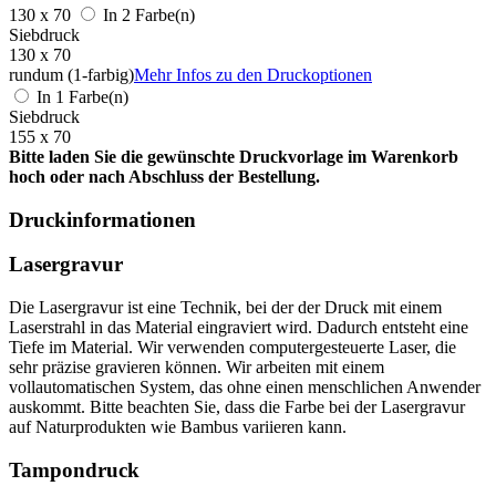
130 x 70
In 2 Farbe(n)
Siebdruck
130 x 70
rundum (1-farbig)
Mehr Infos zu den Druckoptionen
In 1 Farbe(n)
Siebdruck
155 x 70
Bitte laden Sie die gewünschte Druckvorlage im Warenkorb
hoch oder nach Abschluss der Bestellung.
Druckinformationen
Lasergravur
Die Lasergravur ist eine Technik, bei der der Druck mit einem
Laserstrahl in das Material eingraviert wird. Dadurch entsteht eine
Tiefe im Material. Wir verwenden computergesteuerte Laser, die
sehr präzise gravieren können. Wir arbeiten mit einem
vollautomatischen System, das ohne einen menschlichen Anwender
auskommt. Bitte beachten Sie, dass die Farbe bei der Lasergravur
auf Naturprodukten wie Bambus variieren kann.
Tampondruck