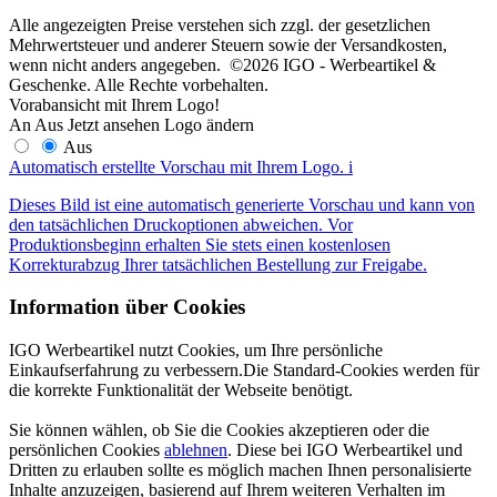
Alle angezeigten Preise verstehen sich zzgl. der gesetzlichen
Mehrwertsteuer und anderer Steuern sowie der Versandkosten,
wenn nicht anders angegeben. ©2026 IGO - Werbeartikel &
Geschenke. Alle Rechte vorbehalten.
Vorabansicht mit Ihrem Logo!
An
Aus
Jetzt ansehen
Logo ändern
Aus
Automatisch erstellte Vorschau mit Ihrem Logo.
i
Dieses Bild ist eine automatisch generierte Vorschau und kann von
den tatsächlichen Druckoptionen abweichen. Vor
Produktionsbeginn erhalten Sie stets einen kostenlosen
Korrekturabzug Ihrer tatsächlichen Bestellung zur Freigabe.
Information über Cookies
IGO Werbeartikel nutzt Cookies, um Ihre persönliche
Einkaufserfahrung zu verbessern.Die Standard-Cookies werden für
die korrekte Funktionalität der Webseite benötigt.
Sie können wählen, ob Sie die Cookies akzeptieren oder die
persönlichen Cookies
ablehnen
. Diese bei IGO Werbeartikel und
Dritten zu erlauben sollte es möglich machen Ihnen personalisierte
Inhalte anzuzeigen, basierend auf Ihrem weiteren Verhalten im