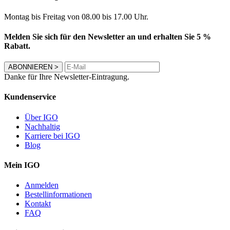
Montag bis Freitag von 08.00 bis 17.00 Uhr.
Melden Sie sich für den Newsletter an und erhalten Sie 5 %
Rabatt.
ABONNIEREN
>
Danke für Ihre Newsletter-Eintragung.
Kundenservice
Über IGO
Nachhaltig
Karriere bei IGO
Blog
Mein IGO
Anmelden
Bestellinformationen
Kontakt
FAQ