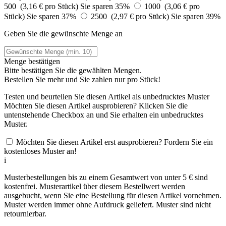
500 (3,16 € pro Stück)
Sie sparen 35%
1000 (3,06 € pro
Stück)
Sie sparen 37%
2500 (2,97 € pro Stück)
Sie sparen 39%
Geben Sie die gewünschte Menge an
Menge bestätigen
Bitte bestätigen Sie die gewählten Mengen.
Bestellen Sie
mehr und Sie zahlen nur
pro Stück!
Testen und beurteilen Sie diesen Artikel als unbedrucktes Muster
Möchten Sie diesen Artikel ausprobieren? Klicken Sie die
untenstehende Checkbox an und Sie erhalten ein unbedrucktes
Muster.
Möchten Sie diesen Artikel erst ausprobieren? Fordern Sie ein
kostenloses Muster an!
i
Musterbestellungen bis zu einem Gesamtwert von unter 5 € sind
kostenfrei. Musterartikel über diesem Bestellwert werden
ausgebucht, wenn Sie eine Bestellung für diesen Artikel vornehmen.
Muster werden immer ohne Aufdruck geliefert. Muster sind nicht
retournierbar.