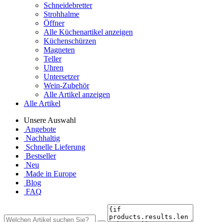
Schneidebretter
Strohhalme
Öffner
Alle Küchenartikel anzeigen
Küchenschürzen
Magneten
Teller
Uhren
Untersetzer
Wein-Zubehör
Alle Artikel anzeigen
Alle Artikel
Unsere Auswahl
Angebote
Nachhaltig
Schnelle Lieferung
Bestseller
Neu
Made in Europe
Blog
FAQ