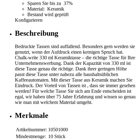
Sparen Sie bis zu 37%
Material: Keramik
Bestand wird geprüft
Konfigurieren
Beschreibung
Bedruckte Tassen sind auffallend. Besonders gern werden sie
genutzt, wenn der Aufdruck einen kernigen Spruch hat.
Chalk-write 330 ml Keramiktasse – die richtige Tasse für Ihre
Unternehmenswerbung. Dank der Kapazität von 330 ml ist
diese Tasse genau die richtige. Dank ihrer geringen Höhe
passt diese Tasse unter nahezu alle haushaltsüblichen
Kaffeeautomaten. Mit dieser Tasse aus Keramik machen Sie
Eindruck. Der Vorteil von Tassen ist , dass sie immer gesehen
werden! Für welche Tasse Sie sich am Ende entscheiden ist
egal, wir haben über 75 Jahre Erfahrung und wissen so genau
wie man mit welchem Material umgeht.
Merkmale
Artikelnummer:
10501000
Mindestmenge:
10 Stück