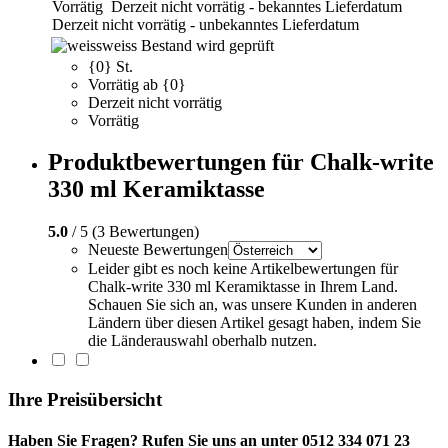
Vorrätig
Derzeit nicht vorrätig - bekanntes Lieferdatum
Derzeit nicht vorrätig - unbekanntes Lieferdatum
weiss
Bestand wird geprüft
{0} St.
Vorrätig ab {0}
Derzeit nicht vorrätig
Vorrätig
Produktbewertungen für Chalk-write
330 ml Keramiktasse
5.0
/ 5 (3 Bewertungen)
Neueste Bewertungen
Leider gibt es noch keine Artikelbewertungen für
Chalk-write 330 ml Keramiktasse in Ihrem Land.
Schauen Sie sich an, was unsere Kunden in anderen
Ländern über diesen Artikel gesagt haben, indem Sie
die Länderauswahl oberhalb nutzen.
Ihre Preisübersicht
Haben Sie Fragen? Rufen Sie uns an unter 0512 334 071 23