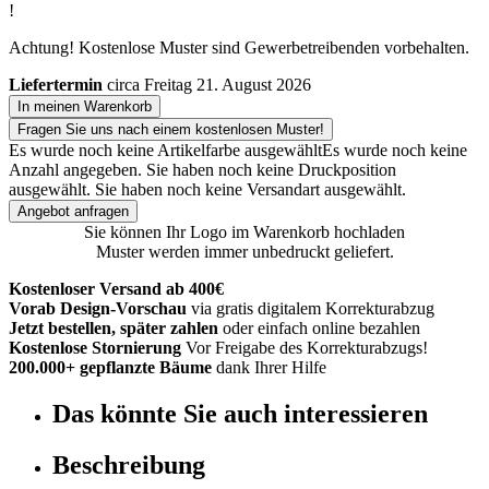
!
Achtung! Kostenlose Muster sind Gewerbetreibenden vorbehalten.
Liefertermin
circa Freitag 21. August 2026
In meinen Warenkorb
Fragen Sie uns nach einem kostenlosen Muster!
Es wurde noch keine Artikelfarbe ausgewählt
Es wurde noch keine
Anzahl angegeben.
Sie haben noch keine Druckposition
ausgewählt.
Sie haben noch keine Versandart ausgewählt.
Angebot anfragen
Sie können Ihr Logo im Warenkorb hochladen
Muster werden immer unbedruckt geliefert.
Kostenloser Versand ab 400€
Vorab Design-Vorschau
via gratis digitalem Korrekturabzug
Jetzt bestellen, später zahlen
oder einfach online bezahlen
Kostenlose Stornierung
Vor Freigabe des Korrekturabzugs!
200.000+ gepflanzte Bäume
dank Ihrer Hilfe
Das könnte Sie auch interessieren
Beschreibung