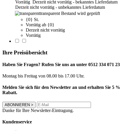
Vorrätig
Derzeit nicht vorrätig - bekanntes Lieferdatum
Derzeit nicht vorrätig - unbekanntes Lieferdatum
transparent
Bestand wird geprüft
{0} St.
Vorrätig ab {0}
Derzeit nicht vorrätig
Vorrätig
Ihre Preisübersicht
Haben Sie Fragen? Rufen Sie uns an unter 0512 334 071 23
Montag bis Freitag von 08.00 bis 17.00 Uhr.
Melden Sie sich für den Newsletter an und erhalten Sie 5 %
Rabatt.
ABONNIEREN
>
Danke für Ihre Newsletter-Eintragung.
Kundenservice