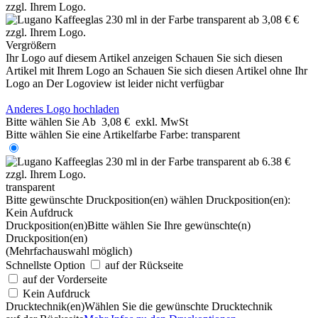
Vergrößern
Ihr Logo auf diesem Artikel anzeigen
Schauen Sie sich diesen
Artikel mit Ihrem Logo an
Schauen Sie sich diesen Artikel ohne Ihr
Logo an
Der Logoview ist leider nicht verfügbar
Anderes Logo hochladen
Bitte wählen Sie
Ab
3,08 €
exkl. MwSt
Bitte wählen Sie eine Artikelfarbe
Farbe:
transparent
transparent
Bitte gewünschte Druckposition(en) wählen
Druckposition(en):
Kein Aufdruck
Druckposition(en)
Bitte wählen Sie Ihre gewünschte(n)
Druckposition(en)
(Mehrfachauswahl möglich)
Schnellste Option
auf der Rückseite
auf der Vorderseite
Kein Aufdruck
Drucktechnik(en)
Wählen Sie die gewünschte Drucktechnik