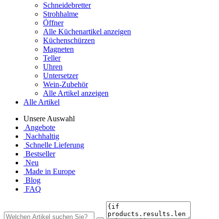
Schneidebretter
Strohhalme
Öffner
Alle Küchenartikel anzeigen
Küchenschürzen
Magneten
Teller
Uhren
Untersetzer
Wein-Zubehör
Alle Artikel anzeigen
Alle Artikel
Unsere Auswahl
Angebote
Nachhaltig
Schnelle Lieferung
Bestseller
Neu
Made in Europe
Blog
FAQ