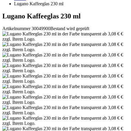
Lugano Kaffeeglas 230 ml
Lugano Kaffeeglas 230 ml
Artikelnummer 30049900
Bestand wird geprüft