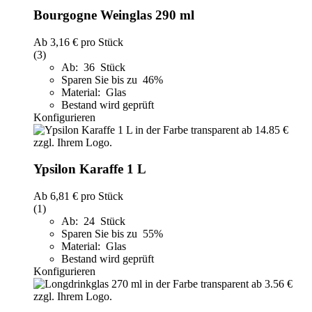
Bourgogne Weinglas 290 ml
Ab
3,16 €
pro Stück
(3)
Ab: 36 Stück
Sparen Sie bis zu 46%
Material: Glas
Bestand wird geprüft
Konfigurieren
Ypsilon Karaffe 1 L
Ab
6,81 €
pro Stück
(1)
Ab: 24 Stück
Sparen Sie bis zu 55%
Material: Glas
Bestand wird geprüft
Konfigurieren