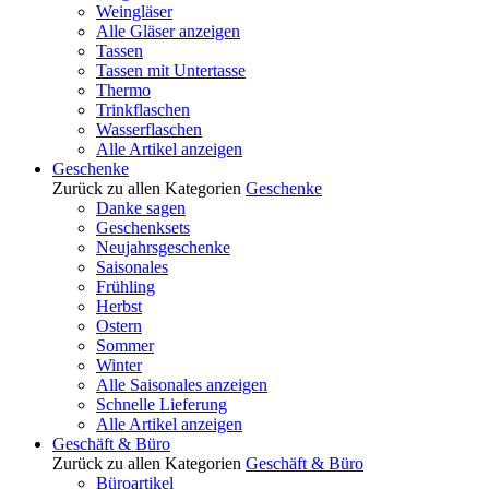
Weingläser
Alle Gläser anzeigen
Tassen
Tassen mit Untertasse
Thermo
Trinkflaschen
Wasserflaschen
Alle Artikel anzeigen
Geschenke
Zurück zu allen Kategorien
Geschenke
Danke sagen
Geschenksets
Neujahrsgeschenke
Saisonales
Frühling
Herbst
Ostern
Sommer
Winter
Alle Saisonales anzeigen
Schnelle Lieferung
Alle Artikel anzeigen
Geschäft & Büro
Zurück zu allen Kategorien
Geschäft & Büro
Büroartikel