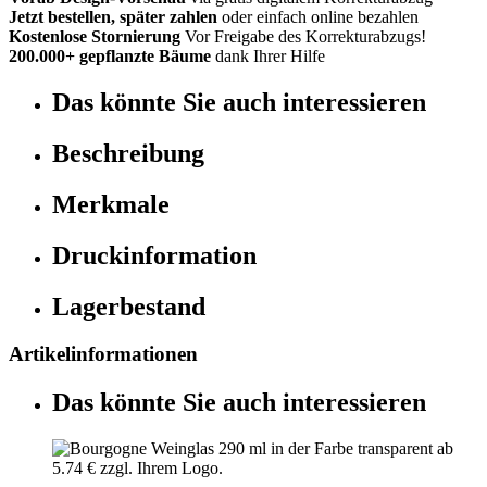
Jetzt bestellen, später zahlen
oder einfach online bezahlen
Kostenlose Stornierung
Vor Freigabe des Korrekturabzugs!
200.000+ gepflanzte Bäume
dank Ihrer Hilfe
Das könnte Sie auch interessieren
Beschreibung
Merkmale
Druckinformation
Lagerbestand
Artikelinformationen
Das könnte Sie auch interessieren