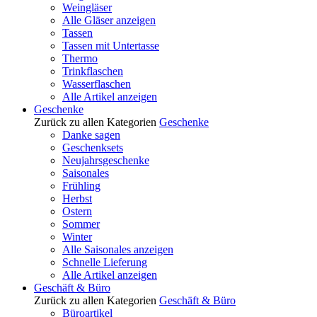
Weingläser
Alle Gläser anzeigen
Tassen
Tassen mit Untertasse
Thermo
Trinkflaschen
Wasserflaschen
Alle Artikel anzeigen
Geschenke
Zurück zu allen Kategorien
Geschenke
Danke sagen
Geschenksets
Neujahrsgeschenke
Saisonales
Frühling
Herbst
Ostern
Sommer
Winter
Alle Saisonales anzeigen
Schnelle Lieferung
Alle Artikel anzeigen
Geschäft & Büro
Zurück zu allen Kategorien
Geschäft & Büro
Büroartikel