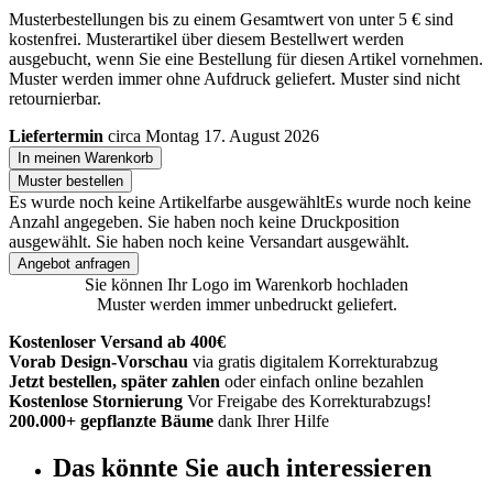
Musterbestellungen bis zu einem Gesamtwert von unter 5 € sind
kostenfrei. Musterartikel über diesem Bestellwert werden
ausgebucht, wenn Sie eine Bestellung für diesen Artikel vornehmen.
Muster werden immer ohne Aufdruck geliefert. Muster sind nicht
retournierbar.
Liefertermin
circa Montag 17. August 2026
In meinen Warenkorb
Muster bestellen
Es wurde noch keine Artikelfarbe ausgewählt
Es wurde noch keine
Anzahl angegeben.
Sie haben noch keine Druckposition
ausgewählt.
Sie haben noch keine Versandart ausgewählt.
Angebot anfragen
Sie können Ihr Logo im Warenkorb hochladen
Muster werden immer unbedruckt geliefert.
Kostenloser Versand ab 400€
Vorab Design-Vorschau
via gratis digitalem Korrekturabzug
Jetzt bestellen, später zahlen
oder einfach online bezahlen
Kostenlose Stornierung
Vor Freigabe des Korrekturabzugs!
200.000+ gepflanzte Bäume
dank Ihrer Hilfe
Das könnte Sie auch interessieren