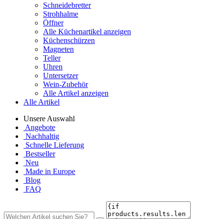
Schneidebretter
Strohhalme
Öffner
Alle Küchenartikel anzeigen
Küchenschürzen
Magneten
Teller
Uhren
Untersetzer
Wein-Zubehör
Alle Artikel anzeigen
Alle Artikel
Unsere Auswahl
Angebote
Nachhaltig
Schnelle Lieferung
Bestseller
Neu
Made in Europe
Blog
FAQ