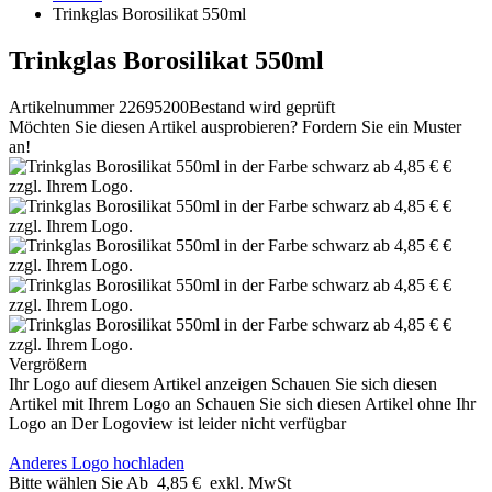
Trinkglas Borosilikat 550ml
Trinkglas Borosilikat 550ml
Artikelnummer 22695200
Bestand wird geprüft
Möchten Sie diesen Artikel ausprobieren? Fordern Sie ein Muster
an!
Vergrößern
Ihr Logo auf diesem Artikel anzeigen
Schauen Sie sich diesen
Artikel mit Ihrem Logo an
Schauen Sie sich diesen Artikel ohne Ihr
Logo an
Der Logoview ist leider nicht verfügbar
Anderes Logo hochladen
Bitte wählen Sie
Ab
4,85 €
exkl. MwSt