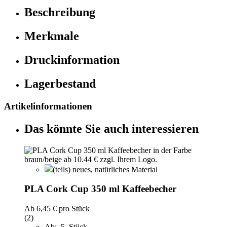
Beschreibung
Merkmale
Druckinformation
Lagerbestand
Artikelinformationen
Das könnte Sie auch interessieren
(teils) neues, natürliches Material
PLA Cork Cup 350 ml Kaffeebecher
Ab
6,45 €
pro Stück
(2)
Ab: 5 Stück