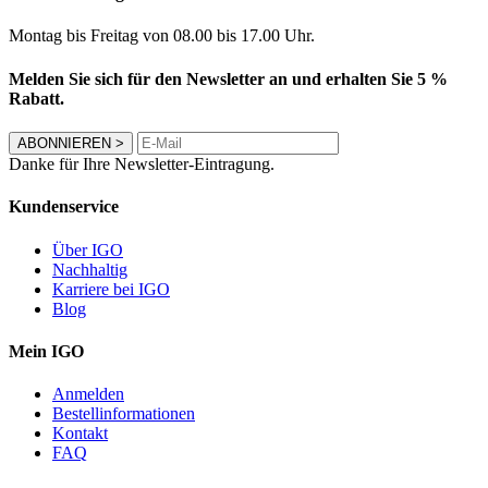
Montag bis Freitag von 08.00 bis 17.00 Uhr.
Melden Sie sich für den Newsletter an und erhalten Sie 5 %
Rabatt.
ABONNIEREN
>
Danke für Ihre Newsletter-Eintragung.
Kundenservice
Über IGO
Nachhaltig
Karriere bei IGO
Blog
Mein IGO
Anmelden
Bestellinformationen
Kontakt
FAQ