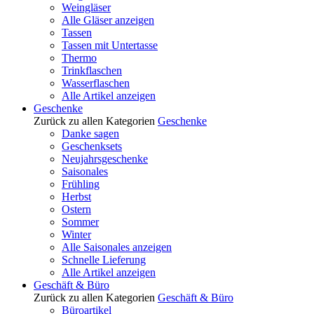
Weingläser
Alle Gläser anzeigen
Tassen
Tassen mit Untertasse
Thermo
Trinkflaschen
Wasserflaschen
Alle Artikel anzeigen
Geschenke
Zurück zu allen Kategorien
Geschenke
Danke sagen
Geschenksets
Neujahrsgeschenke
Saisonales
Frühling
Herbst
Ostern
Sommer
Winter
Alle Saisonales anzeigen
Schnelle Lieferung
Alle Artikel anzeigen
Geschäft & Büro
Zurück zu allen Kategorien
Geschäft & Büro
Büroartikel