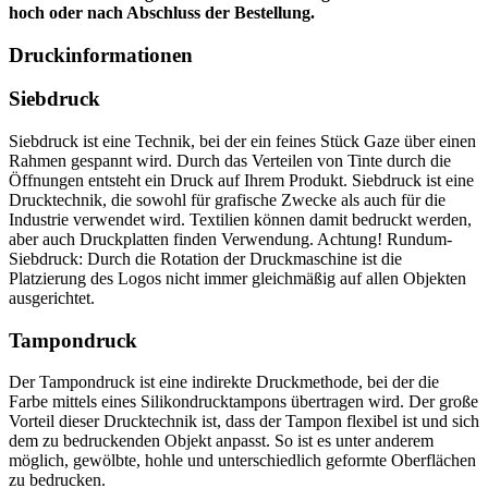
hoch oder nach Abschluss der Bestellung.
Druckinformationen
Siebdruck
Siebdruck ist eine Technik, bei der ein feines Stück Gaze über einen
Rahmen gespannt wird. Durch das Verteilen von Tinte durch die
Öffnungen entsteht ein Druck auf Ihrem Produkt. Siebdruck ist eine
Drucktechnik, die sowohl für grafische Zwecke als auch für die
Industrie verwendet wird. Textilien können damit bedruckt werden,
aber auch Druckplatten finden Verwendung. Achtung! Rundum-
Siebdruck: Durch die Rotation der Druckmaschine ist die
Platzierung des Logos nicht immer gleichmäßig auf allen Objekten
ausgerichtet.
Tampondruck
Der Tampondruck ist eine indirekte Druckmethode, bei der die
Farbe mittels eines Silikondrucktampons übertragen wird. Der große
Vorteil dieser Drucktechnik ist, dass der Tampon flexibel ist und sich
dem zu bedruckenden Objekt anpasst. So ist es unter anderem
möglich, gewölbte, hohle und unterschiedlich geformte Oberflächen
zu bedrucken.