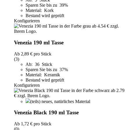
Sparen Sie bis zu 39%
Material: Kork
Bestand wird geprüft
Konfigurieren
Venezia 190 ml Tasse
Ab
2,89 €
pro Stück
(3)
Ab: 36 Stück
Sparen Sie bis zu 37%
Material: Keramik
Bestand wird geprüft
Konfigurieren
(teils) neues, natürliches Material
Venezia Black 190 ml Tasse
Ab
1,72 €
pro Stück
(0)