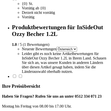
{0} St.
Vorrätig ab {0}
Derzeit nicht vorrätig
Vorrätig
Produktbewertungen für InSideOut
Ozzy Becher 1.2L
1.0
/ 5 (1 Bewertungen)
Neueste Bewertungen
Leider gibt es noch keine Artikelbewertungen für
InSideOut Ozzy Becher 1.2L in Ihrem Land. Schauen
Sie sich an, was unsere Kunden in anderen Ländern
über diesen Artikel gesagt haben, indem Sie die
Länderauswahl oberhalb nutzen.
Ihre Preisübersicht
Haben Sie Fragen? Rufen Sie uns an unter 0512 334 071 23
Montag bis Freitag von 08.00 bis 17.00 Uhr.