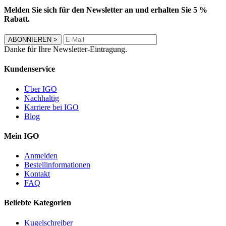
Melden Sie sich für den Newsletter an und erhalten Sie 5 %
Rabatt.
ABONNIEREN
>
Danke für Ihre Newsletter-Eintragung.
Kundenservice
Über IGO
Nachhaltig
Karriere bei IGO
Blog
Mein IGO
Anmelden
Bestellinformationen
Kontakt
FAQ
Beliebte Kategorien
Kugelschreiber