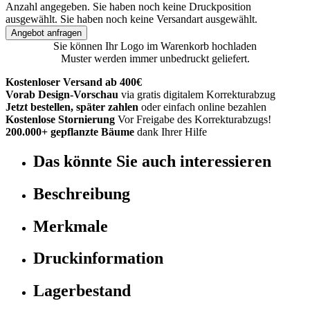
Anzahl angegeben.
Sie haben noch keine Druckposition
ausgewählt.
Sie haben noch keine Versandart ausgewählt.
Angebot anfragen
Sie können Ihr Logo im Warenkorb hochladen
Muster werden immer unbedruckt geliefert.
Kostenloser Versand ab 400€
Vorab Design-Vorschau
via gratis digitalem Korrekturabzug
Jetzt bestellen, später zahlen
oder einfach online bezahlen
Kostenlose Stornierung
Vor Freigabe des Korrekturabzugs!
200.000+ gepflanzte Bäume
dank Ihrer Hilfe
Das könnte Sie auch interessieren
Beschreibung
Merkmale
Druckinformation
Lagerbestand