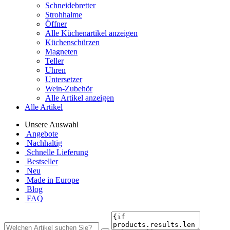
Schneidebretter
Strohhalme
Öffner
Alle Küchenartikel anzeigen
Küchenschürzen
Magneten
Teller
Uhren
Untersetzer
Wein-Zubehör
Alle Artikel anzeigen
Alle Artikel
Unsere Auswahl
Angebote
Nachhaltig
Schnelle Lieferung
Bestseller
Neu
Made in Europe
Blog
FAQ