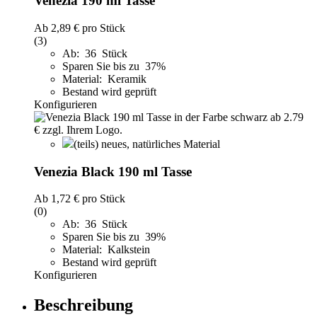
Venezia 190 ml Tasse
Ab
2,89 €
pro Stück
(3)
Ab: 36 Stück
Sparen Sie bis zu 37%
Material: Keramik
Bestand wird geprüft
Konfigurieren
(teils) neues, natürliches Material
Venezia Black 190 ml Tasse
Ab
1,72 €
pro Stück
(0)
Ab: 36 Stück
Sparen Sie bis zu 39%
Material: Kalkstein
Bestand wird geprüft
Konfigurieren
Beschreibung