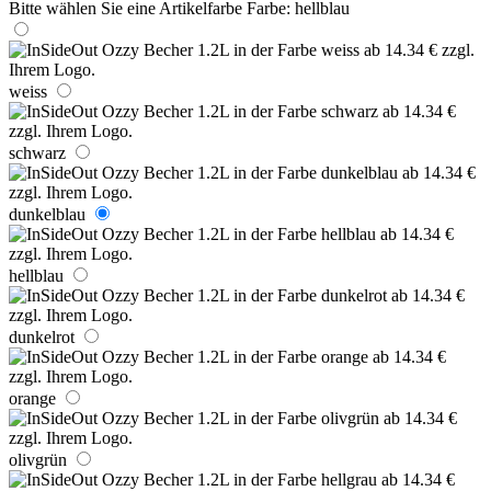
Bitte wählen Sie eine Artikelfarbe
Farbe:
hellblau
weiss
schwarz
dunkelblau
hellblau
dunkelrot
orange
olivgrün