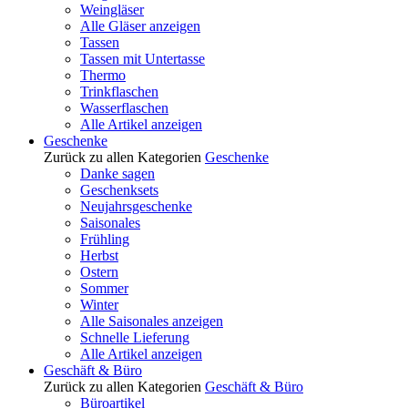
Weingläser
Alle Gläser anzeigen
Tassen
Tassen mit Untertasse
Thermo
Trinkflaschen
Wasserflaschen
Alle Artikel anzeigen
Geschenke
Zurück zu allen Kategorien
Geschenke
Danke sagen
Geschenksets
Neujahrsgeschenke
Saisonales
Frühling
Herbst
Ostern
Sommer
Winter
Alle Saisonales anzeigen
Schnelle Lieferung
Alle Artikel anzeigen
Geschäft & Büro
Zurück zu allen Kategorien
Geschäft & Büro
Büroartikel