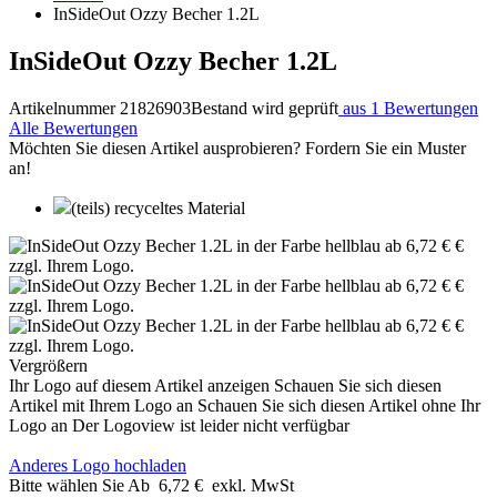
InSideOut Ozzy Becher 1.2L
InSideOut Ozzy Becher 1.2L
Artikelnummer 21826903
Bestand wird geprüft
aus 1 Bewertungen
Alle Bewertungen
Möchten Sie diesen Artikel ausprobieren? Fordern Sie ein Muster
an!
(teils) recyceltes Material
Vergrößern
Ihr Logo auf diesem Artikel anzeigen
Schauen Sie sich diesen
Artikel mit Ihrem Logo an
Schauen Sie sich diesen Artikel ohne Ihr
Logo an
Der Logoview ist leider nicht verfügbar
Anderes Logo hochladen
Bitte wählen Sie
Ab
6,72 €
exkl. MwSt