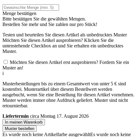
Menge bestätigen
Bitte bestätigen Sie die gewählten Mengen.
Bestellen Sie
mehr und Sie zahlen nur
pro Stück!
Testen und beurteilen Sie diesen Artikel als unbedrucktes Muster
Möchten Sie diesen Artikel ausprobieren? Klicken Sie die
untenstehende Checkbox an und Sie erhalten ein unbedrucktes
Muster.
Möchten Sie diesen Artikel erst ausprobieren? Fordern Sie ein
Muster an!
i
Musterbestellungen bis zu einem Gesamtwert von unter 5 € sind
kostenfrei. Musterartikel über diesem Bestellwert werden
ausgebucht, wenn Sie eine Bestellung für diesen Artikel vornehmen.
Muster werden immer ohne Aufdruck geliefert. Muster sind nicht
retournierbar.
Liefertermin
circa Montag 17. August 2026
In meinen Warenkorb
Muster bestellen
Es wurde noch keine Artikelfarbe ausgewählt
Es wurde noch keine