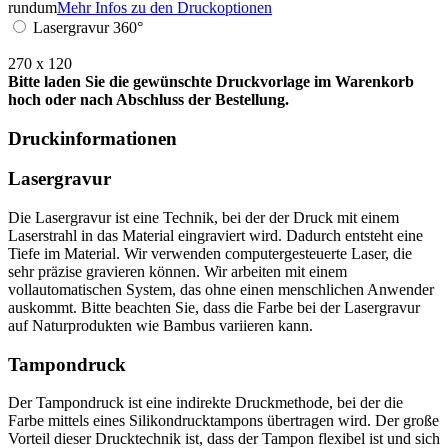
rundum
Mehr Infos zu den Druckoptionen
Lasergravur 360°
270 x 120
Bitte laden Sie die gewünschte Druckvorlage im Warenkorb
hoch oder nach Abschluss der Bestellung.
Druckinformationen
Lasergravur
Die Lasergravur ist eine Technik, bei der der Druck mit einem
Laserstrahl in das Material eingraviert wird. Dadurch entsteht eine
Tiefe im Material. Wir verwenden computergesteuerte Laser, die
sehr präzise gravieren können. Wir arbeiten mit einem
vollautomatischen System, das ohne einen menschlichen Anwender
auskommt. Bitte beachten Sie, dass die Farbe bei der Lasergravur
auf Naturprodukten wie Bambus variieren kann.
Tampondruck
Der Tampondruck ist eine indirekte Druckmethode, bei der die
Farbe mittels eines Silikondrucktampons übertragen wird. Der große
Vorteil dieser Drucktechnik ist, dass der Tampon flexibel ist und sich