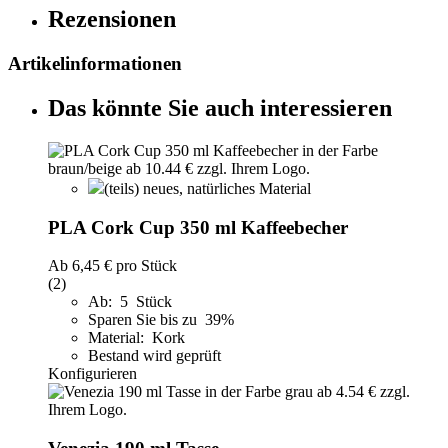
Rezensionen
Artikelinformationen
Das könnte Sie auch interessieren
(teils) neues, natürliches Material
PLA Cork Cup 350 ml Kaffeebecher
Ab
6,45 €
pro Stück
(2)
Ab: 5 Stück
Sparen Sie bis zu 39%
Material: Kork
Bestand wird geprüft
Konfigurieren