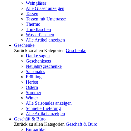
Weingläser
Alle Gläser anzeigen
Tassen
Tassen mit Untertasse
Thermo
Trinkflaschen
Wasserflaschen
Alle Artikel anzeigen
Geschenke
Zurück zu allen Kategorien
Geschenke
Danke sagen
Geschenksets
Neujahrsgeschenke
Saisonales
Frühling
Herbst
Ostern
Sommer
Winter
Alle Saisonales anzeigen
Schnelle Lieferung
Alle Artikel anzeigen
Geschäft & Büro
Zurück zu allen Kategorien
Geschäft & Büro
Büroartikel