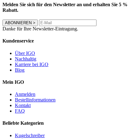
Melden Sie sich für den Newsletter an und erhalten Sie 5 %
Rabatt.
ABONNIEREN
>
Danke für Ihre Newsletter-Eintragung.
Kundenservice
Über IGO
Nachhaltig
Karriere bei IGO
Blog
Mein IGO
Anmelden
Bestellinformationen
Kontakt
FAQ
Beliebte Kategorien
Kugelschreiber