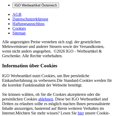
IGO Werbeartikel Österreich
AGB
Datenschutzerklärung
Haftungsausschluss
Cookies
Sitemap
Alle angezeigten Preise verstehen sich zzgl. der gesetzlichen
Mehrwertsteuer und anderer Steuern sowie der Versandkosten,
wenn nicht anders angegeben. ©2026 IGO - Werbeartikel &
Geschenke. Alle Rechte vorbehalten.
Information über Cookies
IGO Werbeartikel nutzt Cookies, um Ihre persönliche
Einkaufserfahrung zu verbessern.Die Standard-Cookies werden für
die korrekte Funktionalität der Webseite benötigt.
Sie können wählen, ob Sie die Cookies akzeptieren oder die
persönlichen Cookies
ablehnen
. Diese bei IGO Werbeartikel und
Dritten zu erlauben sollte es möglich machen Ihnen personalisierte
Inhalte anzuzeigen, basierend auf Ihrem weiteren Verhalten im
Internet.Möchten Sie mehr wissen? Lesen Sie
hier
unsere Cookie-