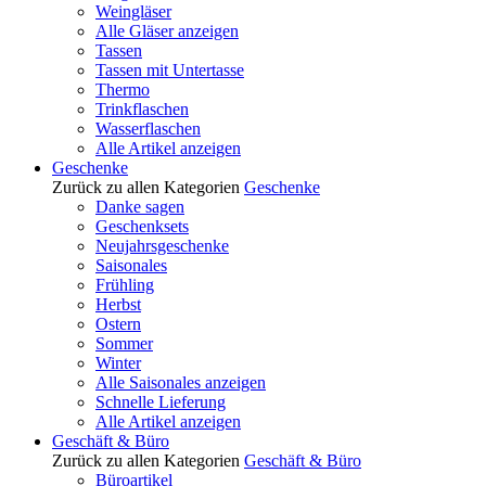
Weingläser
Alle Gläser anzeigen
Tassen
Tassen mit Untertasse
Thermo
Trinkflaschen
Wasserflaschen
Alle Artikel anzeigen
Geschenke
Zurück zu allen Kategorien
Geschenke
Danke sagen
Geschenksets
Neujahrsgeschenke
Saisonales
Frühling
Herbst
Ostern
Sommer
Winter
Alle Saisonales anzeigen
Schnelle Lieferung
Alle Artikel anzeigen
Geschäft & Büro
Zurück zu allen Kategorien
Geschäft & Büro
Büroartikel