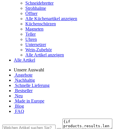
Schneidebretter
Strohhalme
Öffner
Alle Küchenartikel anzeigen
Küchenschürzen
Magneten
Teller
Uhren
Untersetzer
Wein-Zubehör
Alle Artikel anzeigen
Alle Artikel
Unsere Auswahl
Angebote
Nachhaltig
Schnelle Lieferung
Bestseller
Neu
Made in Europe
Blog
FAQ