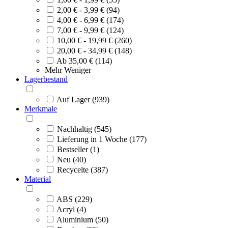
2,00 € - 3,99 € (94)
4,00 € - 6,99 € (174)
7,00 € - 9,99 € (124)
10,00 € - 19,99 € (260)
20,00 € - 34,99 € (148)
Ab 35,00 € (114)
Mehr
Weniger
Lagerbestand
Auf Lager (939)
Merkmale
Nachhaltig (545)
Lieferung in 1 Woche (177)
Bestseller (1)
Neu (40)
Recycelte (387)
Material
ABS (229)
Acryl (4)
Aluminium (50)