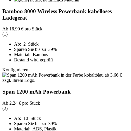
Bamboo 8000 Wireless Powerbank kabelloses
Ladegerät
Ab
16,90 €
pro Stück
(1)
Ab: 2 Stück
Sparen Sie bis zu 39%
Material: Bambus
Bestand wird geprüft
Konfigurieren
Span 1200 mAh Powerbank
Ab
2,24 €
pro Stück
(2)
Ab: 10 Stück
Sparen Sie bis zu 39%
Material: ABS, Plastik