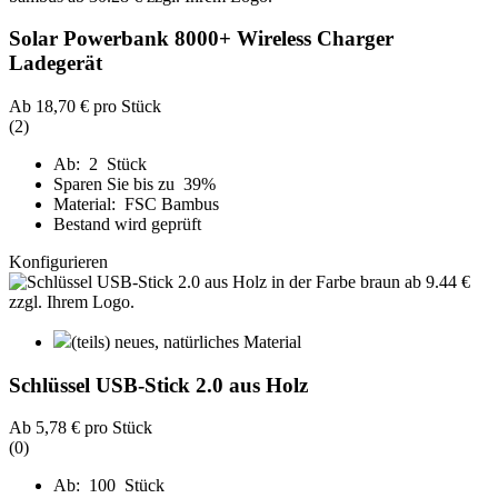
Solar Powerbank 8000+ Wireless Charger
Ladegerät
Ab
18,70 €
pro Stück
(2)
Ab: 2 Stück
Sparen Sie bis zu 39%
Material: FSC Bambus
Bestand wird geprüft
Konfigurieren
(teils) neues, natürliches Material
Schlüssel USB-Stick 2.0 aus Holz
Ab
5,78 €
pro Stück
(0)
Ab: 100 Stück