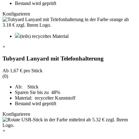
Bestand wird geprüft
Konfigurieren
(teils) recyceltes Material
+
Tubyard Lanyard mit Telefonhalterung
Ab
1,67 €
pro Stück
(0)
Ab: Stück
Sparen Sie bis zu 48%
Material: recycelter Kunststoff
Bestand wird geprüft
Konfigurieren
+