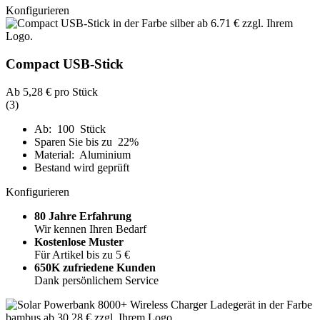
Konfigurieren
Compact USB-Stick
Ab
5,28 €
pro Stück
(3)
Ab: 100 Stück
Sparen Sie bis zu 22%
Material: Aluminium
Bestand wird geprüft
Konfigurieren
80 Jahre Erfahrung
Wir kennen Ihren Bedarf
Kostenlose Muster
Für Artikel bis zu 5 €
650K zufriedene Kunden
Dank persönlichem Service