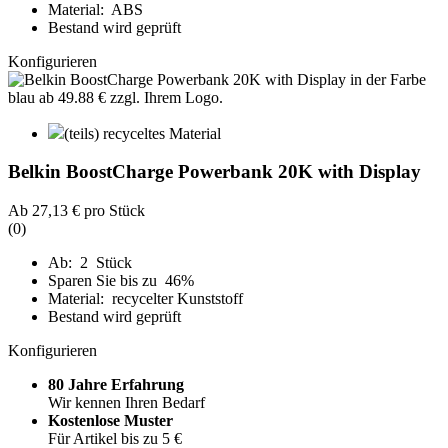
Material: ABS
Bestand wird geprüft
Konfigurieren
(teils) recyceltes Material
Belkin BoostCharge Powerbank 20K with Display
Ab
27,13 €
pro Stück
(0)
Ab: 2 Stück
Sparen Sie bis zu 46%
Material: recycelter Kunststoff
Bestand wird geprüft
Konfigurieren
80 Jahre Erfahrung
Wir kennen Ihren Bedarf
Kostenlose Muster
Für Artikel bis zu 5 €