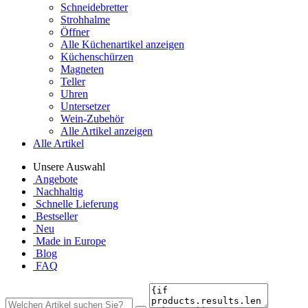
Schneidebretter
Strohhalme
Öffner
Alle Küchenartikel anzeigen
Küchenschürzen
Magneten
Teller
Uhren
Untersetzer
Wein-Zubehör
Alle Artikel anzeigen
Alle Artikel
Unsere Auswahl
Angebote
Nachhaltig
Schnelle Lieferung
Bestseller
Neu
Made in Europe
Blog
FAQ