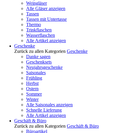
Weingläser
Alle Gläser anzeigen
Tassen
Tassen mit Untertasse
Thermo
Trinkflaschen
Wasserflaschen
Alle Artikel anzeigen
Geschenke
Zurück zu allen Kategorien
Geschenke
Danke sagen
Geschenksets
Neujahrsgeschenke
Saisonales
Frühling
Herbst
Ostern
Sommer
Winter
Alle Saisonales anzeigen
Schnelle Lieferung
Alle Artikel anzeigen
Geschäft & Büro
Zurück zu allen Kategorien
Geschäft & Büro
Büroartikel