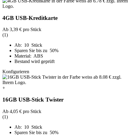
4GB USB-Kreditkarte
Ab
3,39 €
pro Stück
(1)
Ab: 10 Stück
Sparen Sie bis zu 50%
Material: ABS
Bestand wird geprüft
Konfigurieren
+
16GB USB-Stick Twister
Ab
4,05 €
pro Stück
(1)
Ab: 10 Stück
Sparen Sie bis zu 50%