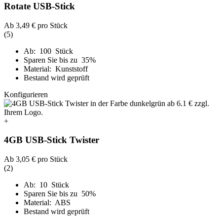
Rotate USB-Stick
Ab
3,49 €
pro Stück
(5)
Ab: 100 Stück
Sparen Sie bis zu 35%
Material: Kunststoff
Bestand wird geprüft
Konfigurieren
+
4GB USB-Stick Twister
Ab
3,05 €
pro Stück
(2)
Ab: 10 Stück
Sparen Sie bis zu 50%
Material: ABS
Bestand wird geprüft