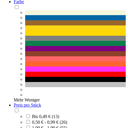
Farbe
Mehr
Weniger
Preis pro Stück
Bis 0,49 € (13)
0,50 € - 0,99 € (26)
1,00 € - 1,99 € (55)