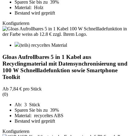
Sparen Sie bis zu 39%
Material: Holz
Bestand wird geprüft
Konfigurieren
(teils) recyceltes Material
Gloas Aufrollbares 5 in 1 Kabel aus
Recyclingmaterial mit Datensynchronisierung und
100 W Schnellladefunktion sowie Smartphone
Toolkit
Ab
7,84 €
pro Stück
(0)
Ab: 3 Stück
Sparen Sie bis zu 39%
Material: recyceltes ABS
Bestand wird geprüft
Konfigurieren