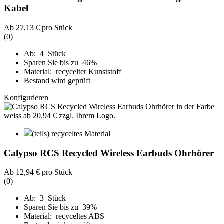
Kabel
Ab
27,13 €
pro Stück
(0)
Ab: 4 Stück
Sparen Sie bis zu 46%
Material: recycelter Kunststoff
Bestand wird geprüft
Konfigurieren
(teils) recyceltes Material
Calypso RCS Recycled Wireless Earbuds Ohrhörer
Ab
12,94 €
pro Stück
(0)
Ab: 3 Stück
Sparen Sie bis zu 39%
Material: recyceltes ABS