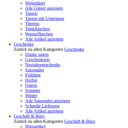
Weingläser
Alle Gläser anzeigen
Tassen
Tassen mit Untertasse
Thermo
Trinkflaschen
Wasserflaschen
Alle Artikel anzeigen
Geschenke
Zurück zu allen Kategorien
Geschenke
Danke sagen
Geschenksets
Neujahrsgeschenke
Saisonales
Frühling
Herbst
Ostern
Sommer
Winter
Alle Saisonales anzeigen
Schnelle Lieferung
Alle Artikel anzeigen
Geschäft & Büro
Zurück zu allen Kategorien
Geschäft & Büro
Büroartikel