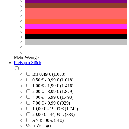
Mehr
Weniger
Preis pro Stück
Bis 0,49 € (1.088)
0,50 € - 0,99 € (1.018)
1,00 € - 1,99 € (1.416)
2,00 € - 3,99 € (1.879)
4,00 € - 6,99 € (1.493)
7,00 € - 9,99 € (929)
10,00 € - 19,99 € (1.742)
20,00 € - 34,99 € (839)
Ab 35,00 € (510)
Mehr
Weniger