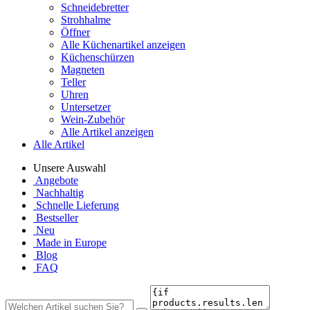
Schneidebretter
Strohhalme
Öffner
Alle Küchenartikel anzeigen
Küchenschürzen
Magneten
Teller
Uhren
Untersetzer
Wein-Zubehör
Alle Artikel anzeigen
Alle Artikel
Unsere Auswahl
Angebote
Nachhaltig
Schnelle Lieferung
Bestseller
Neu
Made in Europe
Blog
FAQ