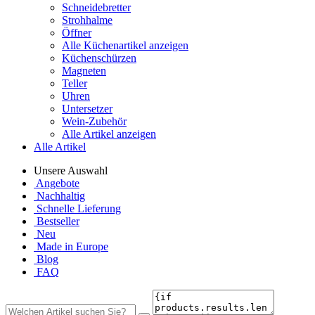
Schneidebretter
Strohhalme
Öffner
Alle Küchenartikel anzeigen
Küchenschürzen
Magneten
Teller
Uhren
Untersetzer
Wein-Zubehör
Alle Artikel anzeigen
Alle Artikel
Unsere Auswahl
Angebote
Nachhaltig
Schnelle Lieferung
Bestseller
Neu
Made in Europe
Blog
FAQ