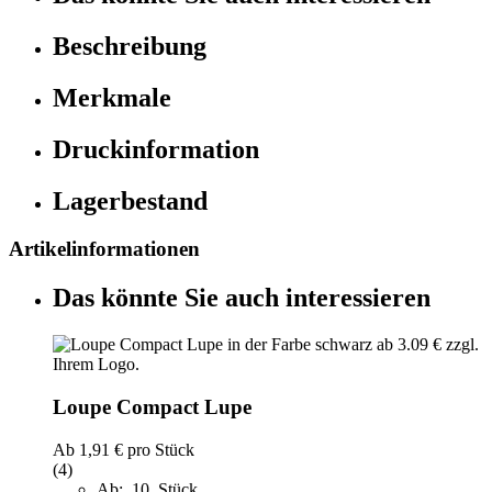
Beschreibung
Merkmale
Druckinformation
Lagerbestand
Artikelinformationen
Das könnte Sie auch interessieren
Loupe Compact Lupe
Ab
1,91 €
pro Stück
(4)
Ab: 10 Stück