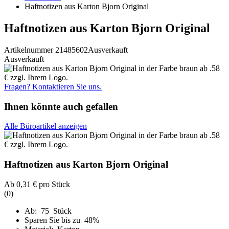
Haftnotizen aus Karton Bjorn Original
Haftnotizen aus Karton Bjorn Original
Artikelnummer 21485602
Ausverkauft
Ausverkauft
Fragen? Kontaktieren Sie uns.
Ihnen könnte auch gefallen
Alle Büroartikel anzeigen
Haftnotizen aus Karton Bjorn Original
Ab
0,31 €
pro Stück
(0)
Ab: 75 Stück
Sparen Sie bis zu 48%