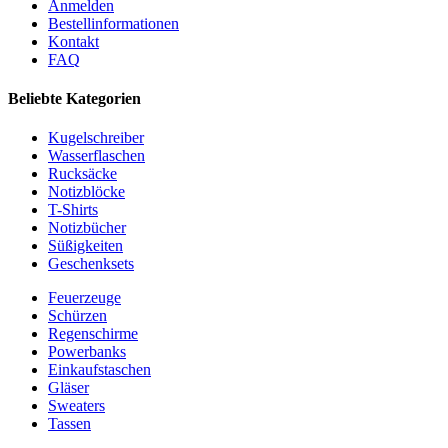
Anmelden
Bestellinformationen
Kontakt
FAQ
Beliebte Kategorien
Kugelschreiber
Wasserflaschen
Rucksäcke
Notizblöcke
T-Shirts
Notizbücher
Süßigkeiten
Geschenksets
Feuerzeuge
Schürzen
Regenschirme
Powerbanks
Einkaufstaschen
Gläser
Sweaters
Tassen