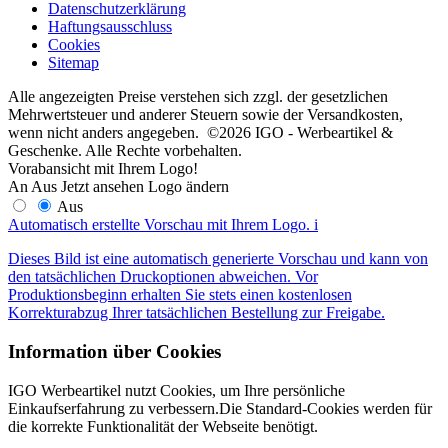
Datenschutzerklärung
Haftungsausschluss
Cookies
Sitemap
Alle angezeigten Preise verstehen sich zzgl. der gesetzlichen
Mehrwertsteuer und anderer Steuern sowie der Versandkosten,
wenn nicht anders angegeben. ©2026 IGO - Werbeartikel &
Geschenke. Alle Rechte vorbehalten.
Vorabansicht mit Ihrem Logo!
An
Aus
Jetzt ansehen
Logo ändern
Aus
Automatisch erstellte Vorschau mit Ihrem Logo.
i
Dieses Bild ist eine automatisch generierte Vorschau und kann von
den tatsächlichen Druckoptionen abweichen. Vor
Produktionsbeginn erhalten Sie stets einen kostenlosen
Korrekturabzug Ihrer tatsächlichen Bestellung zur Freigabe.
Information über Cookies
IGO Werbeartikel nutzt Cookies, um Ihre persönliche
Einkaufserfahrung zu verbessern.Die Standard-Cookies werden für
die korrekte Funktionalität der Webseite benötigt.