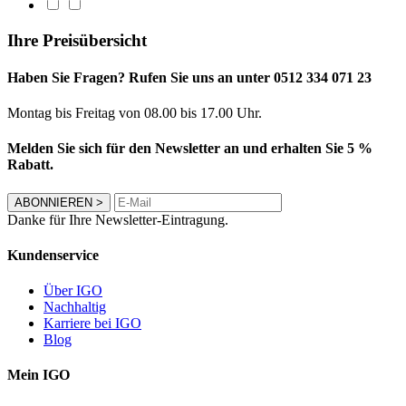
Ihre Preisübersicht
Haben Sie Fragen? Rufen Sie uns an unter 0512 334 071 23
Montag bis Freitag von 08.00 bis 17.00 Uhr.
Melden Sie sich für den Newsletter an und erhalten Sie 5 %
Rabatt.
ABONNIEREN
>
Danke für Ihre Newsletter-Eintragung.
Kundenservice
Über IGO
Nachhaltig
Karriere bei IGO
Blog
Mein IGO