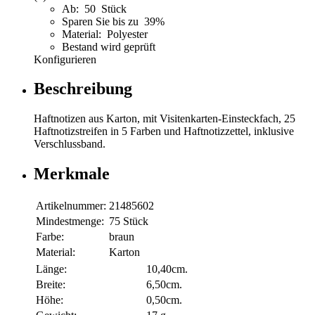
Ab: 50 Stück
Sparen Sie bis zu 39%
Material: Polyester
Bestand wird geprüft
Konfigurieren
Beschreibung
Haftnotizen aus Karton, mit Visitenkarten-Einsteckfach, 25
Haftnotizstreifen in 5 Farben und Haftnotizzettel, inklusive
Verschlussband.
Merkmale
Artikelnummer:
21485602
Mindestmenge:
75 Stück
Farbe:
braun
Material:
Karton
Länge:
10,40cm.
Breite:
6,50cm.
Höhe:
0,50cm.