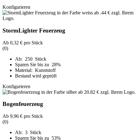
Konfigurieren
StormLighter Feuerzeug
Ab
0,32 €
pro Stück
(0)
Ab: 250 Stück
Sparen Sie bis zu 28%
Material: Kunststoff
Bestand wird geprüft
Konfigurieren
Bogenfeuerzeug
Ab
9,96 €
pro Stück
(0)
Ab: 3 Stück
Sparen Sie bis zu 53%