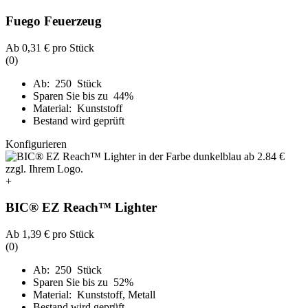
Fuego Feuerzeug
Ab
0,31 €
pro Stück
(0)
Ab: 250 Stück
Sparen Sie bis zu 44%
Material: Kunststoff
Bestand wird geprüft
Konfigurieren
+
BIC® EZ Reach™ Lighter
Ab
1,39 €
pro Stück
(0)
Ab: 250 Stück
Sparen Sie bis zu 52%
Material: Kunststoff, Metall
Bestand wird geprüft