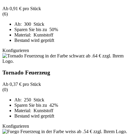
Ab
0,91 €
pro Stück
(6)
Ab: 300 Stück
Sparen Sie bis zu 50%
Material: Kunststoff
Bestand wird geprüft
Konfigurieren
Tornado Feuerzeug
Ab
0,37 €
pro Stück
(0)
Ab: 250 Stück
Sparen Sie bis zu 42%
Material: Kunststoff
Bestand wird geprüft
Konfigurieren