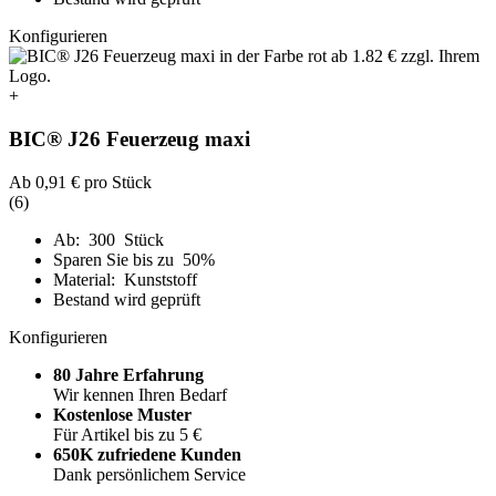
Konfigurieren
+
BIC® J26 Feuerzeug maxi
Ab
0,91 €
pro Stück
(6)
Ab: 300 Stück
Sparen Sie bis zu 50%
Material: Kunststoff
Bestand wird geprüft
Konfigurieren
80 Jahre Erfahrung
Wir kennen Ihren Bedarf
Kostenlose Muster
Für Artikel bis zu 5 €
650K zufriedene Kunden
Dank persönlichem Service