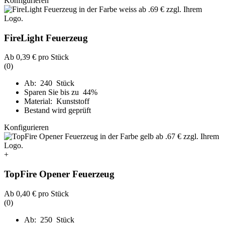
Konfigurieren
FireLight Feuerzeug
Ab
0,39 €
pro Stück
(0)
Ab: 240 Stück
Sparen Sie bis zu 44%
Material: Kunststoff
Bestand wird geprüft
Konfigurieren
+
TopFire Opener Feuerzeug
Ab
0,40 €
pro Stück
(0)
Ab: 250 Stück