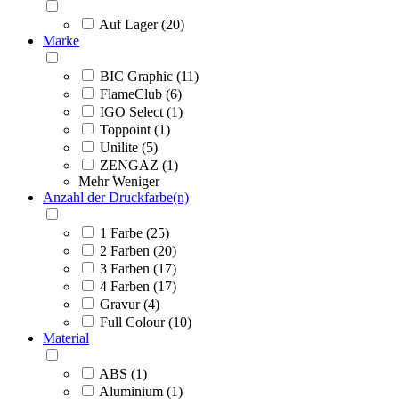
Auf Lager (20)
Marke
BIC Graphic (11)
FlameClub (6)
IGO Select (1)
Toppoint (1)
Unilite (5)
ZENGAZ (1)
Mehr
Weniger
Anzahl der Druckfarbe(n)
1 Farbe (25)
2 Farben (20)
3 Farben (17)
4 Farben (17)
Gravur (4)
Full Colour (10)
Material
ABS (1)
Aluminium (1)