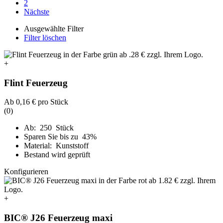
2
Nächste
Ausgewählte Filter
Filter löschen
+
Flint Feuerzeug
Ab
0,16 €
pro Stück
(0)
Ab: 250 Stück
Sparen Sie bis zu 43%
Material: Kunststoff
Bestand wird geprüft
Konfigurieren
+
BIC® J26 Feuerzeug maxi