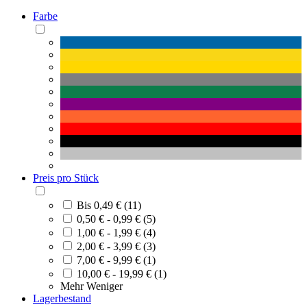
Farbe
Preis pro Stück
Bis 0,49 € (11)
0,50 € - 0,99 € (5)
1,00 € - 1,99 € (4)
2,00 € - 3,99 € (3)
7,00 € - 9,99 € (1)
10,00 € - 19,99 € (1)
Mehr
Weniger
Lagerbestand