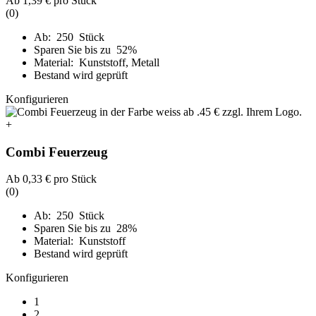
Ab
1,39 €
pro Stück
(0)
Ab: 250 Stück
Sparen Sie bis zu 52%
Material: Kunststoff, Metall
Bestand wird geprüft
Konfigurieren
+
Combi Feuerzeug
Ab
0,33 €
pro Stück
(0)
Ab: 250 Stück
Sparen Sie bis zu 28%
Material: Kunststoff
Bestand wird geprüft
Konfigurieren
1
2