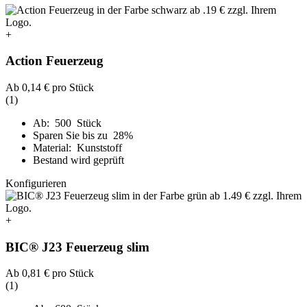
+
Action Feuerzeug
Ab
0,14 €
pro Stück
(1)
Ab: 500 Stück
Sparen Sie bis zu 28%
Material: Kunststoff
Bestand wird geprüft
Konfigurieren
+
BIC® J23 Feuerzeug slim
Ab
0,81 €
pro Stück
(1)