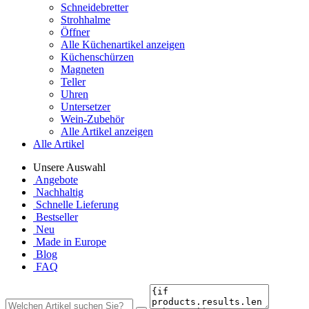
Schneidebretter
Strohhalme
Öffner
Alle Küchenartikel anzeigen
Küchenschürzen
Magneten
Teller
Uhren
Untersetzer
Wein-Zubehör
Alle Artikel anzeigen
Alle Artikel
Unsere Auswahl
Angebote
Nachhaltig
Schnelle Lieferung
Bestseller
Neu
Made in Europe
Blog
FAQ