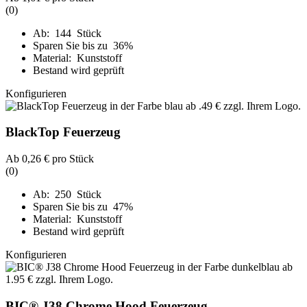
(0)
Ab: 144 Stück
Sparen Sie bis zu 36%
Material: Kunststoff
Bestand wird geprüft
Konfigurieren
BlackTop Feuerzeug
Ab
0,26 €
pro Stück
(0)
Ab: 250 Stück
Sparen Sie bis zu 47%
Material: Kunststoff
Bestand wird geprüft
Konfigurieren
BIC® J38 Chrome Hood Feuerzeug