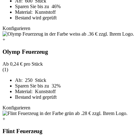
Ab: 600 Stück
Sparen Sie bis zu 46%
Material: Kunststoff
Bestand wird geprüft
Konfigurieren
+
Olymp Feuerzeug
Ab
0,24 €
pro Stück
(1)
Ab: 250 Stück
Sparen Sie bis zu 32%
Material: Kunststoff
Bestand wird geprüft
Konfigurieren
+
Flint Feuerzeug