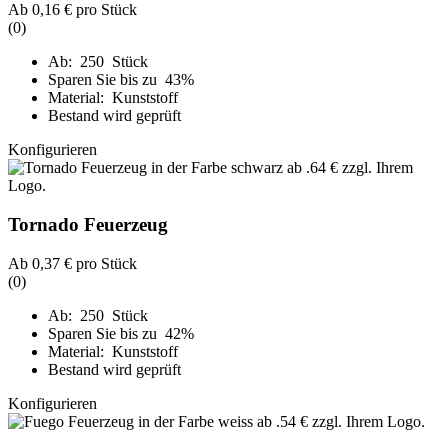
Ab
0,16 €
pro Stück
(0)
Ab: 250 Stück
Sparen Sie bis zu 43%
Material: Kunststoff
Bestand wird geprüft
Konfigurieren
Tornado Feuerzeug
Ab
0,37 €
pro Stück
(0)
Ab: 250 Stück
Sparen Sie bis zu 42%
Material: Kunststoff
Bestand wird geprüft
Konfigurieren