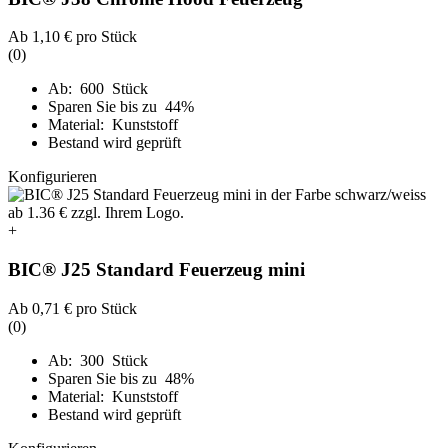
Ab
1,10 €
pro Stück
(0)
Ab: 600 Stück
Sparen Sie bis zu 44%
Material: Kunststoff
Bestand wird geprüft
Konfigurieren
+
BIC® J25 Standard Feuerzeug mini
Ab
0,71 €
pro Stück
(0)
Ab: 300 Stück
Sparen Sie bis zu 48%
Material: Kunststoff
Bestand wird geprüft