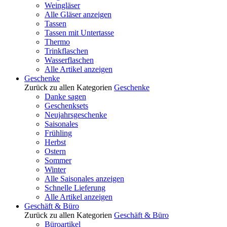
Weingläser
Alle Gläser anzeigen
Tassen
Tassen mit Untertasse
Thermo
Trinkflaschen
Wasserflaschen
Alle Artikel anzeigen
Geschenke
Zurück zu allen Kategorien
Geschenke
Danke sagen
Geschenksets
Neujahrsgeschenke
Saisonales
Frühling
Herbst
Ostern
Sommer
Winter
Alle Saisonales anzeigen
Schnelle Lieferung
Alle Artikel anzeigen
Geschäft & Büro
Zurück zu allen Kategorien
Geschäft & Büro
Büroartikel