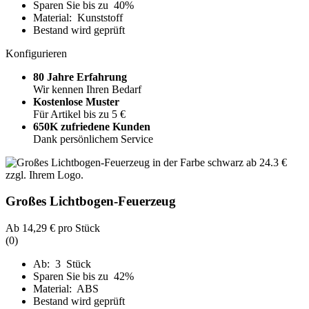
Sparen Sie bis zu 40%
Material: Kunststoff
Bestand wird geprüft
Konfigurieren
80 Jahre Erfahrung
Wir kennen Ihren Bedarf
Kostenlose Muster
Für Artikel bis zu 5 €
650K zufriedene Kunden
Dank persönlichem Service
Großes Lichtbogen-Feuerzeug
Ab
14,29 €
pro Stück
(0)
Ab: 3 Stück
Sparen Sie bis zu 42%
Material: ABS
Bestand wird geprüft