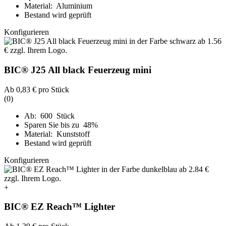
Material: Aluminium
Bestand wird geprüft
Konfigurieren
BIC® J25 All black Feuerzeug mini
Ab
0,83 €
pro Stück
(0)
Ab: 600 Stück
Sparen Sie bis zu 48%
Material: Kunststoff
Bestand wird geprüft
Konfigurieren
+
BIC® EZ Reach™ Lighter