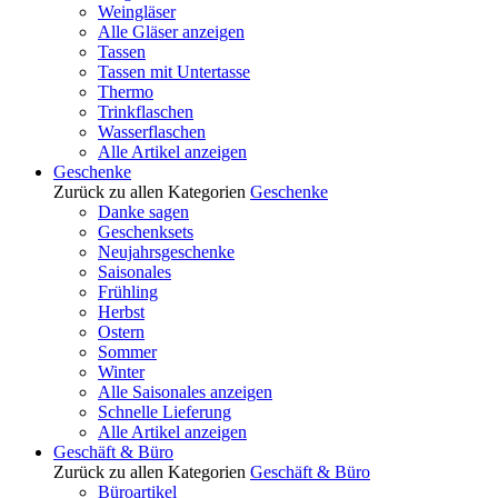
Weingläser
Alle Gläser anzeigen
Tassen
Tassen mit Untertasse
Thermo
Trinkflaschen
Wasserflaschen
Alle Artikel anzeigen
Geschenke
Zurück zu allen Kategorien
Geschenke
Danke sagen
Geschenksets
Neujahrsgeschenke
Saisonales
Frühling
Herbst
Ostern
Sommer
Winter
Alle Saisonales anzeigen
Schnelle Lieferung
Alle Artikel anzeigen
Geschäft & Büro
Zurück zu allen Kategorien
Geschäft & Büro
Büroartikel